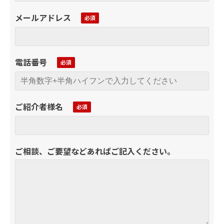
メールアドレス
電話番号
ご紹介者様名
ご相談、ご要望などあればご記入ください。