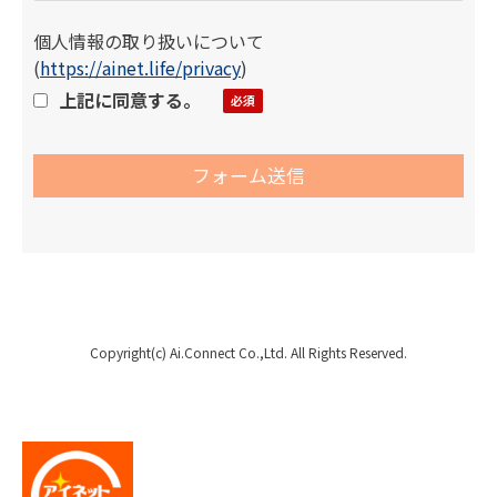
個人情報の取り扱いについて
(
https://ainet.life/privacy
)
上記に同意する。
Copyright(c) Ai.Connect Co.,Ltd. All Rights Reserved.