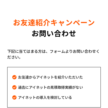
お友達紹介キャンペーン
お問い合わせ
下記に当てはまる方は、フォームよりお問い合わせく
ださい。
お友達からアイネットを紹介いただいた
過去にアイネットの見積取得実績がない
アイネットの導入を検討している