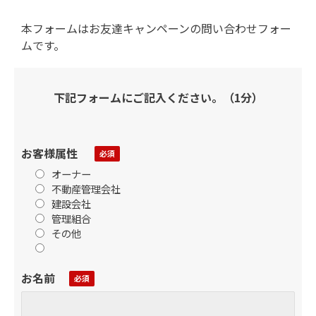
本フォームはお友達キャンペーンの問い合わせフォー
ムです。
下記フォームにご記入ください。（1分）
お客様属性
オーナー
不動産管理会社
建設会社
管理組合
その他
お名前