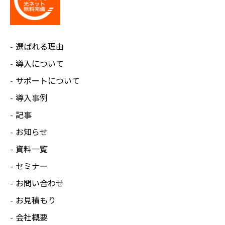
選ばれる理由
導入について
サポートについて
導入事例
記事
お知らせ
資料一覧
セミナー
お問い合わせ
お見積もり
会社概要