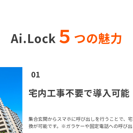
５
Ai.Lock
つの魅力
01
宅内工事不要で導入可能
集合玄関からスマホに呼び出しを行うことで、宅
換が可能です。※ガラケーや固定電話への呼び出