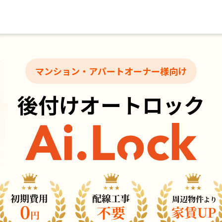
マンション・アパートオーナー様向け
後付けオートロック