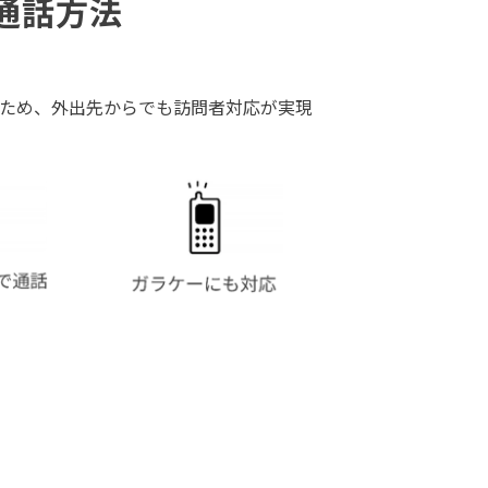
通話方法
ため、外出先からでも訪問者対応が実現