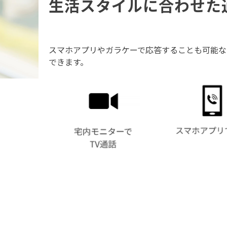
生活スタイルに合わせた
スマホアプリやガラケーで応答することも可能な
できます。