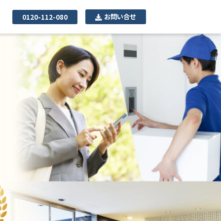
お問い合せ
0120-112-080