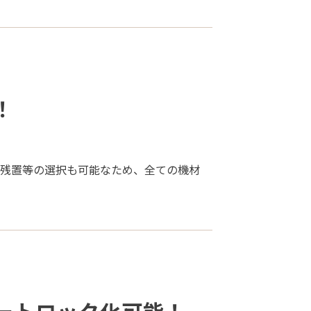
！
は残置等の選択も可能なため、全ての機材