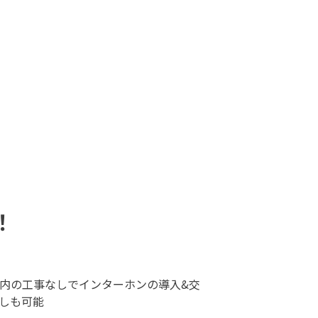
！
内の工事なしでインターホンの導入&交
しも可能