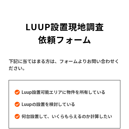
LUUP設置現地調査
依頼フォーム
下記に当てはまる方は、フォームよりお問い合わせく
ださい。
Luup設置可能エリアに物件を所有している
Luupの設置を検討している
何台設置して、いくらもらえるのか計算したい