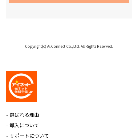
Copyright(c) Ai.Connect Co.,Ltd. All Rights Reserved.
選ばれる理由
導入について
サポートについて