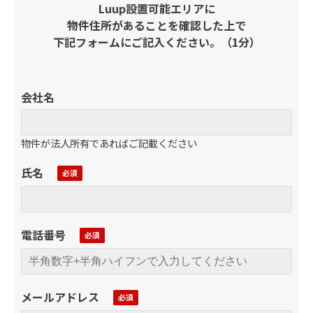
Luup設置可能エリアに
物件住所があることを確認した上で
下記フォームにご記入ください。（1分）
会社名
物件が法人所有であればご記載ください
氏名
電話番号
メールアドレス