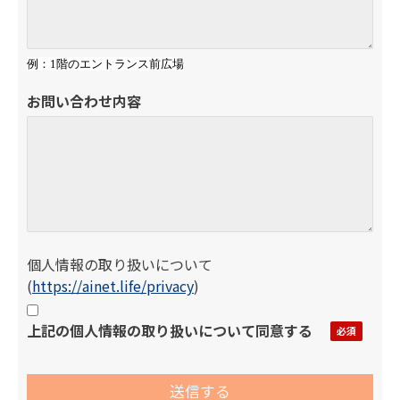
例：1階のエントランス前広場
お問い合わせ内容
個人情報の取り扱いについて
(
https://ainet.life/privacy
)
上記の個人情報の取り扱いについて同意する