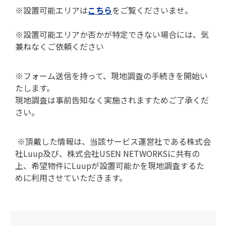
※設置可能エリアは
こちら
をご覧くださいませ。
※設置可能エリアか否かが特定できない場合には、気
兼ねなくご依頼ください
※フォーム送信を持って、現地調査の手続きを開始い
たします。
現地調査は事前告知なく実施されますためご了承くだ
さい。
※頂戴した情報は、当該サービス運営社である株式会
社Luup及び、株式会社USEN NETWORKSに共有の
上、希望物件にLuupが設置可能かを現地調査するた
めに利用させていただきます。