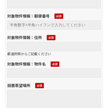
対象物件情報：郵便番号
対象物件情報：住所
都道府県からご記載ください
対象物件情報：物件名
設置希望場所