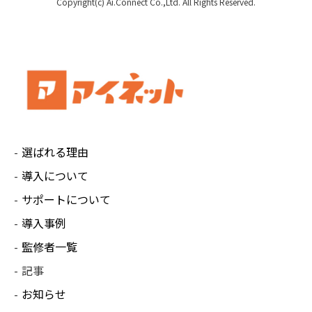
Copyright(c) Ai.Connect Co.,Ltd. All Rights Reserved.
選ばれる理由
導入について
サポートについて
導入事例
監修者一覧
記事
お知らせ