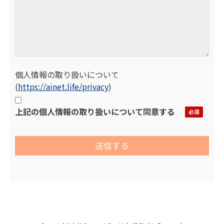
個人情報の取り扱いについて
(
https://ainet.life/privacy
)
上記の個人情報の取り扱いについて同意する