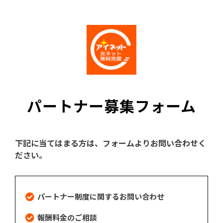
パートナー募集フォーム
下記に当てはまる方は、フォームよりお問い合わせく
ださい。
パートナー制度に関するお問い合わせ
報酬料金のご相談