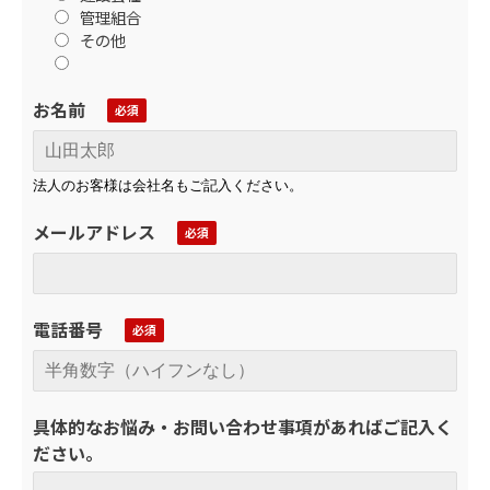
管理組合
その他
お名前
法人のお客様は会社名もご記入ください。
メールアドレス
電話番号
具体的なお悩み・お問い合わせ事項があればご記入く
ださい。