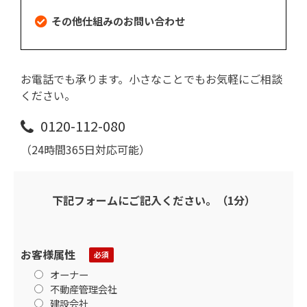
その他仕組みのお問い合わせ
お電話でも承ります。小さなことでもお気軽にご相談
ください。
0120-112-080
（24時間365日対応可能）
下記フォームにご記入ください。（1分）
お客様属性
オーナー
不動産管理会社
建設会社