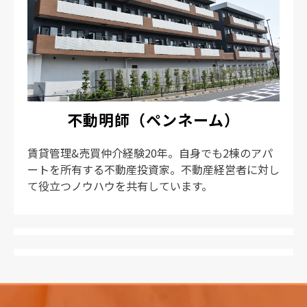
不動明師（ペンネーム）
賃貸管理&売買仲介経験20年。自身でも2棟のアパ
ートを所有する不動産投資家。不動産経営者に対し
て役立つノウハウを共有しています。