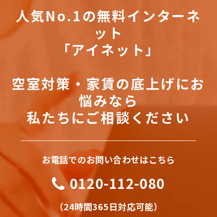
人気No.1の無料インターネ
ット
「アイネット」
空室対策・家賃の底上げにお
悩みなら
私たちにご相談ください
お電話でのお問い合わせはこちら
0120-112-080
（24時間365日対応可能）