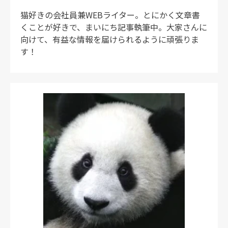
猫好きの会社員兼WEBライター。とにかく文章書
くことが好きで、まいにち記事執筆中。大家さんに
向けて、有益な情報を届けられるように頑張りま
す！