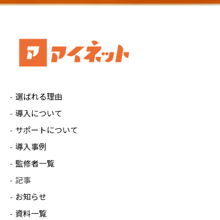
選ばれる理由
導入について
サポートについて
導入事例
監修者一覧
記事
お知らせ
資料一覧