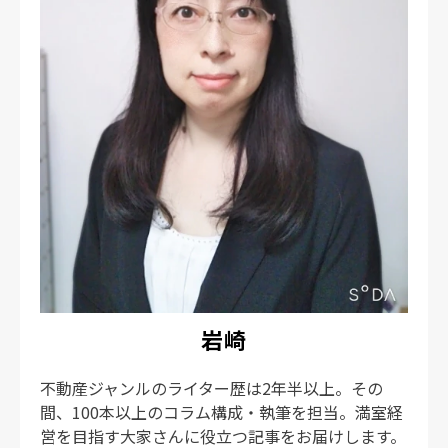
監修者一覧
岩崎
不動産ジャンルのライター歴は2年半以上。その
間、100本以上のコラム構成・執筆を担当。満室経
営を目指す大家さんに役立つ記事をお届けします。