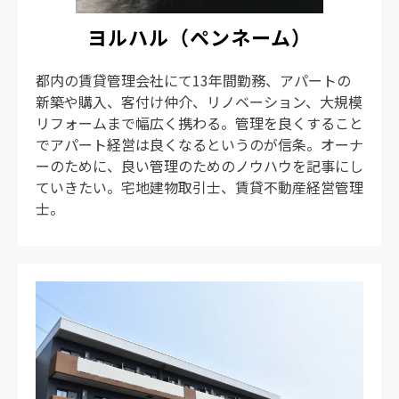
ヨルハル（ペンネーム）
都内の賃貸管理会社にて13年間勤務、アパートの
新築や購入、客付け仲介、リノベーション、大規模
リフォームまで幅広く携わる。管理を良くすること
でアパート経営は良くなるというのが信条。オーナ
ーのために、良い管理のためのノウハウを記事にし
ていきたい。宅地建物取引士、賃貸不動産経営管理
士。