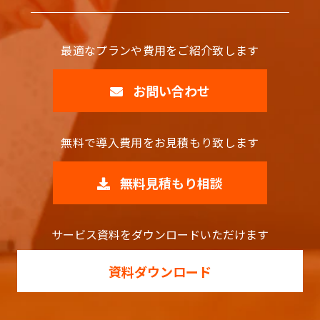
最適なプランや費用をご紹介致します
お問い合わせ
無料で導入費用をお見積もり致します
無料見積もり相談
サービス資料をダウンロードいただけます
資料ダウンロード