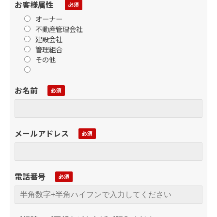
お客様属性
オーナー
不動産管理会社
建設会社
管理組合
その他
お名前
メールアドレス
電話番号