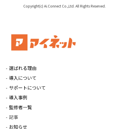
Copyright(c) Ai.Connect Co.,Ltd. All Rights Reserved.
選ばれる理由
導入について
サポートについて
導入事例
監修者一覧
記事
お知らせ