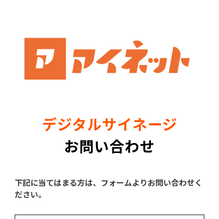
デジタルサイネージ
お問い合わせ
下記に当てはまる方は、フォームよりお問い合わせく
ださい。