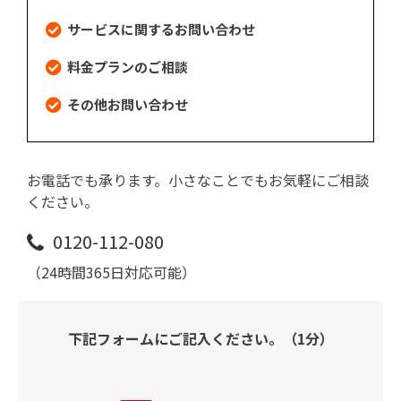
サービスに関するお問い合わせ
料金プランのご相談
その他お問い合わせ
お電話でも承ります。小さなことでもお気軽にご相談
ください。
0120-112-080
（24時間365日対応可能）
下記フォームにご記入ください。（1分）