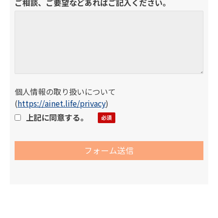
ご相談、ご要望などあればご記入ください。
個人情報の取り扱いについて
(
https://ainet.life/privacy
)
上記に同意する。