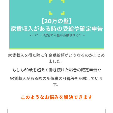
家賃収入を得た際に年金受給額がどうなるのかまとめ
ました。
もしも60歳を超えて働き続けた場合の確定申告や
家賃収入がある際の所得税の計算等も記載していま
す。
このようなお悩みを解決できます