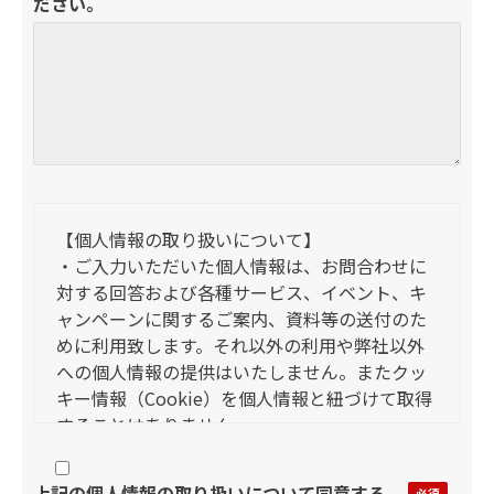
ださい。
【個人情報の取り扱いについて】
・ご入力いただいた個人情報は、お問合わせに
対する回答および各種サービス、イベント、キ
ャンペーンに関するご案内、資料等の送付のた
めに利用致します。それ以外の利用や弊社以外
への個人情報の提供はいたしません。またクッ
キー情報（Cookie）を個人情報と紐づけて取得
することはありません。
・上記フォームの「必須項目」は、ご入力いた
だけないと送信できません。
上記の個人情報の取り扱いについて同意する