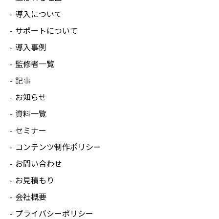
導入について
サポートについて
導入事例
監修者一覧
記事
お知らせ
資料一覧
セミナー
コンテンツ制作ポリシー
お問い合わせ
お見積もり
会社概要
プライバシーポリシー