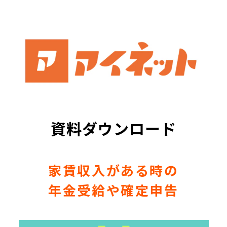
資料ダウンロード
家賃収入がある時の
年金受給や確定申告