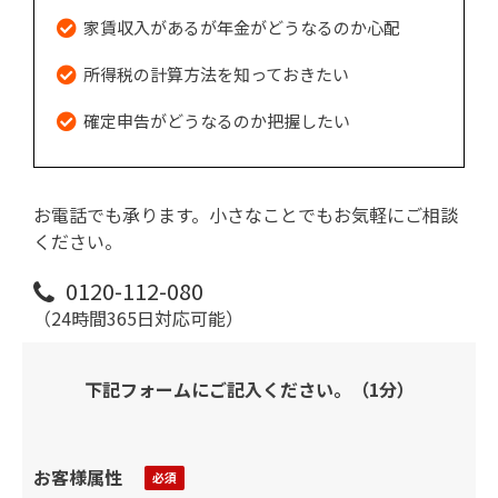
家賃収入があるが年金がどうなるのか心配
所得税の計算方法を知っておきたい
確定申告がどうなるのか把握したい
お電話でも承ります。小さなことでもお気軽にご相談
ください。
0120-112-080
（24時間365日対応可能）
下記フォームにご記入ください。（1分）
お客様属性