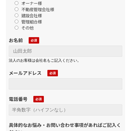
オーナー様
不動産管理会社様
建設会社様
管理組合様
その他
お名前
法人のお客様は会社名もご記入ください。
メールアドレス
電話番号
具体的なお悩み・お問い合わせ事項があればご記入く