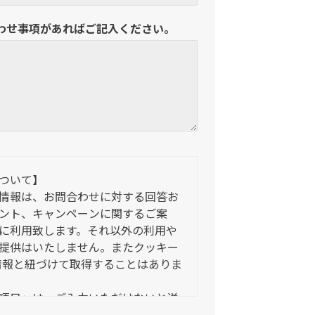
わせ事項があればご記入ください。
ついて】
情報は、お問合わせに対する回答お
ント、キャンペーンに関するご案
に利用致します。それ以外の利用や
提供はいたしません。またクッキー
人情報と紐づけて取得することはありま
項目」は、ご入力いただけないと送