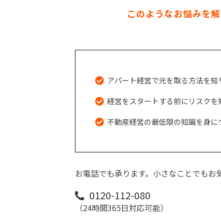
このようなお悩みを解
アパート経営で元を取る方法を知
経営をスタートする前にリスクを
不動産経営の最低限の知識を身に
お電話でも承ります。小さなことでもお
0120-112-080
（24時間365日対応可能）