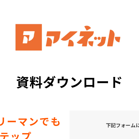
資料ダウンロード
リーマンでも
下記フォーム
ステップ