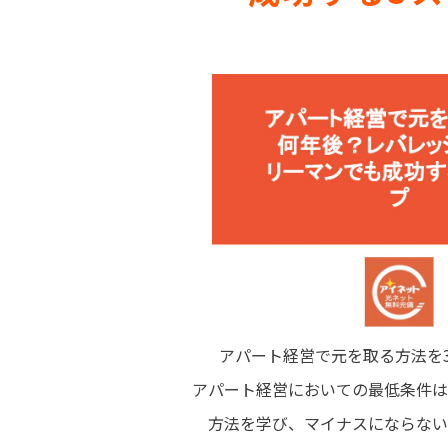
アパート経営で元を取る方法を
アパート経営においての最低条件は
方法を学び、マイナスにならない