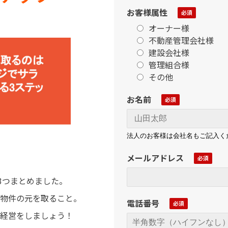
お客様属性
オーナー様
不動産管理会社様
建設会社様
管理組合様
その他
お名前
法人のお客様は会社名もご記入く
メールアドレス
3つまとめました。
物件の元を取ること。
電話番号
経営をしましょう！