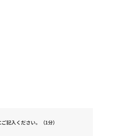
にご記入ください。（1分）