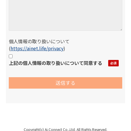
個人情報の取り扱いについて
(
https://ainet.life/privacy
)
上記の個人情報の取り扱いについて同意する
Copyright(c) Ai.Connect Co.,Ltd. All Rights Reserved.