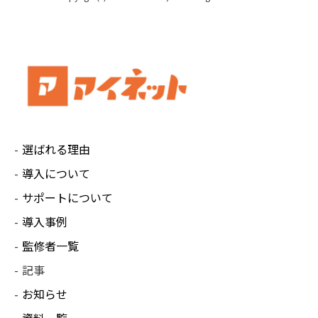
選ばれる理由
導入について
サポートについて
導入事例
監修者一覧
記事
お知らせ