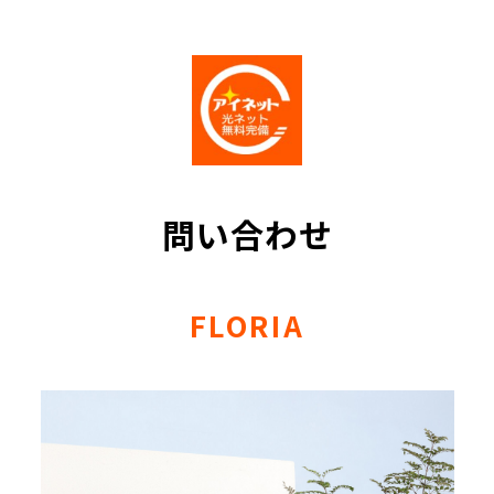
問い合わせ
FLORIA