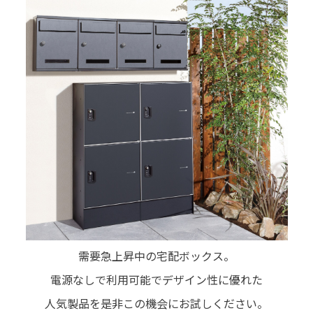
需要急上昇中の宅配ボックス。
電源なしで利用可能でデザイン性に優れた
人気製品を是非この機会にお試しください。