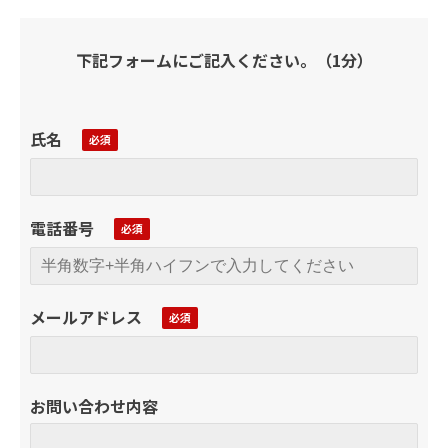
下記フォームにご記入ください。（1分）
氏名
電話番号
メールアドレス
お問い合わせ内容