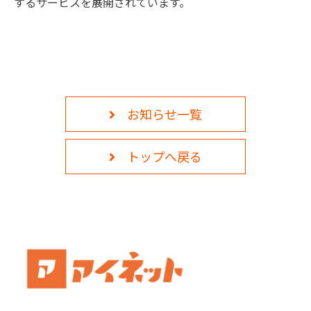
するサービスを展開されています。
監修者一覧
お知らせ一覧
トップへ戻る