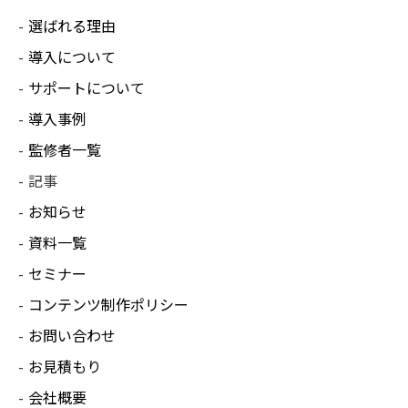
選ばれる理由
導入について
サポートについて
導入事例
監修者一覧
記事
お知らせ
資料一覧
セミナー
コンテンツ制作ポリシー
お問い合わせ
お見積もり
会社概要