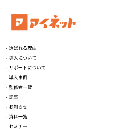
選ばれる理由
導入について
サポートについて
導入事例
監修者一覧
記事
お知らせ
資料一覧
セミナー