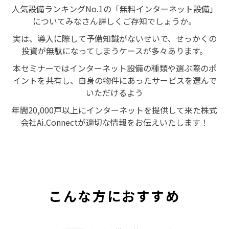
人気設備ランキングNo.1の「無料インターネット設備」
についてみなさん詳しくご存知でしょうか。
実は、導入に際して予備知識がないせいで、せっかくの
投資が無駄になってしまうケースが多々あります。
本セミナーではインターネット設備の種類や選ぶ際のポ
イントを共有し、自身の物件にあったサービスを選んで
いただけるよう
年間20,000戸以上にインターネットを提供して来た株式
会社Ai.Connectが適切な情報をお伝えいたします！
こんな方におすすめ