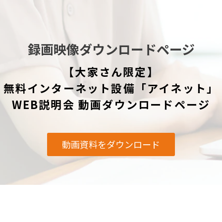
録画映像ダウンロードページ
【大家さん限定】
無料インターネット設備「アイネット」
WEB説明会 動画ダウンロードページ
動画資料をダウンロード