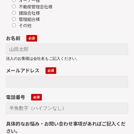
オーナー様
不動産管理会社様
建設会社様
管理組合様
その他
お名前
法人のお客様は会社名もご記入ください。
メールアドレス
電話番号
具体的なお悩み・お問い合わせ事項があればご記入くだ
さい。