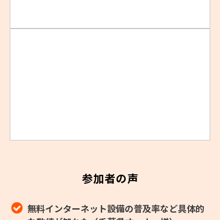
参加者の声
無料インターネット設備の普及率など具体的