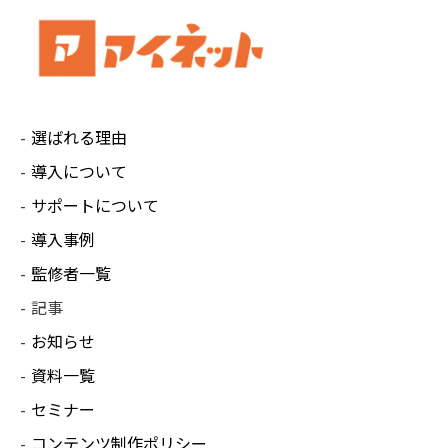
選ばれる理由
導入について
サポートについて
導入事例
監修者一覧
記事
お知らせ
資料一覧
セミナー
コンテンツ制作ポリシー