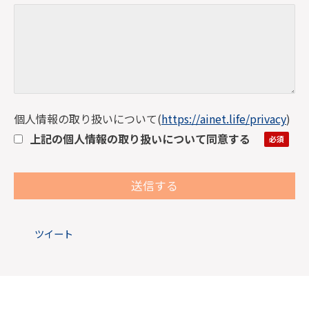
個人情報の取り扱いについて
(
https://ainet.life/privacy
)
上記の個人情報の取り扱いについて同意する
ツイート