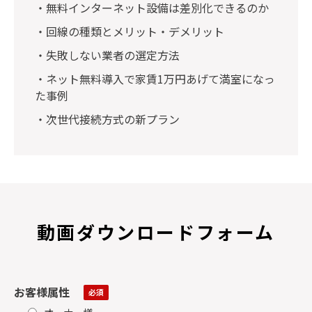
・無料インターネット設備は差別化できるのか
・回線の種類とメリット・デメリット
・失敗しない業者の選定方法
・ネット無料導入で家賃1万円あげて満室になっ
た事例
・次世代接続方式の新プラン
動画ダウンロードフォーム
お客様属性