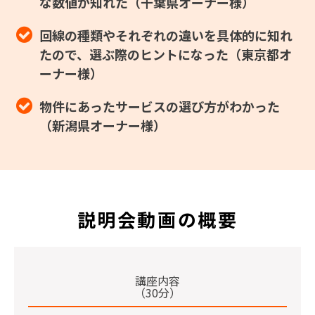
な数値が知れた（千葉県オーナー様）
回線の種類やそれぞれの違いを具体的に知れ
たので、選ぶ際のヒントになった（東京都オ
ーナー様）
物件にあったサービスの選び方がわかった
（新潟県オーナー様）
説明会動画の概要
講座内容
（30分）