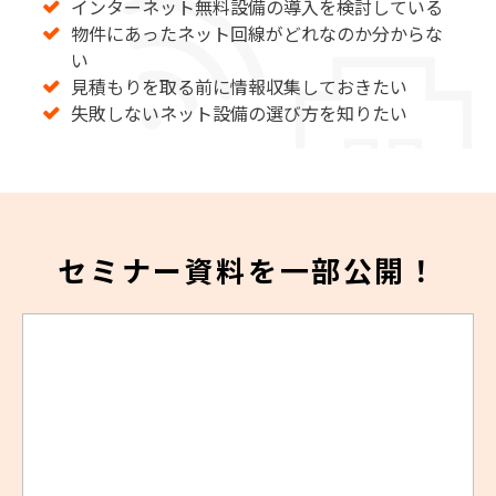
インターネット無料設備の導入を検討している
物件にあったネット回線がどれなのか分からな
い
見積もりを取る前に情報収集しておきたい
失敗しないネット設備の選び方を知りたい
セミナー資料を一部公開！