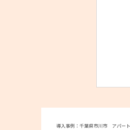
導入事例：千葉県市川市 アパー