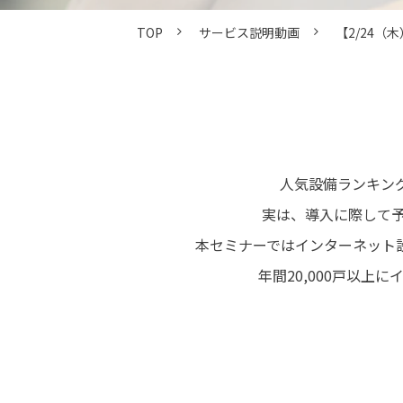
TOP
サービス説明動画
【2/24（
人気設備ランキン
実は、導入に際して
本セミナーではインターネット
年間20,000戸以上