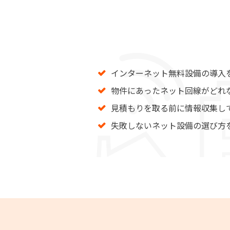
インターネット無料設備の導入
物件にあったネット回線がどれ
見積もりを取る前に情報収集し
失敗しないネット設備の選び方