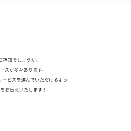
ご存知でしょうか。
ースが多々あります。
サービスを選んでいただけるよう
情報をお伝えいたします！