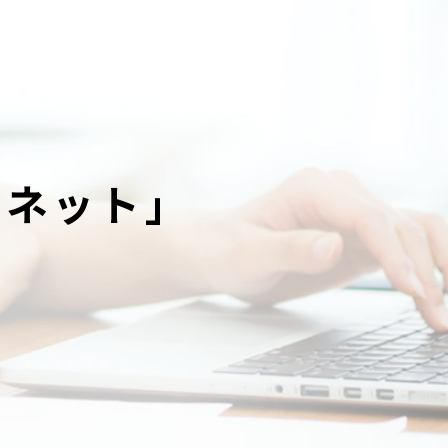
イネット」