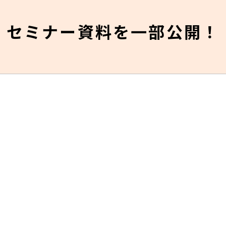
セミナー資料を一部公開！