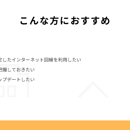
こんな方におすすめ
定したインターネット回線を利用したい
把握しておきたい
ップデートしたい