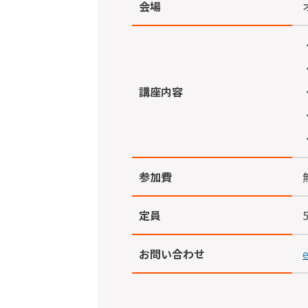
会場
講座内容
参加費
定員
お問い合わせ