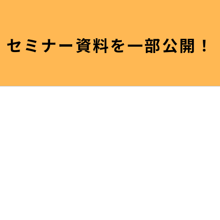
セミナー資料を一部公開！