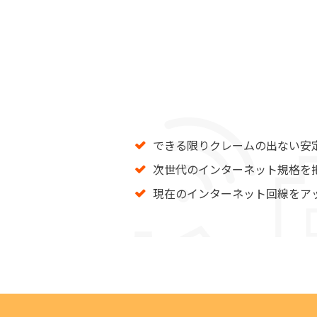
できる限りクレームの出ない安
次世代のインターネット規格を
現在のインターネット回線をア