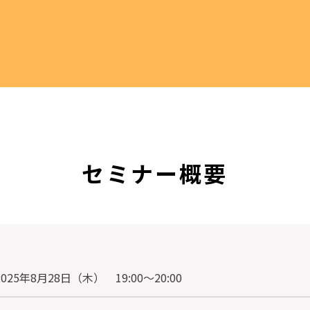
セミナー概要
2025年8月28日（木） 19:00〜20:00