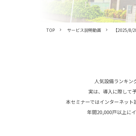
TOP
サービス説明動画
【2025/
人気設備ランキン
実は、導入に際して
本セミナーではインターネット
年間20,000戸以上