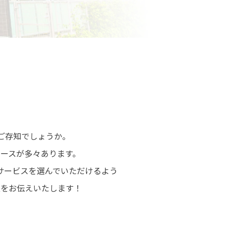
ご存知でしょうか。
ースが多々あります。
サービスを選んでいただけるよう
情報をお伝えいたします！