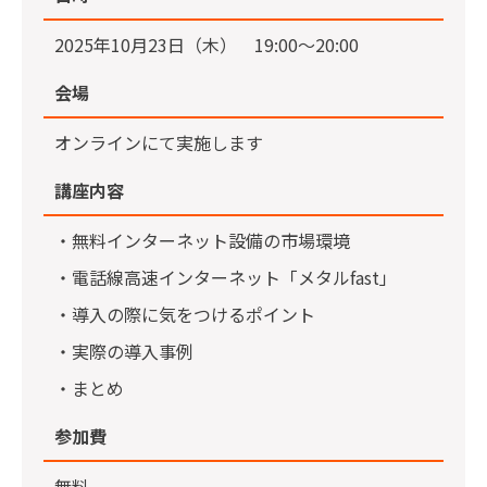
2025年10月23日（木） 19:00〜20:00
会場
オンラインにて実施します
講座内容
・無料インターネット設備の市場環境
・電話線高速インターネット「メタルfast」
・導入の際に気をつけるポイント
・実際の導入事例
・まとめ
参加費
無料