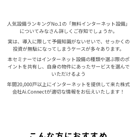
人気設備ランキングNo.1の「無料インターネット設備」
についてみなさん詳しくご存知でしょうか。
実は、導入に際して予備知識がないせいで、せっかくの
投資が無駄になってしまうケースが多々あります。
本セミナーではインターネット設備の種類や選ぶ際のポ
イントを共有し、自身の物件にあったサービスを選んで
いただけるよう
年間20,000戸以上にインターネットを提供して来た株式
会社Ai.Connectが適切な情報をお伝えいたします！
こんな方におすすめ