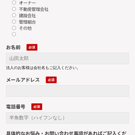
オーナー
不動産管理会社
建設会社
管理組合
その他
お名前
法人のお客様は会社名もご記入ください。
メールアドレス
電話番号
具体的なお悩み・お問い合わせ事項があればご記入くだ