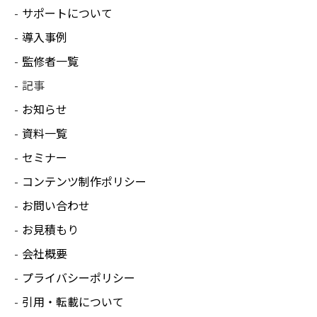
サポートについて
導入事例
監修者一覧
記事
お知らせ
資料一覧
セミナー
コンテンツ制作ポリシー
お問い合わせ
お見積もり
会社概要
プライバシーポリシー
引用・転載について