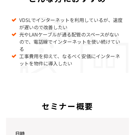
VDSLでインターネットを利用しているが、速度
が遅いので改善したい
光やLANケーブルが通る配管のスペースがない
ので、電話線でインターネットを使い続けてい
る
工事費用を抑えて、なるべく安価にインターネ
ットを物件に導入したい
セミナー概要
日時