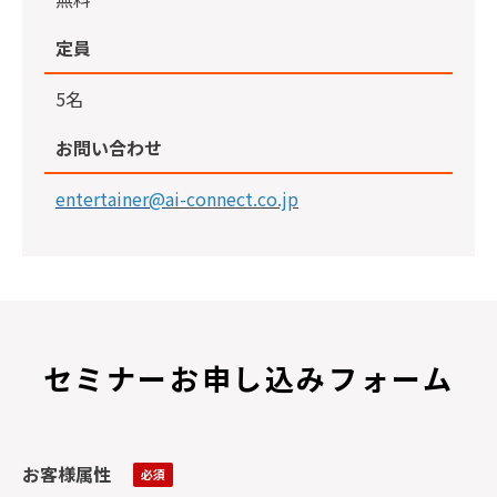
定員
5名
お問い合わせ
entertainer@
ai-connect.co.jp
セミナーお申し込みフォーム
お客様属性