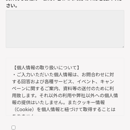
さい。
【個人情報の取り扱いについて】
・ご入力いただいた個人情報は、お問合わせに対
する回答および各種サービス、イベント、キャン
ペーンに関するご案内、資料等の送付のために利
用致します。それ以外の利用や弊社以外への個人情
報の提供はいたしません。またクッキー情報
（Cookie）を個人情報と紐づけて取得することは
ありません。
・上記フォームの「必須項目」は、ご入力いただ