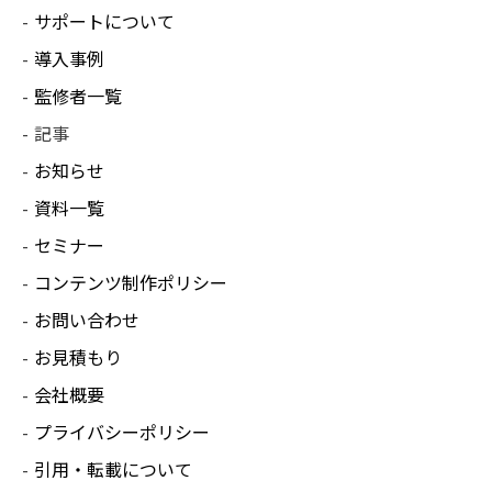
サポートについて
導入事例
監修者一覧
記事
お知らせ
資料一覧
セミナー
コンテンツ制作ポリシー
お問い合わせ
お見積もり
会社概要
プライバシーポリシー
引用・転載について