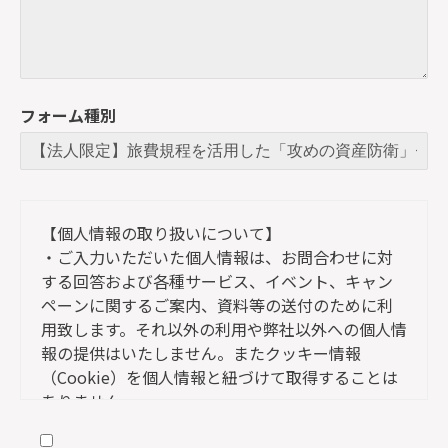
フォーム種別
【個人情報の取り扱いについて】
・ご入力いただいた個人情報は、お問合わせに対
する回答および各種サービス、イベント、キャン
ペーンに関するご案内、資料等の送付のために利
用致します。それ以外の利用や弊社以外への個人情
報の提供はいたしません。またクッキー情報
（Cookie）を個人情報と紐づけて取得することは
ありません。
・上記フォームの「必須項目」は、ご入力いただ