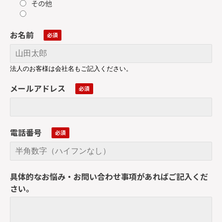
その他
お名前
法人のお客様は会社名もご記入ください。
メールアドレス
電話番号
具体的なお悩み・お問い合わせ事項があればご記入くだ
さい。