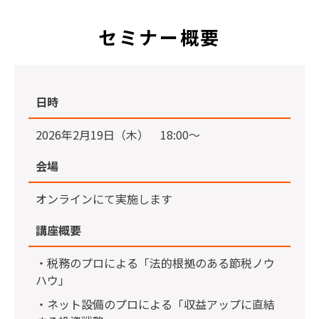
セミナー概要
日時
2026年2月19日（木） 18:00〜
会場
オンラインにて実施します
講座概要
・税務のプロによる「法的根拠のある節税ノウ
ハウ」
・ネット設備のプロによる「収益アップに直結