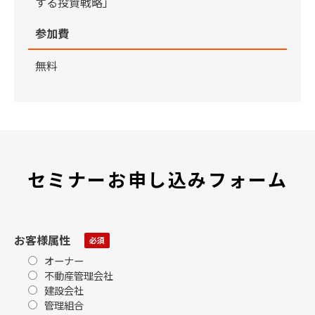
する投資戦略」
参加費
無料
セミナーお申し込みフォーム
お客様属性
オーナー
不動産管理会社
建設会社
管理組合