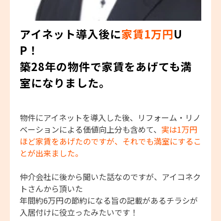
アイネット導入後に
家賃1万円
U
P！
築28年の物件で家賃をあげても満
室になりました。
物件にアイネットを導入した後、リフォーム・リノ
ベーションによる価値向上分も含めて、
実は1万円
ほど家賃をあげたのですが、それでも満室にするこ
とが出来ました。
仲介会社に後から聞いた話なのですが、アイコネク
トさんから頂いた
年間約6万円の節約になる旨の記載があるチラシが
入居付けに役立ったみたいです！