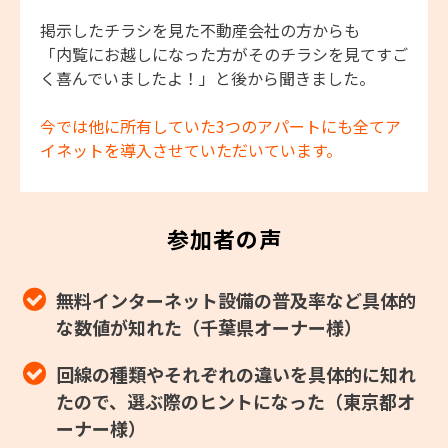
掲示したチラシを見た不動産会社の方からも
「内覧にお越しになった方がそのチラシを見てすご
く喜んでいましたよ！」と後から聞きました。
今では他に所有していた3つのアパートにも全てア
イネットを導入させていただいています。
参加者の声
無料インターネット設備の普及率など具体的
な数値が知れた（千葉県オーナー様）
回線の種類やそれぞれの違いを具体的に知れ
たので、選ぶ際のヒントになった（東京都オ
ーナー様）