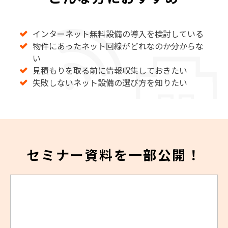
インターネット無料設備の導入を検討している
物件にあったネット回線がどれなのか分からな
い
見積もりを取る前に情報収集しておきたい
失敗しないネット設備の選び方を知りたい
セミナー資料を一部公開！