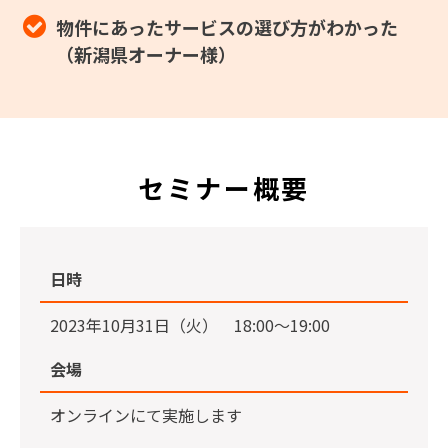
物件にあったサービスの選び方がわかった
（新潟県オーナー様）
セミナー概要
日時
2023年10月31日（火） 18:00〜19:00
会場
オンラインにて実施します