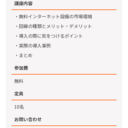
講座内容
・無料インターネット設備の市場環境
・回線の種類とメリット・デメリット
・導入の際に気をつけるポイント
・実際の導入事例
・まとめ
参加費
無料
定員
10名
お問い合わせ