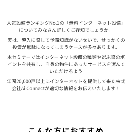
人気設備ランキングNo.1の「無料インターネット設備」
についてみなさん詳しくご存知でしょうか。
実は、導入に際して予備知識がないせいで、せっかくの
投資が無駄になってしまうケースが多々あります。
本セミナーではインターネット設備の種類や選ぶ際のポ
イントを共有し、自身の物件にあったサービスを選んで
いただけるよう
年間20,000戸以上にインターネットを提供して来た株式
会社Ai.Connectが適切な情報をお伝えいたします！
こんな方におすすめ