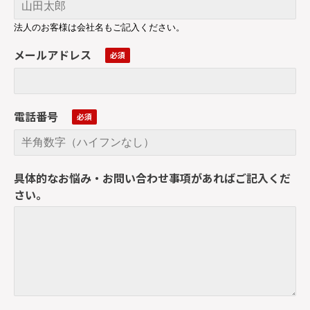
法人のお客様は会社名もご記入ください。
メールアドレス
電話番号
具体的なお悩み・お問い合わせ事項があればご記入くだ
さい。