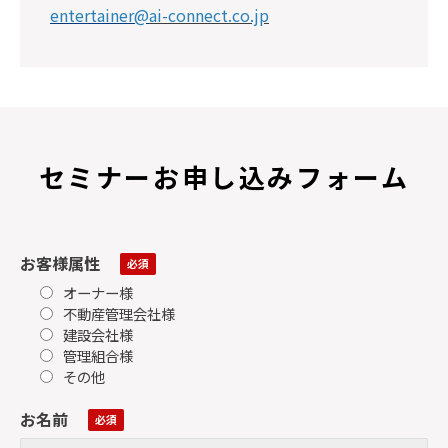
entertainer@
ai-connect.co.jp
セミナーお申し込みフォーム
お客様属性
オーナー様
不動産管理会社様
建設会社様
管理組合様
その他
お名前