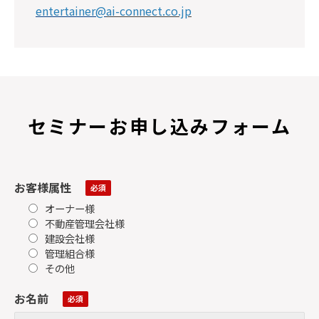
entertainer@
ai-connect.co.jp
セミナーお申し込みフォーム
お客様属性
オーナー様
不動産管理会社様
建設会社様
管理組合様
その他
お名前