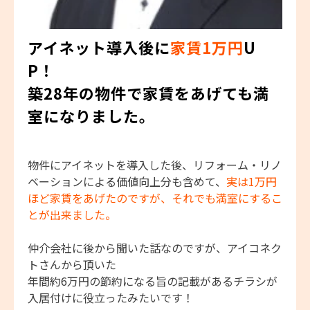
アイネット導入後に
家賃1万円
U
P！
築28年の物件で家賃をあげても満
室になりました。
物件にアイネットを導入した後、リフォーム・リノ
ベーションによる価値向上分も含めて、
実は1万円
ほど家賃をあげたのですが、それでも満室にするこ
とが出来ました。
仲介会社に後から聞いた話なのですが、アイコネク
トさんから頂いた
年間約6万円の節約になる旨の記載があるチラシが
入居付けに役立ったみたいです！