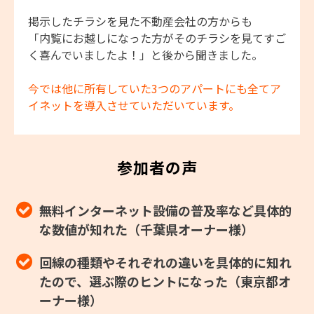
掲示したチラシを見た不動産会社の方からも
「内覧にお越しになった方がそのチラシを見てすご
く喜んでいましたよ！」と後から聞きました。
今では他に所有していた3つのアパートにも全てア
イネットを導入させていただいています。
参加者の声
無料インターネット設備の普及率など具体的
な数値が知れた（千葉県オーナー様）
回線の種類やそれぞれの違いを具体的に知れ
たので、選ぶ際のヒントになった（東京都オ
ーナー様）