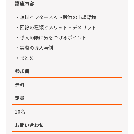
講座内容
・無料インターネット設備の市場環境
・回線の種類とメリット・デメリット
・導入の際に気をつけるポイント
・実際の導入事例
・まとめ
参加費
無料
定員
10名
お問い合わせ