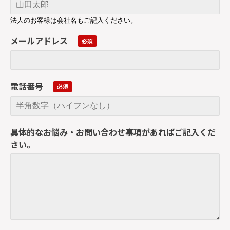
法人のお客様は会社名もご記入ください。
メールアドレス
電話番号
具体的なお悩み・お問い合わせ事項があればご記入くだ
さい。