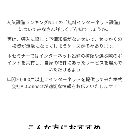
人気設備ランキングNo.1の「無料インターネット設備」
についてみなさん詳しくご存知でしょうか。
実は、導入に際して予備知識がないせいで、せっかくの
投資が無駄になってしまうケースが多々あります。
本セミナーではインターネット設備の種類や選ぶ際のポ
イントを共有し、自身の物件にあったサービスを選んで
いただけるよう
年間20,000戸以上にインターネットを提供して来た株式
会社Ai.Connectが適切な情報をお伝えいたします！
こんな方におすすめ