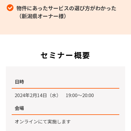
物件にあったサービスの選び方がわかった
（新潟県オーナー様）
セミナー概要
日時
2024年2月14日（水） 19:00〜20:00
会場
オンラインにて実施します