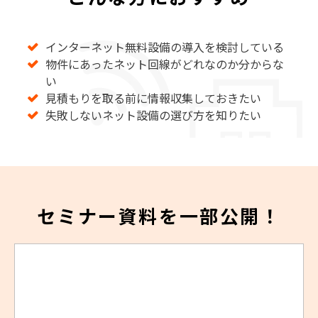
インターネット無料設備の導入を検討している
物件にあったネット回線がどれなのか分からな
い
見積もりを取る前に情報収集しておきたい
失敗しないネット設備の選び方を知りたい
セミナー資料を一部公開！