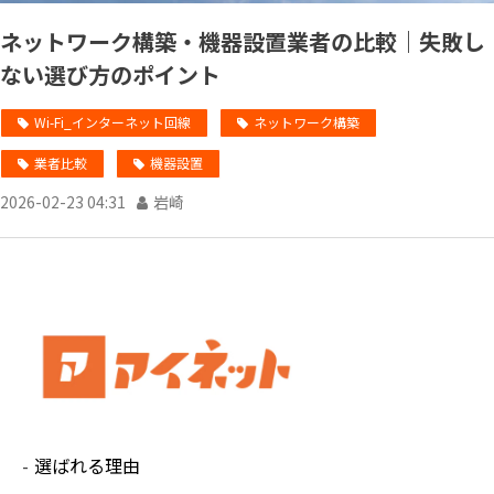
ネットワーク構築・機器設置業者の比較｜失敗し
ない選び方のポイント
Wi-Fi_インターネット回線
ネットワーク構築
業者比較
機器設置
2026-02-23 04:31
岩崎
選ばれる理由