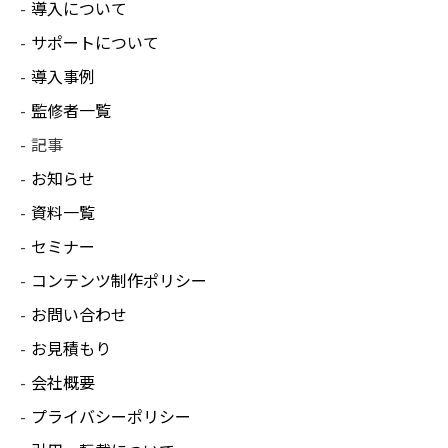
導入について
サポートについて
導入事例
監修者一覧
記事
お知らせ
資料一覧
セミナー
コンテンツ制作ポリシー
お問い合わせ
お見積もり
会社概要
プライバシーポリシー