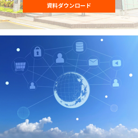
資料ダウンロード
監修者一覧