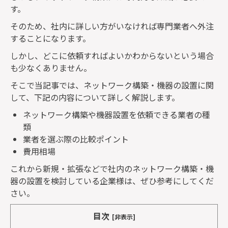
す。
そのため、社内に詳しい方がいなければ専門業者へ外注
することになります。
しかし、どこに依頼すればよいかわからないという場合
も少なくありません。
そこで当記事では、ネットワーク構築・機器の設置に関
して、下記の内容について詳しく解説します。
ネットワーク構築や機器設置を依頼できる業者の種
類
業者を選ぶ際の比較ポイント
費用相場
これから新規・拡張などで社内のネットワーク構築・機
器の設置を検討している企業様は、ぜひ参考にしてくだ
さい。
目次
[非表示]