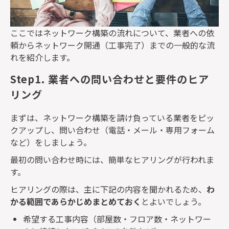
ここではネットワーク構築の流れについて、業者への依
頼からネットワーク開通（工事完了）までの一般的な流
れを紹介します。
Step1. 業者への問い合わせと要件のヒア
リング
まずは、ネットワーク構築を請け負っている業者をピッ
クアップし、問い合わせ（電話・メール・専用フォーム
など）をしましょう。
最初の問い合わせ時には、簡単なヒアリングが行われま
す。
ヒアリングの際は、主に下記の内容を聞かれるため、
わ
かる範囲であらかじめまとめておく
とよいでしょう。
希望する工事内容（部屋数・フロア数・ネットワー