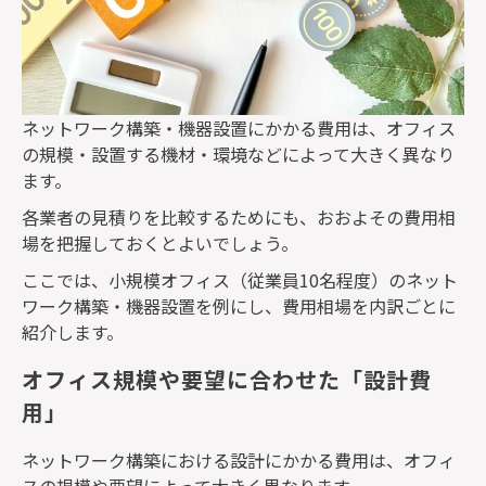
ネットワーク構築・機器設置にかかる費用は、オフィス
の規模・設置する機材・環境などによって大きく異なり
ます。
各業者の見積りを比較するためにも、おおよその費用相
場を把握しておくとよいでしょう。
ここでは、小規模オフィス（従業員
10
名程度）のネット
ワーク構築・機器設置を例にし、費用相場を内訳ごとに
紹介します。
オフィス規模や要望に合わせた「設計費
用」
ネットワーク構築における設計にかかる費用は、オフィ