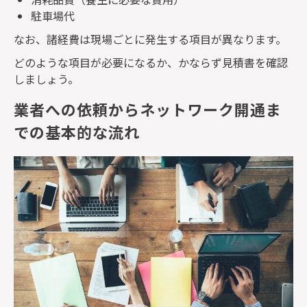
駐車場代
なお、諸経費は現場ごとに発生する項目が異なります。
どのような項目が必要になるか、かならず見積書を確認
しましょう。
業者への依頼からネットワーク開通ま
での基本的な流れ