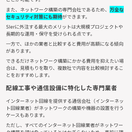
また、ネットワーク構築の専門会社であるため、
万全な
セキュリティ対策にも期待
ができます。
SIer
に外注する最大のメリットは大規模プロジェクトや
長期的な運用・保守を受けられる点です。
一方で、ほかの業者と比較すると費用が高額になる傾向
があります。
できるだけネットワーク構築にかかる費用を抑えたい場
合は、見積もりを取り、複数社で内容を比較検討するこ
とをおすすめします。
配線工事や通信設備に特化した専門業者
インターネット回線を提供する通信会社（インターネッ
ト回線業者）がネットワークの構築や機器の設置を行う
ケースもあります。
ただし、すべてのインターネット回線業者がネットワー