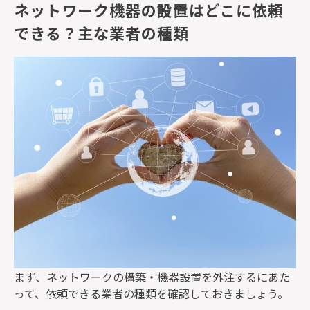
ネットワーク機器の設置はどこに依頼
できる？主な業者の種類
まず、ネットワークの構築・機器設置を外注するにあた
って、依頼できる業者の種類を確認しておきましょう。