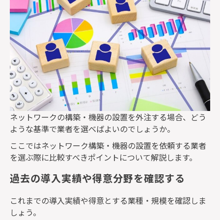
ネットワークの構築・機器の設置を外注する場合、どう
ような基準で業者を選べばよいのでしょうか。
ここではネットワーク構築・機器の設置を依頼する業者
を選ぶ際に比較すべきポイントについて解説します。
過去の導入実績や得意分野を確認する
これまでの導入実績や得意とする業種・規模を確認しま
しょう。