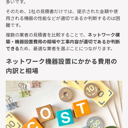
多いです。
そのため、
1
社の見積書だけでは、提示された金額や使
用される機器の性能などが適切であるか判断するのは困
難です。
複数の業者の見積書を比較することで、
ネットワーク構
築・機器設置費用の相場や工事内容が適切であるか判断
できる
ため、最適な業者を選ぶことにつながります。
ネットワーク機器設置にかかる費用の
内訳と相場