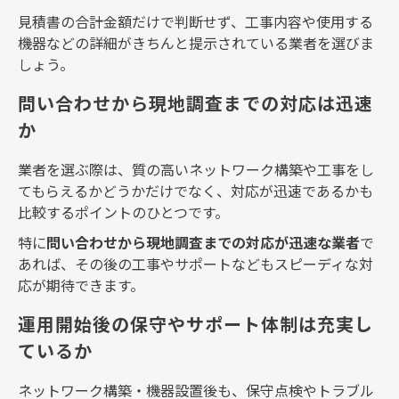
見積書の合計金額だけで判断せず、工事内容や使用する
機器などの詳細がきちんと提示されている業者を選びま
しょう。
問い合わせから現地調査までの対応は迅速
か
業者を選ぶ際は、質の高いネットワーク構築や工事をし
てもらえるかどうかだけでなく、対応が迅速であるかも
比較するポイントのひとつです。
特に
問い合わせから現地調査までの対応が迅速な業者
で
あれば、その後の工事やサポートなどもスピーディな対
応が期待できます。
運用開始後の保守やサポート体制は充実し
ているか
ネットワーク構築・機器設置後も、保守点検やトラブル