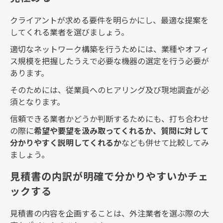
クライアントが求める要件を明らかにし、最適な提案を
してくれる業者を選びましょう。
適切なネットワーク構築を行うためには、業種やオフィ
ス規模を把握したうえで必要な機器の選定を行う必要が
あります。
そのためには、従業員へのヒアリング及び現地調査が必
須となります。
信頼できる業者かどうか判断するためにも、打ち合わせ
の際に
希望や要望を汲み取ってくれるか、質問に対して
分かりやすく説明してくれるか
なども併せて比較してみ
ましょう。
見積書の内訳が明確で分かりやすいかチェ
ックする
見積書の内容を企画することは、外注業者を選ぶ際の大