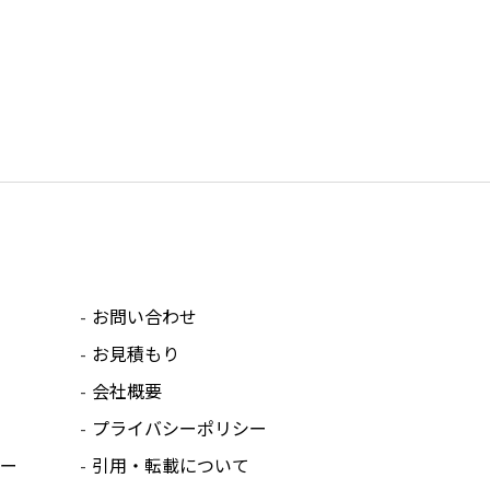
お問い合わせ
お見積もり
会社概要
プライバシーポリシー
ー
引用・転載について