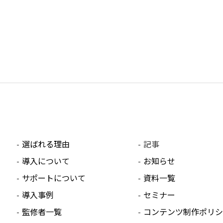
選ばれる理由
記事
導入について
お知らせ
サポートについて
資料一覧
導入事例
セミナー
監修者一覧
コンテンツ制作ポリシ