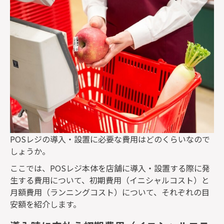
POS
レジの導入・設置に必要な費用はどのくらいなので
しょうか。
ここでは、
POS
レジ本体を店舗に導入・設置する際に発
生する費用について、初期費用（イニシャルコスト）と
月額費用（ランニングコスト）について、それぞれの目
安額を紹介します。