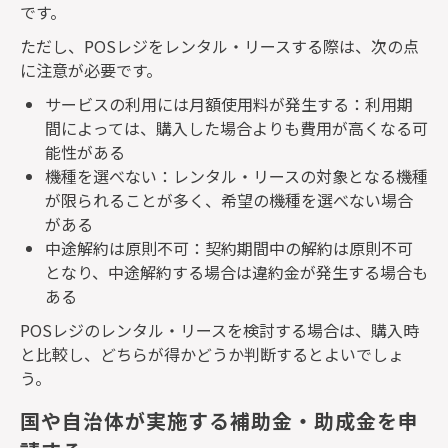
です。
ただし、
POS
レジをレンタル・リースする際は、次の点
に注意が必要です。
サービスの利用には月額使用料が発生する：利用期
間によっては、購入した場合よりも費用が高くなる可
能性がある
機種を選べない：レンタル・リースの対象となる機種
が限られることが多く、希望の機種を選べない場合
がある
中途解約は原則不可：契約期間中の解約は原則不可
となり、中途解約する場合は違約金が発生する場合も
ある
POS
レジのレンタル・リースを検討する場合は、購入時
と比較し、どちらが得かどうか判断するとよいでしょ
う。
国や自治体が実施する補助金・助成金を申