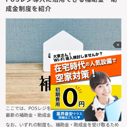
成金制度を紹介
ここでは、
POS
レジを導入・設置する際に活用できる、
最新の補助金・助成金制度を紹介します。
なお、いずれの制度も、補助金・助成金を受け取るため