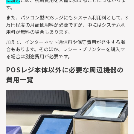
す。
また、パソコン型
POS
レジにもシステム利用料として、
3
万円程度の月額使用料が必要ですが、中にはシステム利
用料が無料の場合もあります。
加えて、インターネット通信料や保守費用が発生する場
合もあります。そのほか、レシートプリンターを購入す
る場合は別途費用が必要です。
POSレジ本体以外に必要な周辺機器の
費用一覧