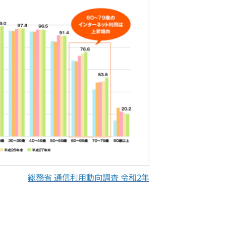
総務省 通信利用動向調査 令和2年