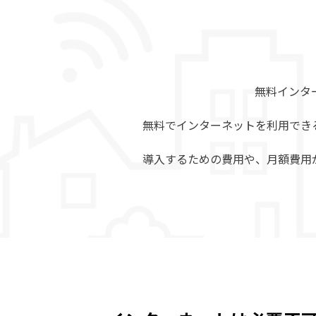
無料インタ
無料でインターネットを利用でき
導入するための費用や、月額費用