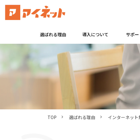
選ばれる理由
導入について
サポー
TOP
選ばれる理由
インターネット