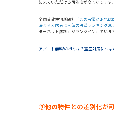
に来ていただける可能性が高くなります
全国賃貸住宅新聞社
「この設備があれば
決まる入居者に人気の設備ランキング202
ターネット無料」がランクインしています。
アパート無料Wi-fiとは？空室対策につ
③他の物件との差別化が