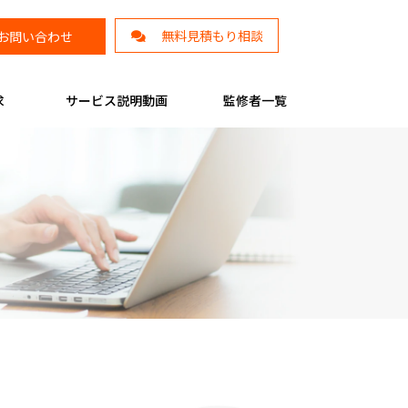
無料見積もり相談
お問い合わせ
求
サービス説明動画
監修者一覧