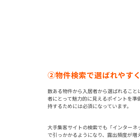
②物件検索で選ばれやす
数ある物件から入居者から選ばれること
者にとって魅力的に見えるポイントを準
持するためには必須になっています。
大手集客サイトの検索でも「インターネ
で引っかかるようになり、露出頻度が増