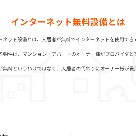
インターネット無料設備とは
ーネット設備とは、入居者が無料でインターネットを使用でき
る物件は、マンション・アパートのオーナー様がプロバイダと
が無料というわけではなく、入居者の代わりにオーナー様が費