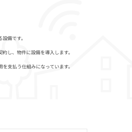
る設備です。
契約し、物件に設備を導入します。
用を支払う仕組みになっています。