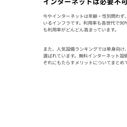
インターネットは必要不
今やインターネットは年齢・性別問わず
いるインフラです。利用率も各世代で90
も利用率がどんどん高まっています。
また、人気設備ランキングでは単身向け、
選ばれています。無料インターネット設
ぞれにもたらすメリットについてまとめ