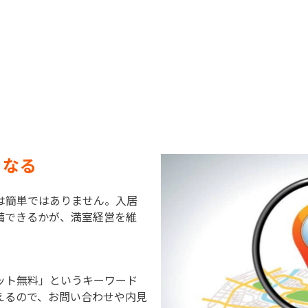
くなる
は簡単ではありません。入居
備できるかが、満室経営を維
ット無料」というキーワード
えるので、お問い合わせや内見