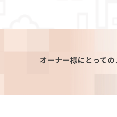
オーナー様にとっての