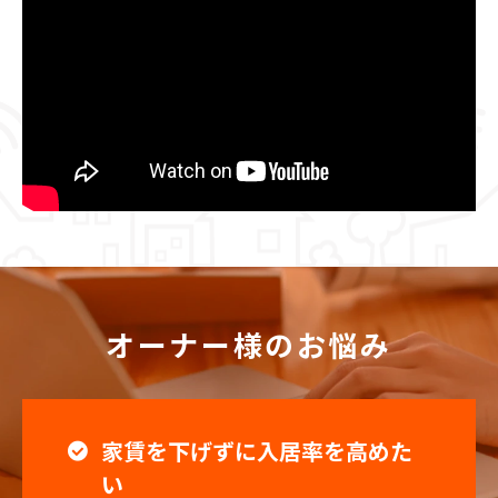
オーナー様のお悩み
家賃を下げずに入居率を高めた
い