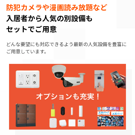
防犯カメラや漫画読み放題など
入居者から人気の別設備も
セットでご用意
どんな要望にも対応できるよう最新の人気設備を豊富に
ご用意しています。