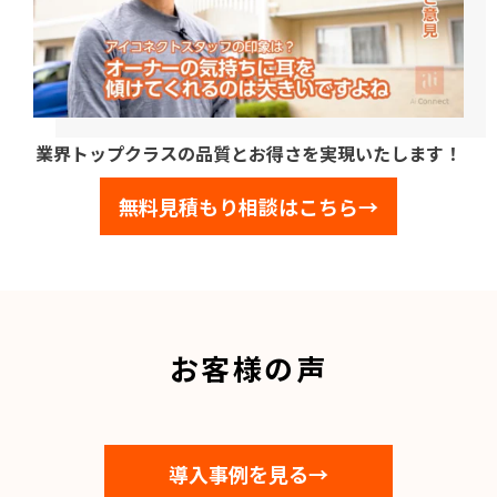
業界トップクラスの品質とお得さを実現いたします！
無料見積もり相談はこちら→
お客様の声
導入事例を見る→