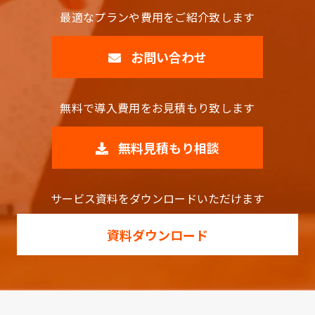
最適なプランや費用をご紹介致します
お問い合わせ
無料で導入費用をお見積もり致します
無料見積もり相談
サービス資料をダウンロードいただけます
資料ダウンロード