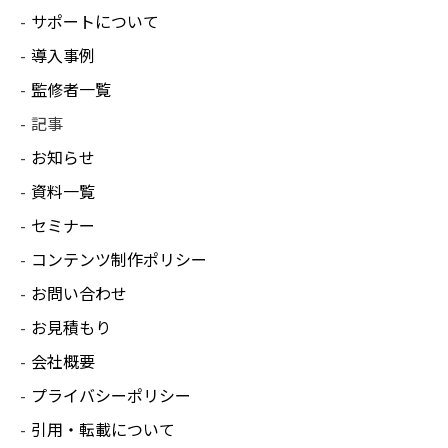
サポートについて
導入事例
監修者一覧
記事
お知らせ
資料一覧
セミナー
コンテンツ制作ポリシー
お問い合わせ
お見積もり
会社概要
プライバシーポリシー
引用・転載について