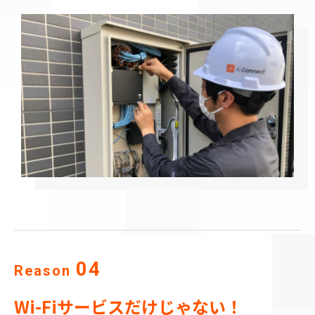
04
Reason
Wi-Fiサービスだけじゃない！