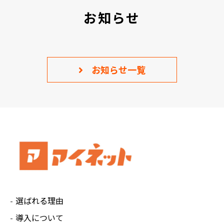
お知らせ
お知らせ一覧
選ばれる理由
導入について