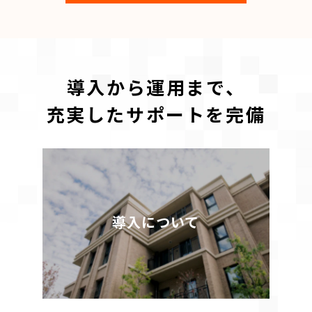
導入から運用まで、
充実したサポートを完備
導入について