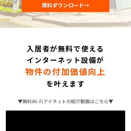
資料ダウンロード→
監修者一覧
入居者が無料で使える
インターネット設備が
物件の付加価値向上
を叶えます
▼無料Wi-Fiアイネットの紹介動画はこちら▼