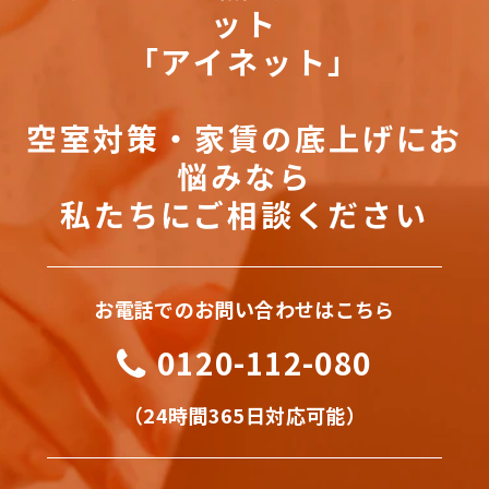
ット
「アイネット」
空室対策・家賃の底上げにお
悩みなら
私たちにご相談ください
お電話でのお問い合わせはこちら
0120-112-080
（24時間365日対応可能）