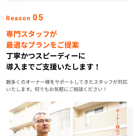
05
Reason
専門スタッフが
最適なプランをご提案
丁寧かつスピーディーに
導入までご支援いたします！
数多くのオーナー様をサポートしてきたスタッフが対応
いたします。何でもお気軽にご相談ください！