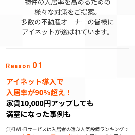
物件の入居率を高めるための
様々な対策をご提案。
多数の不動産オーナーの皆様に
アイネットが選ばれています。
01
Reason
アイネット導入で
入居率が90％超え！
家賃10,000円アップしても
満室になった事例も
無料Wi-Fiサービスは入居者の選ぶ人気設備ランキングで