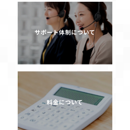
サポート体制について
料金について