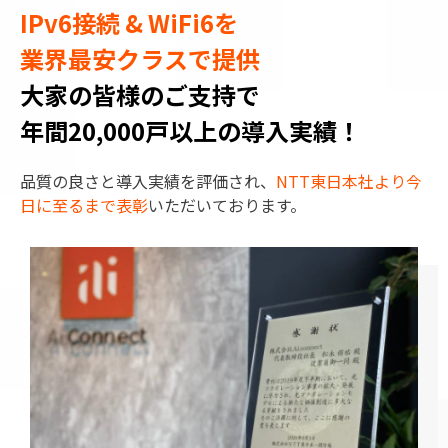
IPv6接続 & WiFi6を
業界最安クラスで提供
大家の皆様のご支持で
年間20,000戸以上の導入実績！
品質の良さと導入実績を評価され、
NTT東日本社より今
日に至るまで表彰
いただいております。