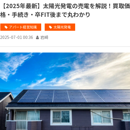
【2025年最新】太陽光発電の売電を解説！買取価
格・手続き・卒FIT後まで丸わかり
アパート経営知識
太陽光発電
2025-07-01 00:36
岩崎