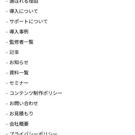
選ばれる理由
導入について
サポートについて
導入事例
監修者一覧
記事
お知らせ
資料一覧
セミナー
コンテンツ制作ポリシー
お問い合わせ
お見積もり
会社概要
プライバシーポリシー