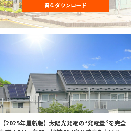
資料ダウンロード
監修者一覧
【2025年最新版】太陽光発電の“発電量”を完全