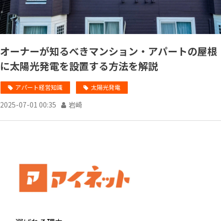
オーナーが知るべきマンション・アパートの屋根
に太陽光発電を設置する方法を解説
アパート経営知識
太陽光発電
2025-07-01 00:35
岩崎