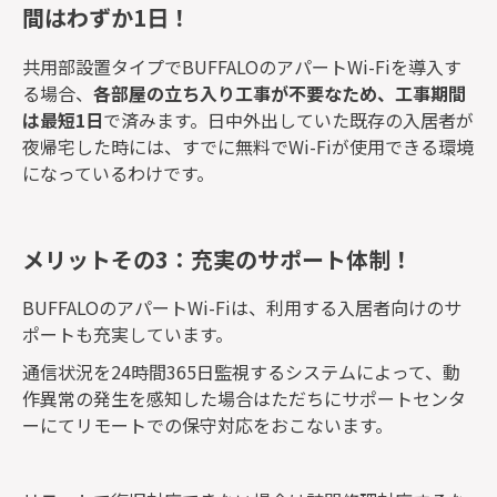
間はわずか1日！
共用部設置タイプでBUFFALOのアパートWi-Fiを導入す
る場合、
各部屋の立ち入り工事が不要なため、工事期間
は最短1日
で済みます。日中外出していた既存の入居者が
夜帰宅した時には、すでに無料でWi-Fiが使用できる環境
になっているわけです。
メリットその3：充実のサポート体制！
BUFFALOのアパートWi-Fiは、利用する入居者向けのサ
ポートも充実しています。
通信状況を24時間365日監視するシステムによって、動
作異常の発生を感知した場合はただちにサポートセンタ
ーにてリモートでの保守対応をおこないます。