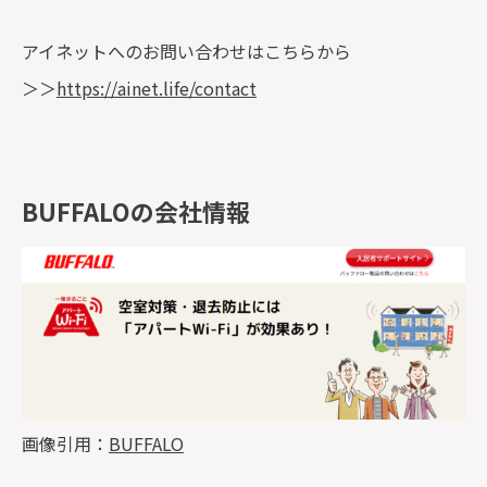
アイネットへのお問い合わせはこちらから
＞＞
https://ainet.life/contact
BUFFALOの会社情報
画像引用：
BUFFALO