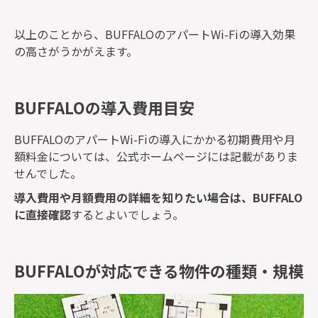
以上のことから、BUFFALOのアパートWi-Fiの導入効果
の高さがうかがえます。
BUFFALOの導入費用目安
BUFFALOのアパートWi-Fiの導入にかかる初期費用や月
額料金については、公式ホームページには記載がありま
せんでした。
導入費用や月額費用の詳細を知りたい場合は、BUFFALO
に直接確認
するとよいでしょう。
BUFFALOが対応できる物件の種類・規模