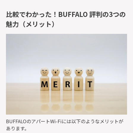
比較でわかった！BUFFALO 評判の3つの
魅力（メリット）
BUFFALOのアパートWi-Fiには以下のようなメリットが
あります。