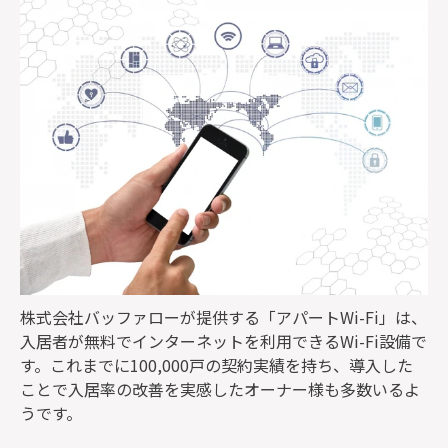
監修者一覧
株式会社バッファローが提供する「アパートWi-Fi」は、
入居者が無料でインターネットを利用できるWi-Fi設備で
す。これまでに100,000戸の契約実績を持ち、導入した
ことで入居率の改善を実感したオーナー様も多数いるよ
うです。