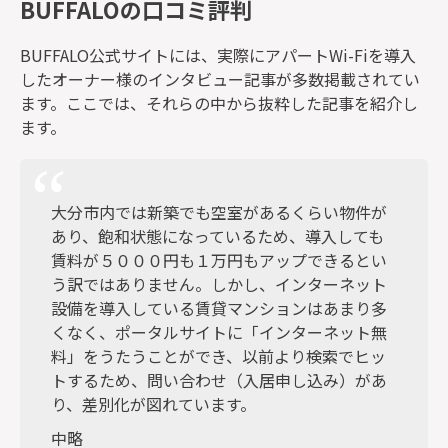
BUFFALOの口コミ評判
BUFFALO公式サイトには、実際にアパートWi-Fiを導入
したオーナー様のインタビュー記事が多数掲載されてい
ます。ここでは、それらの中から抜粋した記事を紹介し
ます。
大分市内では新築でも空室があるくらい物件が
あり、飽和状態になっているため、導入しても
賃料が５０００円も１万円もアップできるとい
う訳ではありません。しかし、インターネット
設備を導入している賃貸マンションはあまり多
くなく、ポータルサイトに「インターネット無
料」をうたうことができ、以前より検索でヒッ
トするため、問い合わせ（入居申し込み）があ
り、差別化が図れています。
中略