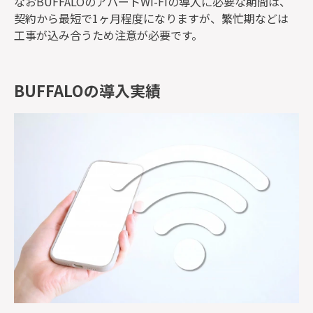
なおBUFFALOのアパートWi-Fiの導入に必要な期間は、
契約から最短で1ヶ月程度になりますが、繁忙期などは
工事が込み合うため注意が必要です。
BUFFALOの導入実績