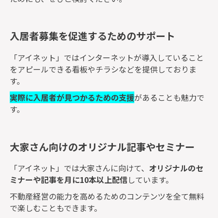
入居者募集を促進するためのサポート
「アイネット」ではインターネットが導入していること
をアピールできる看板やチラシなどを提供しておりま
す。
実際に入居者が見つかるための支援
があることも魅力で
す。
大家さん向けのオリジナル記事やセミナー
「アイネット」では大家さんに向けて、
オリジナルのセ
ミナーや記事を月に10本以上配信
しています。
不動産経営の能力を高めるためのコンテンツを全て無料
で楽しむこともできます。