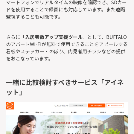
マートフォンでリアルタイムの映像を確認でき、SDカー
ドを使用することで録画にも対応しています。また遠隔
監視することも可能です。
さらに
「入居者数アップ支援ツール」
として、BUFFALO
のアパートWi-Fiが無料で使用できることをアピールする
看板やステッカー・のぼり、内見者用チラシなどの提供
をおこなっています。
一緒に比較検討すべきサービス「アイネ
ット」