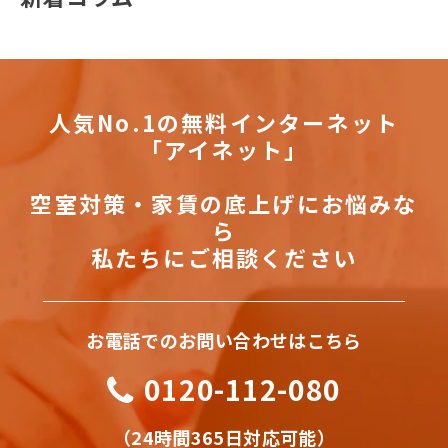
人気No.1の無料インターネット
「アイネット」
空室対策・家賃の底上げにお悩みな
ら
私たちにご相談ください
お電話でのお問い合わせはこちら
0120-112-080
（24時間365日対応可能）