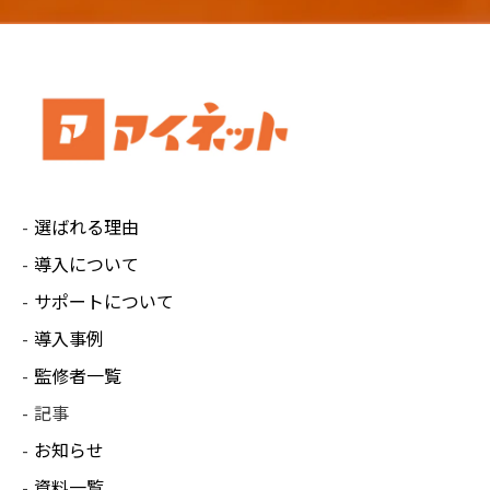
選ばれる理由
導入について
サポートについて
導入事例
監修者一覧
記事
お知らせ
資料一覧