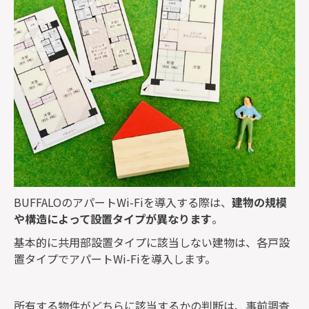
BUFFALOのアパートWi-Fiを導入する際は、
建物の規模
や構造によって設置タイプが異なります
。
基本的に共用部設置タイプに該当しない建物は、各戸設
置タイプでアパートWi-Fiを導入します。
所有する物件がどちらに該当するかの判断は、事前調査