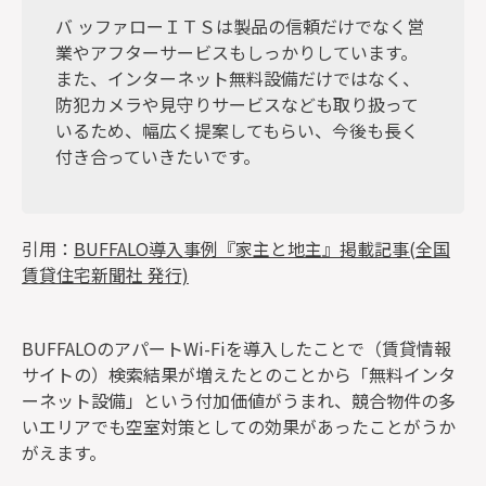
バ ッファローＩＴＳは製品の信頼だけでなく営
業やアフターサービスもしっかりしています。
また、インターネット無料設備だけではなく、
防犯カメラや見守りサービスなども取り扱って
いるため、幅広く提案してもらい、今後も長く
付き合っていきたいです。
引用：
BUFFALO導入事例『家主と地主』掲載記事(全国
賃貸住宅新聞社 発行)
BUFFALOのアパートWi-Fiを導入したことで（賃貸情報
サイトの）検索結果が増えたとのことから「無料インタ
ーネット設備」という付加価値がうまれ、競合物件の多
いエリアでも空室対策としての効果があったことがうか
がえます。