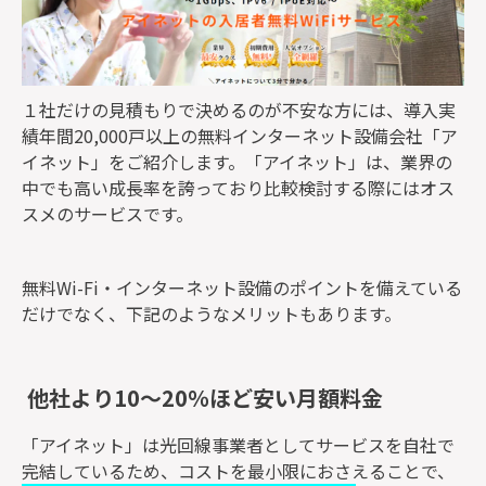
１社だけの見積もりで決めるのが不安な方には、導入実
績年間20,000戸以上の無料インターネット設備会社「ア
イネット」をご紹介します。「アイネット」は、業界の
中でも高い成長率を誇っており比較検討する際にはオス
スメのサービスです。
無料Wi-Fi・インターネット設備のポイントを備えている
だけでなく、下記のようなメリットもあります。
他社より10～20％ほど安い月額料金
「アイネット」は光回線事業者としてサービスを自社で
完結しているため、コストを最小限におさえることで、