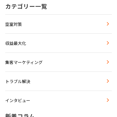
カテゴリー一覧
空室対策
収益最大化
集客マーケティング
トラブル解決
インタビュー
新着コラム