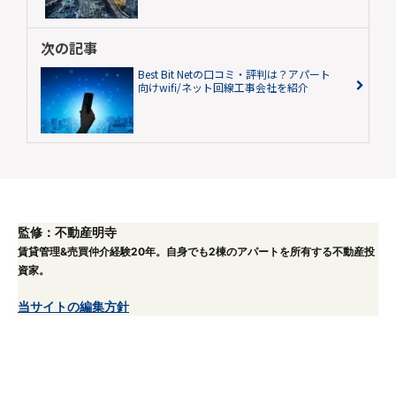
次の記事
Best Bit Netの口コミ・評判は？アパート
向けwifi/ネット回線工事会社を紹介
監修：不動産明寺
賃貸管理&売買仲介経験20年。自身でも2棟のアパートを所有する不動産投
資家。
当サイトの編集方針