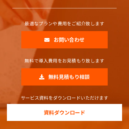
最適なプランや費用をご紹介致します
お問い合わせ
無料で導入費用をお見積もり致します
無料見積もり相談
サービス資料をダウンロードいただけます
資料ダウンロード