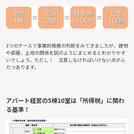
3つのケースで事業的規模の判断をみてきましたが、建物
や部屋、土地の関係を図のようにまとめるとわかりやす
いでしょう。ただし！ 注意しなければいけない点がふ
たつあります。
アパート経営の5棟10室は「所得税」に関わ
る基準！