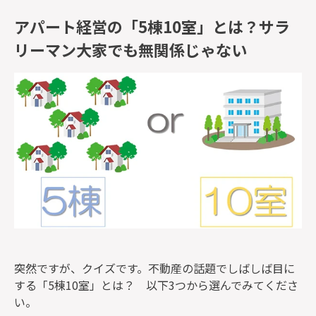
アパート経営の「5棟10室」とは？サラ
リーマン大家でも無関係じゃない
突然ですが、クイズです。不動産の話題でしばしば目に
する「5棟10室」とは？ 以下3つから選んでみてくださ
い。