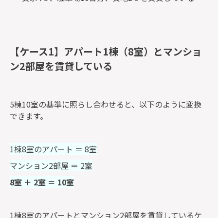
【ケース1】アパート1棟（8室）とマンショ
ン2部屋を賃貸している
5棟10室の基準に照らし合わせると、以下のように変換
できます。
1棟8室のアパート ＝ 8室
マンション2部屋 ＝ 2室
8室 ＋ 2室 ＝ 10室
1棟8室のアパートとマンション2部屋を賃貸しているケ