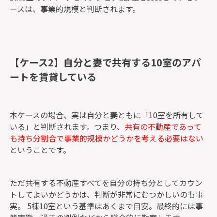
ースは、事業的規模と判断されます。
【ケース2】自分と妻で共有する10室のアパ
ートを賃貸している
本ケースの場合、実は自分と妻ともに「10室を所有して
いる」と判断されます。つまり、
共有の不動産であって
も持ち分割合で事業的規模かどうかを考える必要はない
ということです。
ただ共有する不動産すべてを自分の持ち分としてカウン
トしてよいかどうかは、判断が非常にむつかしいのも事
実。 5棟10室という基準はあくまで目安。最終的には事