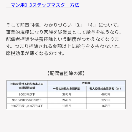
ーマン用】3ステップマスター方法
そして前章同様、わかりづらい「3.」「4.」について。
事業的規模になり家族を従業員として給与を払うなら、
配偶者控除や扶養控除という制度がつかえなくなりま
す。つまり控除される金額以上に給与を支払わないと、
節税効果が薄くなるのです。
【配偶者控除の額】