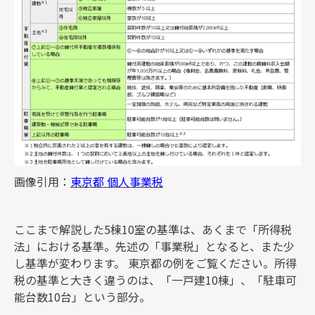
画像引用：
東京都 個人事業税
ここまで解説した5棟10室の基準は、あくまで「所得税
法」における基準。先述の「事業税」となると、また少
し基準が変わります。 東京都の例をご覧ください。所得
税の基準と大きく違うのは、「一戸建10棟」、「駐車可
能台数10台」という部分。