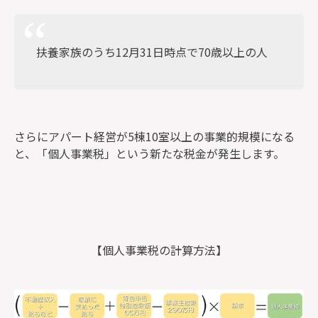
扶養家族のうち12月31日時点で70歳以上の人
さらにアパート経営が5棟10室以上の事業的規模になる
と、「個人事業税」という新たな税金が発生します。
【個人事業税の計算方法】