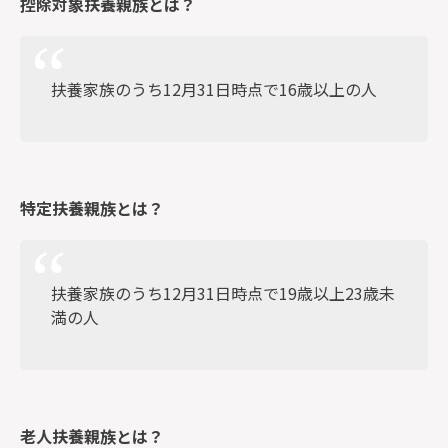
控除対象扶養親族とは？
扶養家族のうち12月31日時点で16歳以上の人
特定扶養親族とは？
扶養家族のうち12月31日時点で19歳以上23歳未
満の人
老人扶養親族とは？