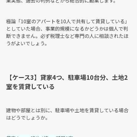
業実態、過去の判例などから総合的に勘案します。
極論「10室のアパートを10人で共有して賃貸している」
としていた場合、事業的規模になるかどうかは個人で判
断できません。必ず税理士など専門の人に相談されたほ
うがよいでしょう。
【ケース3】貸家4つ、駐車場10台分、土地2
室を賃貸している
建物や部屋とは別に、駐車場や土地を賃貸している場合
はどうでしょうか。