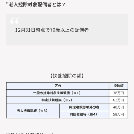
"老人控除対象配偶者とは？
12月31日時点で70歳以上の配偶者
【扶養控除の額】