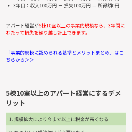
3年目：収入100万円 － 損失100万円 ＝ 所得額0円
アパート経営が
5棟10室以上の事業的規模なら、3年間に
わたって損失を繰り越し計上できます。
「事業的規模に認められる基準とメリットまとめ」はこ
ちらから＞＞
5棟10室以上のアパート経営にするデメ
リット
1. 規模拡大により今まで以上に税金が高くなる