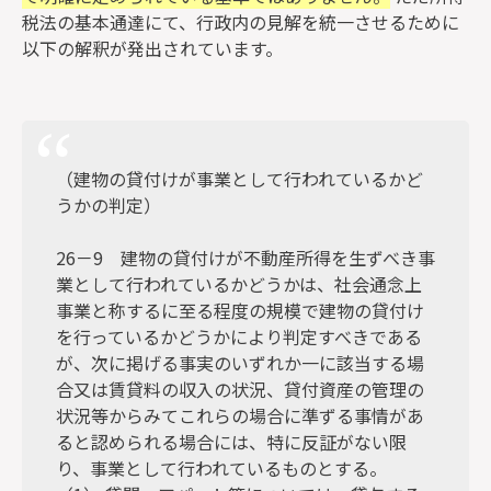
税法の基本通達にて、行政内の見解を統一させるために
以下の解釈が発出されています。
（建物の貸付けが事業として行われているかど
うかの判定）
26－9 建物の貸付けが不動産所得を生ずべき事
業として行われているかどうかは、社会通念上
事業と称するに至る程度の規模で建物の貸付け
を行っているかどうかにより判定すべきである
が、次に掲げる事実のいずれか一に該当する場
合又は賃貸料の収入の状況、貸付資産の管理の
状況等からみてこれらの場合に準ずる事情があ
ると認められる場合には、特に反証がない限
り、事業として行われているものとする。