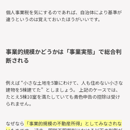
個人事業税を気にするのであれば、自治体により基準が
違うというのは覚えておいたほうがいいです。
事業的規模かどうかは「事業実態」で総合判
断される
例えば “小さな土地を5筆にわけて、人も住めない小さな
建物を5棟建てた” としましょう。 上記のケースでは、
たとえ5棟10室を満たしていても青色申告の控除は受け
られません。
なぜなら
「事業的規模の不動産所得」としてみなされな