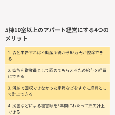
5棟10室以上のアパート経営にする4つの
メリット
1. 青色申告すれば不動産所得から65万円が控除でき
る
2. 家族を従業員として認めてもらえるため給与を経費
にできる
3. 滞納で回収できなかった家賃などをすぐに経費とし
て計上できる
4. 災害などによる被害額を3年間にわたって損失計上
できる