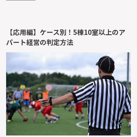
【応用編】ケース別！5棟10室以上のア
パート経営の判定方法