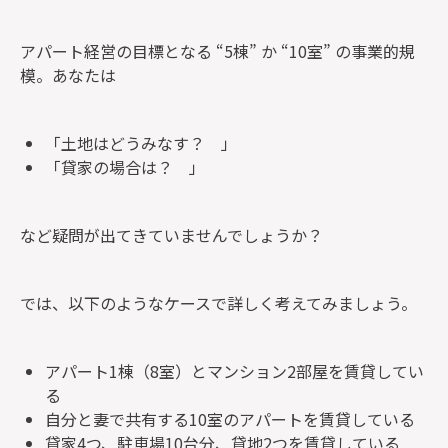
アパート経営の目標となる “5棟” か “10室” の事業的規
模。あなたは
「土地はどうみなす？ 」
「貸家の場合は？ 」
など疑問が出てきていませんでしょうか？
では、以下のようなケースで詳しく考えてみましょう。
アパート1棟（8室）とマンション2部屋を賃貸してい
る
自分と妻で共有する10室のアパートを賃貸している
貸家4つ、駐車場10台分、貸地2つを賃貸している