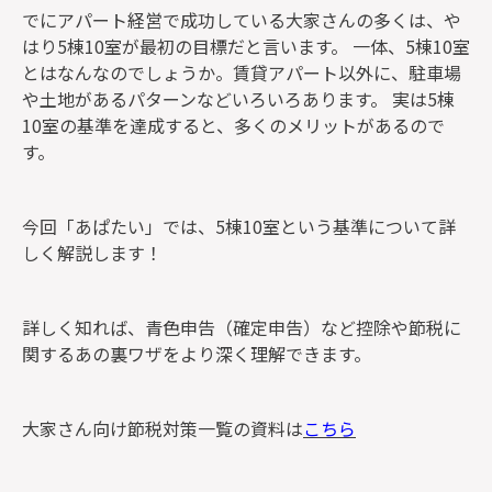
でにアパート経営で成功している大家さんの多くは、や
はり5棟10室が最初の目標だと言います。 一体、5棟10室
とはなんなのでしょうか。賃貸アパート以外に、駐車場
や土地があるパターンなどいろいろあります。 実は5棟
10室の基準を達成すると、多くのメリットがあるので
す。
今回「あぱたい」では、5棟10室という基準について詳
しく解説します！
詳しく知れば、青色申告（確定申告）など控除や節税に
関するあの裏ワザをより深く理解できます。
大家さん向け節税対策一覧の資料は
こちら