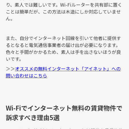
り、素人では難しいです。Wi-Fiルーターを共有部に置く
ことは簡単だが、この方法は木造にしか対応していませ
ん。
また、自分でインターネット回線を引いて他者に提供す
るとなると電気通信事業者の届け出が必要になります。
色々と手間がかかるため、素人は手を出さないほうが良
いです。
＞＞
オススメの無料インターネット「アイネット」への
問い合わせはこちら
Wi-Fiでインターネット無料の賃貸物件で
訴求すべき理由5選