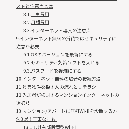
ストと注意点とは
8.1.
工事費用
8.2.
月額費用
8.3.
インターネット導入の注意点
9.
インターネット無料の賃貸ではセキュリティに
注意が必要
9.1.
OSのバージョンを最新にする
9.2.
セキュリティ対策ソフトを入れる
9.3.
パスワードを複雑にする
10.
インターネット無料の場合の接続方法
11.
賃貸物件を探す人の流れとリテラシー
12.
入居者が検討するマンションインターネットの
選択肢
13.
マンション/アパートに無料Wi-fiを設置する方
法3選！工事なしも
13.1.
1.共有部設置型Wi-Fi