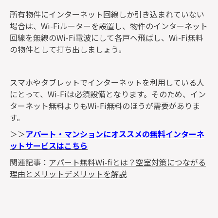
所有物件にインターネット回線しか引き込まれていない
場合は、Wi-Fiルーターを設置し、物件のインターネット
回線を無線のWi-Fi電波にして各戸へ飛ばし、Wi-Fi無料
の物件として打ち出しましょう。
スマホやタブレットでインターネットを利用している人
にとって、Wi-Fiは必須設備となります。そのため、イン
ターネット無料よりもWi-Fi無料のほうが需要がありま
す。
＞＞
アパート・マンションにオススメの無料インターネ
ットサービスはこちら
関連記事：
アパート無料Wi-fiとは？空室対策につながる
理由とメリットデメリットを解説