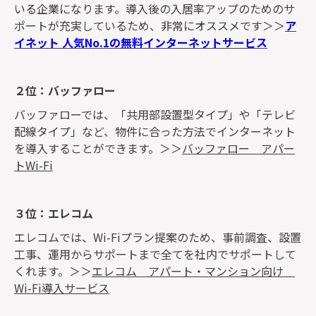
いる企業になります。導入後の入居率アップのためのサ
ポートが充実しているため、非常にオススメです＞＞
ア
イネット 人気No.1の無料インターネットサービス
２位：バッファロー
バッファローでは、「共用部設置型タイプ」や「テレビ
配線タイプ」など、物件に合った方法でインターネット
を導入することができます。＞＞
バッファロー アパー
トWi-Fi
３位：エレコム
エレコムでは、Wi-Fiプラン提案のため、事前調査、設置
工事、運用からサポートまで全てを社内でサポートして
くれます。＞＞
エレコム アパート・マンション向け
Wi-Fi導入サービス