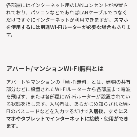
各部屋にはインターネット用のLANコンセントが設置さ
れており、パソコンなどであればLANケーブルでつなぐ
だけですぐにインターネットが利用できますが、
スマホ
を使用するには別途Wi-Fiルーターが必要な場合も
ありま
す。
アパート/マンションWi-Fi無料とは
アパートやマンションの「Wi-Fi無料」とは、建物の共有
部分などに設置されたWi-Fiルーターから各部屋まで電波
を飛ばす、または各部屋にWi-Fiルーターが設置されてい
る状態を指します。入居者は、あらかじめ知らされたWi-
Fiのパスコードなどを入力するだけで
入居後、すぐにス
マホやタブレットでインターネットに接続・使用ができ
ます
。