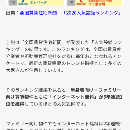
出典：
全国賃貸住宅新聞 「2020人気設備ランキング」
上記は「全国賃貸住宅新聞」が発表した「人気設備ラン
キング」の結果です。このランキングは、全国の賃貸仲
介業者や不動産管理会社を対象に毎年おこなわれるアン
ケートで、最新の賃貸需要のトレンド指標として多くの
大家さんが注目しています。
そのランキング結果を見ると、
単身者向け・ファミリー
向け賃貸物件ともに「インターネット無料」が5年連続1
位を獲得
しているほどの人気設備です。
ファミリー向け物件でもインターネット無料は2年連続1