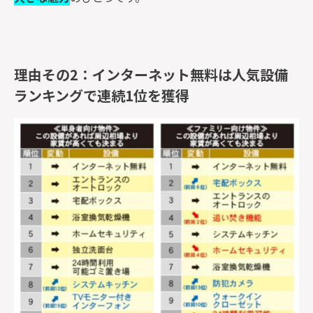
理由その2：インターネット無料は人気設備
ランキングで連続1位を獲得