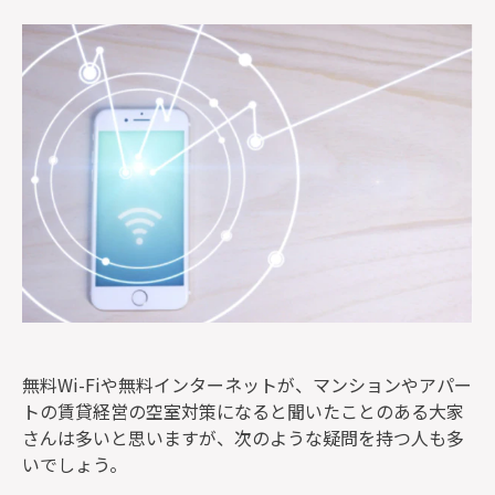
監修者一覧
無料Wi-Fiや無料インターネットが、マンションやアパー
トの賃貸経営の空室対策になると聞いたことのある大家
さんは多いと思いますが、次のような疑問を持つ人も多
いでしょう。