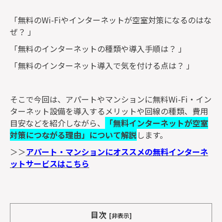
「無料のWi-Fiやインターネットが空室対策になるのはな
ぜ？ 」
「無料のインターネットの種類や導入手順は？ 」
「無料のインターネット導入で気を付ける点は？ 」
そこで今回は、アパートやマンションに無料Wi-Fi・イン
ターネット設備を導入するメリットや回線の種類、費用
目安などを紹介しながら、
「無料インターネットが空室
対策につながる理由」について解説
します。
＞＞
アパート・マンションにオススメの無料インターネ
ットサービスはこちら
目次
[非表示]