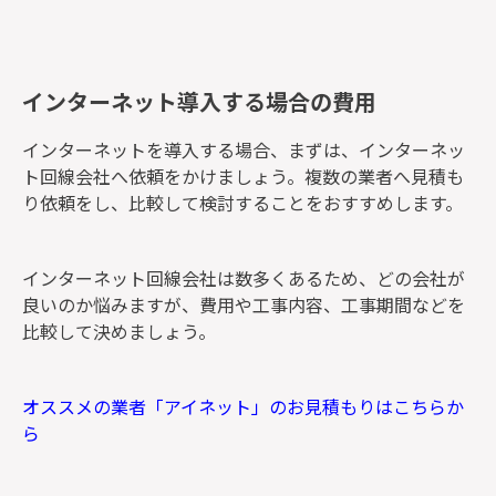
インターネット導入する場合の費用
インターネットを導入する場合、まずは、インターネッ
ト回線会社へ依頼をかけましょう。複数の業者へ見積も
り依頼をし、比較して検討することをおすすめします。
インターネット回線会社は数多くあるため、どの会社が
良いのか悩みますが、費用や工事内容、工事期間などを
比較して決めましょう。
オススメの業者「アイネット」のお見積もりはこちらか
ら