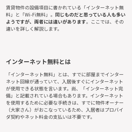
賃貸物件の設備項目に書かれている「インターネット無
料」と「Wi-Fi無料」。
同じものだと思っている人も多い
ようですが、両者には違いがあります
。ここでは、その
違いを詳しく解説します。
インターネット無料とは
「インターネット無料」とは、すでに部屋までインター
ネット回線が通っていて、入居後すぐにインターネット
が使用できる状態を言います。尚、「インターネット完
備」と記載されている場合もあります。インターネット
を使用するために必要な手続きは、すでに物件オーナー
（大家さん）がおこなっているため、入居者はプロバイ
ダ契約やネット料金の支払いは不要です。