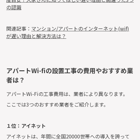
の認識
関連記事：
マンション/アパートのインターネット(wif)
が遅い理由と解決方法は？
アパートWi-fiの設置工事の費用やおすすめ業
者は？
アパートWi-Fiの工事費用は、業者により異なります。
ここでは3つのおすすめ業者をご紹介します。
１位：アイネット
アイネットは、年間に全国20000世帯への導入を誇って