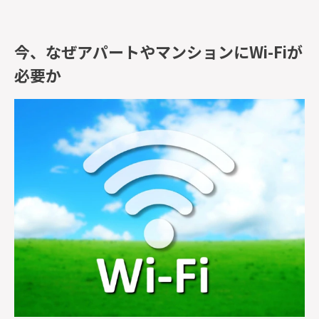
今、なぜアパートやマンションにWi-Fiが
必要か