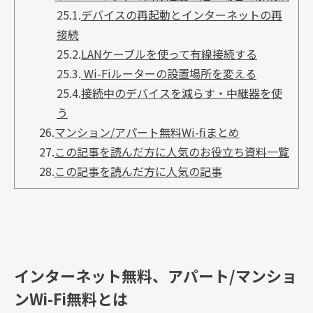
25.1.
デバイスの再起動とインターネットの再
接続
25.2.
LANケーブルを使って有線接続する
25.3.
Wi-Fiルーターの設置場所を変える
25.4.
接続中のデバイスを減らす・中継器を使
う
26.
マンション/アパート無料Wi-fiまとめ
27.
この記事を読んだ方に人気のお役立ち資料一覧
28.
この記事を読んだ方に人気の記事
インターネット無料、アパート/マンショ
ンWi-Fi無料とは