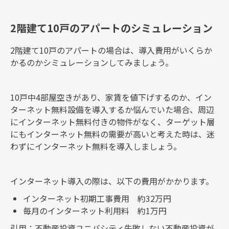
2階建て10戸のアパートのシミュレーション
2階建て10戸のアパートの場合は、導入費用がいくらか
かるのかシミュレーションしてみましょう。
10戸中4部屋空きがあり、家賃を値下げするのか、イン
ターネット無料設備を導入するか悩んでいた場合、周辺
にインターネット無料付きの物件がなく、ターゲット層
にもインターネット無料の需要が高いと考えた時は、迷
わずにインターネット無料を導入しましょう。
インターネット導入の際は、以下の費用がかかります。
インターネット初期工事費用 約32万円
毎月のインターネット利用料 約1万円
引用：不動産投資ユニバシティ失敗しない不動産投資が