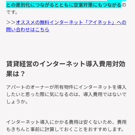
との差別化につながるとともに空室対策にもつながる
の
です。
＞＞
オススメの無料インターネット「アイネット」への
問い合わせはこちら
賃貸経営のインターネット導入費用対効
果は？
アパートのオーナーが所有物件にインターネットを導入
したいと思った際に気になるのは、導入費用ではないで
しょうか。
インターネット導入にかかる費用は安くないため、費用
もきちんと事前に計算しておくことをおすすめします。