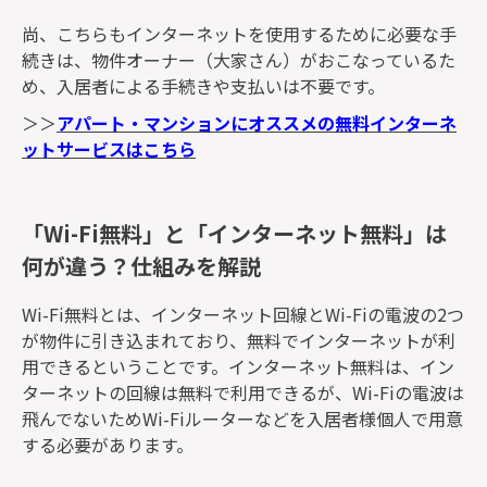
尚、こちらもインターネットを使用するために必要な手
続きは、物件オーナー（大家さん）がおこなっているた
め、入居者による手続きや支払いは不要です。
＞＞
アパート・マンションにオススメの無料インターネ
ットサービスはこちら
「Wi-Fi無料」と「インターネット無料」は
何が違う？仕組みを解説
Wi-Fi無料とは、インターネット回線とWi-Fiの電波の2つ
が物件に引き込まれており、無料でインターネットが利
用できるということです。インターネット無料は、イン
ターネットの回線は無料で利用できるが、Wi-Fiの電波は
飛んでないためWi-Fiルーターなどを入居者様個人で用意
する必要があります。