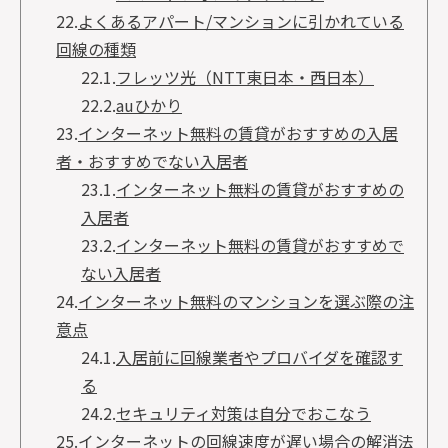
22.
よくあるアパート/マンションに引かれている
回線の種類
22.1.
フレッツ光（NTT東日本・西日本）
22.2.
auひかり
23.
インターネット無料の賃貸がおすすめの入居
者・おすすめでない入居者
23.1.
インターネット無料の賃貸がおすすめの
入居者
23.2.
インターネット無料の賃貸がおすすめで
ない入居者
24.
インターネット無料のマンションを選ぶ際の注
意点
24.1.
入居前に回線業者やプロバイダを確認す
る
24.2.
セキュリティ対策は自分でおこなう
25.
インターネットの回線速度が遅い場合の解消法