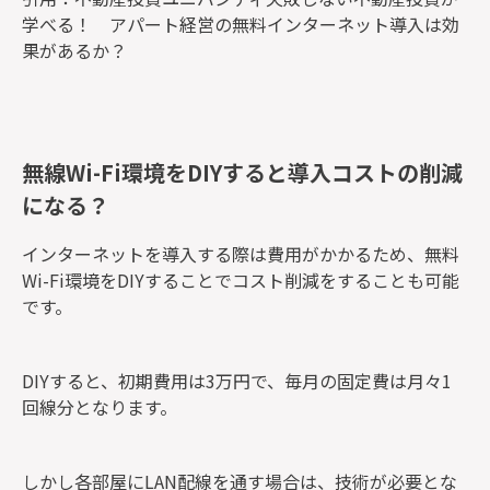
学べる！ アパート経営の無料インターネット導入は効
果があるか？
無線Wi-Fi環境をDIYすると導入コストの削減
になる？
インターネットを導入する際は費用がかかるため、無料
Wi-Fi環境をDIYすることでコスト削減をすることも可能
です。
DIYすると、初期費用は3万円で、毎月の固定費は月々1
回線分となります。
しかし各部屋にLAN配線を通す場合は、技術が必要とな