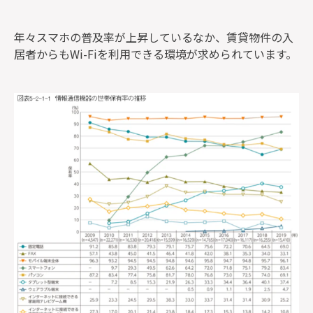
年々スマホの普及率が上昇しているなか、賃貸物件の入
居者からもWi-Fiを利用できる環境が求められています。