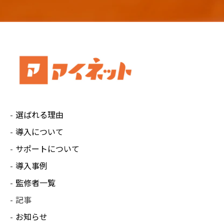
選ばれる理由
導入について
サポートについて
導入事例
監修者一覧
記事
お知らせ