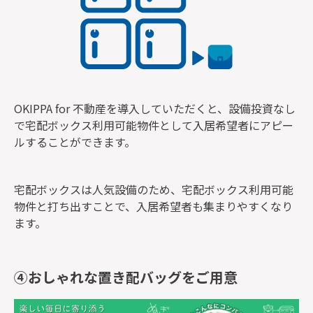
OKIPPA for 不動産を導入していただくと、設備投資なし
で宅配ボックス利用可能物件として入居希望者にアピー
ルすることができます。
宅配ボックスは人気設備のため、宅配ボックス利用可能
物件と打ち出すことで、入居希望者も集まりやすくなり
ます。
④おしゃれな置き配バッグをご用意