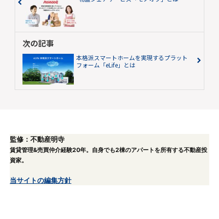
次の記事
本格派スマートホームを実現するプラット
フォーム「eLife」とは
監修：不動産明寺
賃貸管理&売買仲介経験20年。自身でも2棟のアパートを所有する不動産投
資家。
当サイトの編集方針