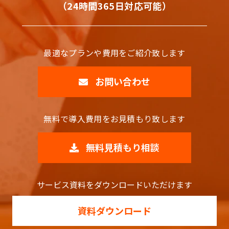
（24時間365日対応可能）
最適なプランや費用をご紹介致します
お問い合わせ
無料で導入費用をお見積もり致します
無料見積もり相談
サービス資料をダウンロードいただけます
資料ダウンロード