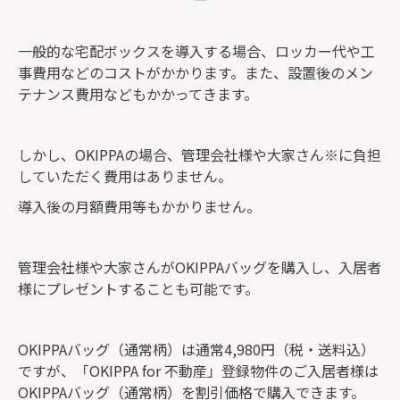
一般的な宅配ボックスを導入する場合、ロッカー代や工
事費用などのコストがかかります。また、設置後のメン
テナンス費用などもかかってきます。
しかし、OKIPPAの場合、管理会社様や大家さん※に負担
していただく費用はありません。
導入後の月額費用等もかかりません。
管理会社様や大家さんがOKIPPAバッグを購入し、入居者
様にプレゼントすることも可能です。
OKIPPAバッグ（通常柄）は通常4,980円（税・送料込）
ですが、「OKIPPA for 不動産」登録物件のご入居者様は
OKIPPAバッグ（通常柄）を割引価格で購入できます。