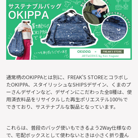
通常柄のOKIPPAとは別に、FREAK’S STOREとコラボし
たOKIPPA、スタイリッシュなSHIPSデザイン、くまのプ
ーさんデザインなど、デザインにこだわった全8種は、使
用済衣料品をリサイクルした再生ポリエステル100％で
できており、サステナブルな製品となっています。
これらは、普段のバッグ使いもできるよう2Way仕様なの
で、宅配ボックスとして使わないときは小さく折り畳ん