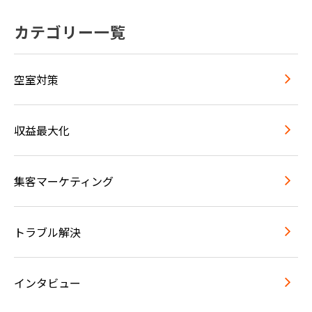
カテゴリー一覧
空室対策
収益最大化
集客マーケティング
トラブル解決
インタビュー