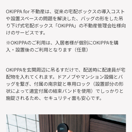
OKIPPA for 不動産は、従来の宅配ボックスの導入コスト
や設置スペースの問題を解決した、バッグの形をした吊
り下げ式宅配ボックス「OKIPPA」の不動産管理会社様向
けのサービスです。
※OKIPPAのご利用は、入居者様が個別にOKIPPAを購
入・設置後のご利用となります（任意）
OKIPPAを玄関周辺に吊るすだけで、配送時に配達員が宅
配物を入れてくれます。ドアノブやマンション設備とバ
ッグを繋ぎ、付属の南京錠と専用ロック（設置部分の形
状によって適宜付属の結束バンドを使用）でしっかりと
施錠されるため、セキュリティ面も安心です。