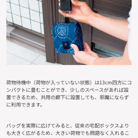
荷物待機中（荷物が入っていない状態）は13cm四方にコ
ンパクトに畳むことができ、少しのスペースがあれば設
置できるため、共用の廊下に設置しても、邪魔にならず
に利用できます。
バッグを実際に広げてみると、従来の宅配ボックスより
も大きく広がるため、大きい荷物でも問題なく入れるこ