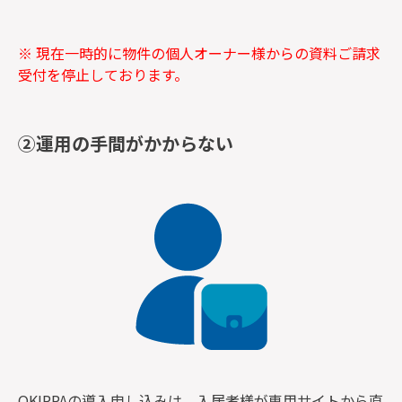
※ 現在一時的に物件の個人オーナー様からの資料ご請求
受付を停止しております。
②運用の手間がかからない
OKIPPAの導入申し込みは、入居者様が専用サイトから直