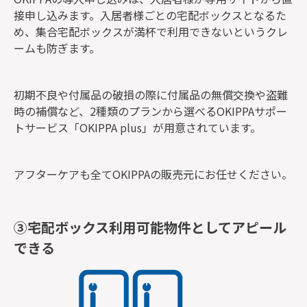
接申し込みます。入居者様ごとの宅配ボックスとなるた
め、集合宅配ボックスが満杯で利用できないというクレ
ームも防ぎます。
初期不良や付属品の破損の際に付属品の無償交換や盗難
時の補償など、2種類のプランから選べるOKIPPAサポー
トサービス「OKIPPA plus」が用意されています。
アフターケアも全てOKIPPAの販売元にお任せください。
③宅配ボックス利用可能物件としてアピール
できる