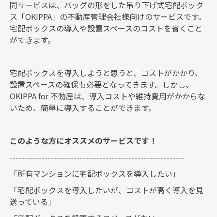
同サービスは、バッグの形をした吊り下げ式宅配ボック
ス「OKIPPA」の不動産管理会社様向けのサービスです。
宅配ボックスの導入や設置スペースのコストを省くこと
ができます。
宅配ボックスを導入しようと思うと、コストがかかり、
設置スペースの確保も必要となってきます。しかし、
OKIPPA for 不動産は、導入コストや維持費用がかからな
いため、簡単に導入することができます。
このような方にオススメのサービスです！
------------------------------------------------------------
「所有マンションに宅配ボックスを導入したい」
「宅配ボックスを導入したいが、コストが高く導入を見
送っている」