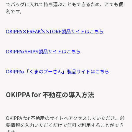
でバッグに入れて持ち運ぶこともできるため、とても便
利です。
OKIPPA×FREAK’S STORE製品サイトはこちら
OKIPPAxSHIPS製品サイトはこちら
OKIPPAx「くまのプーさん」製品サイトはこちら
OKIPPA for 不動産の導入方法
OKIPPA for 不動産のサイトへアクセスしていただき、必
要情報を入力いただくだけで無料で利用することができ
ます。