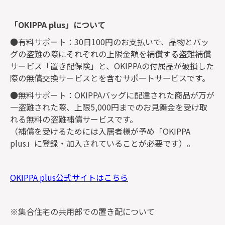
「OKIPPA plus」について
●有料サポート：30日100円のお支払いで、品物とバッ
グの盗難の際にそれぞれの上限金額を補償する盗難補償
サービス「置き配保険」と、OKIPPAの付属品が破損した
際の無償交換サービスとを含むサポートサービスです。
●無料サポート：OKIPPAバッグに配達された商品が万が
一盗難された際、上限5,000円までのお見舞金を受け取
れる無料の盗難補償サービスです。
（補償を受けるためには入居者様が予め「OKIPPA
plus」に登録・加入されていることが必要です）。
OKIPPA plus公式サイトはこちら
※集合住宅の共用部での置き配について