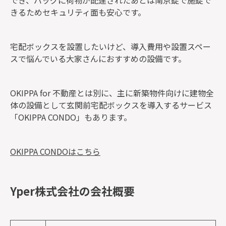
きるためセキュリティ面も安心です。
宅配ボックスを設置したいけど、導入費用や設置スペー
スで悩んでいる大家さんにおすすめの設備です。
OKIPPA for 不動産とは別に、主に新築物件向けに建物全
体の設備として玄関前宅配ボックスを導入するサービス
「OKIPPA CONDO」もあります。
OKIPPA CONDOはこちら
Yper株式会社の会社概要