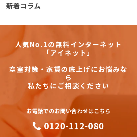
新着コラム
人気No.1の無料インターネット
「アイネット」
空室対策・家賃の底上げにお悩みな
ら
私たちにご相談ください
お電話でのお問い合わせはこちら
0120-112-080