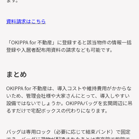
資料請求はこちら
「OKIPPA for 不動産」に登録すると該当物件の情報一括
登録や入居者配布用資料の請求なども可能です。
まとめ
OKIPPA for 不動産は、導入コストや維持費用がかからな
いため、管理会社様や大家さんにとって、導入しやすい
設備ではないでしょうか。OKIPPAバッグを玄関周辺に吊
るすだけで宅配ボックスの代わりになります。
バッグは専用ロック（必要に応じて結束バンド）で固定
でき、バッグに荷物が配達されたあとは南京錠で施錠で