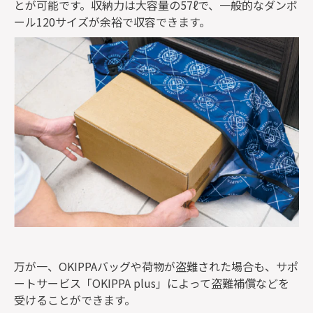
とが可能です。収納力は大容量の57ℓで、一般的なダンボ
ール120サイズが余裕で収容できます。
万が一、OKIPPAバッグや荷物が盗難された場合も、サポ
ートサービス「OKIPPA plus」によって盗難補償などを
受けることができます。