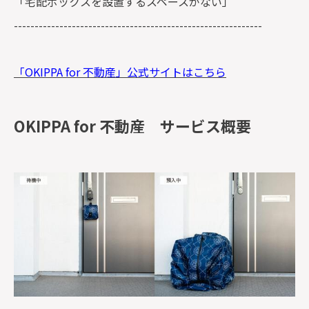
「宅配ボックスを設置するスペースがない」
------------------------------------------------------------
「OKIPPA for 不動産」公式サイトはこちら
OKIPPA for 不動産 サービス概要