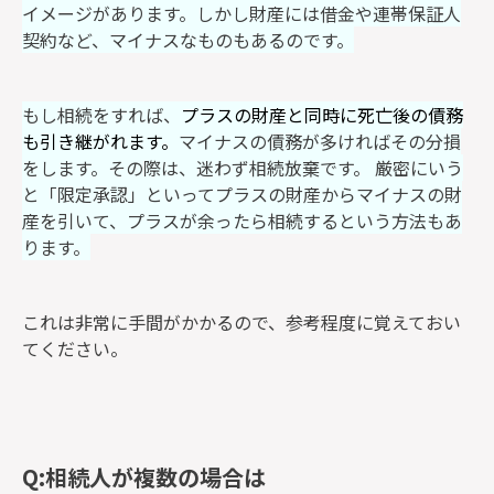
イメージがあります。しかし財産には借金や連帯保証人
契約など、マイナスなものもあるのです。
もし相続をすれば、
プラスの財産と同時に死亡後の債務
も引き継がれます。
マイナスの債務が多ければその分損
をします。その際は、迷わず相続放棄です。 厳密にいう
と「限定承認」といってプラスの財産からマイナスの財
産を引いて、プラスが余ったら相続するという方法もあ
ります。
これは非常に手間がかかるので、参考程度に覚えておい
てください。
Q:相続人が複数の場合は