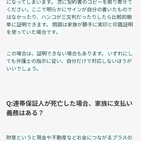
になってしまいます。 次に契約書のコピーを取り寄せて
ください。ここで明らかにサインが自分の書いたもので
はなかったり、ハンコが三文判だったりしたら比較的簡
単に証明できます。 問題は家族が勝手に実印と印鑑証明
を使っていた場合です。
この場合は、証明できない場合もあります。 いずれにし
ても弁護士の指示に従い、自分だけで対応しないほうが
いいでしょう。
Q:連帯保証人が死亡した場合、家族に支払い
義務はある？
財産というと現金や不動産などお金につながるプラスの