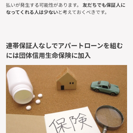
払いが発生する可能性があります。
友だちでも保証人に
なってくれる人は少ない
と考えておくべきです。
連帯保証人なしでアパートローンを組む
には団体信用生命保険に加入