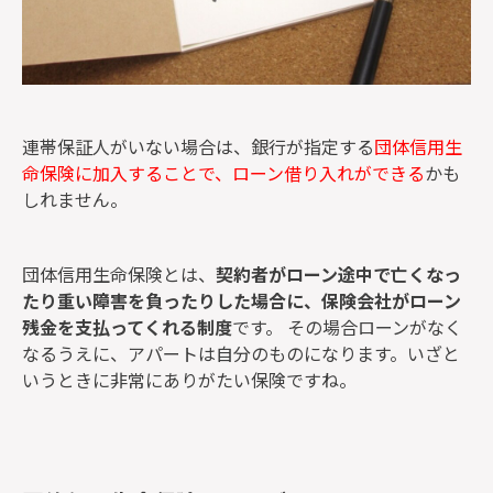
連帯保証人がいない場合は、銀行が指定する
団体信用生
命保険に加入することで、ローン借り入れができる
かも
しれません。
団体信用生命保険とは、
契約者がローン途中で亡くなっ
たり重い障害を負ったりした場合に、保険会社がローン
残金を支払ってくれる制度
です。 その場合ローンがなく
なるうえに、アパートは自分のものになります。いざと
いうときに非常にありがたい保険ですね。