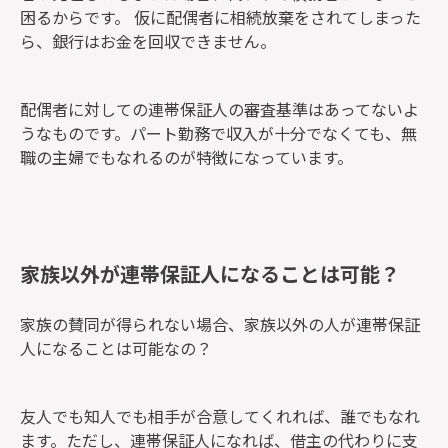
困るからです。 仮に配偶者に相続放棄をされてしまった
ら、銀行はお金を回収できません。
配偶者に対しての連帯保証人の審査基準はあってないよ
うなものです。パート勤務で収入が十分でなくても、無
職の主婦でもなれるのが特徴になっています。
家族以外が連帯保証人になることは可能？
家族の賛同が得られない場合、家族以外の人が連帯保証
人になることは可能なの？
友人でも知人でも相手が合意してくれれば、誰でもなれ
ます。
ただし、連帯保証人になれば、借主の代わりに支