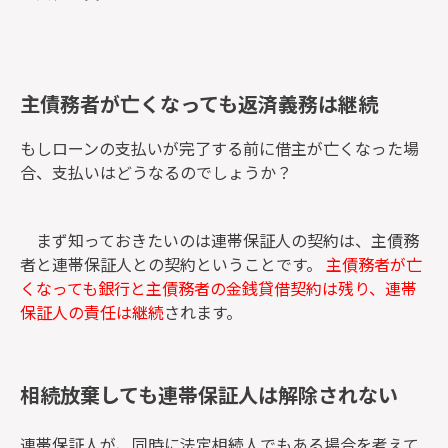
主債務者が亡くなっても返済義務は継続
もしローンの支払いが完了する前に借主が亡くなった場
合、支払いはどうなるのでしょうか？
まず知っておきたいのは連帯保証人の契約は、主債務
者と連帯保証人との契約ということです。
主債務者が亡
くなっても銀行と主債務者の金銭貸借契約は残り、連帯
保証人の責任は継続
されます。
相続放棄しても連帯保証人は解除されない
連帯保証人が、同時に法定相続人でもある場合を考えて