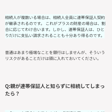
相続人が複数いる場合は、相続人全員に連帯保証人契約
が継承されるのです。 これがプラスの財産の場合は、割
合に応じてわけ合います。しかし、連帯保証人は、ひと
りだけに支払い請求されることも十分あり得るのです。
普通はあまり極端なことを銀行はしませんが、そういう
リスクがあることだけは頭に入れておいてください。
Q:親が連帯保証人と知らずに相続してしまっ
たら？