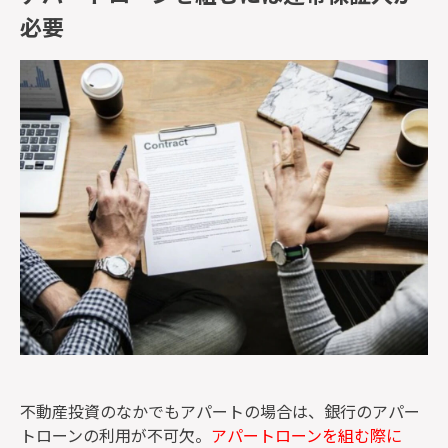
必要
不動産投資のなかでもアパートの場合は、銀行のアパー
トローンの利用が不可欠。
アパートローンを組む際に