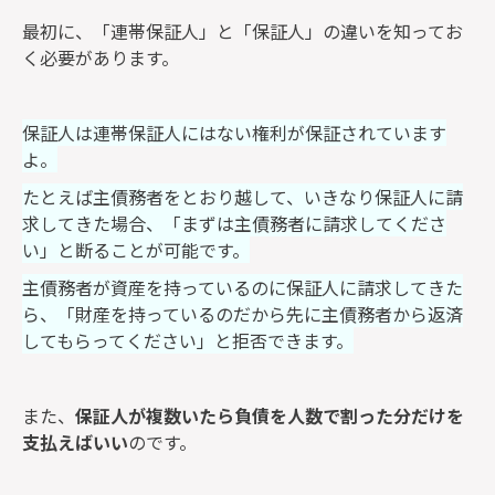
最初に、「連帯保証人」と「保証人」の違いを知ってお
く必要があります。
保証人は連帯保証人にはない権利が保証されています
よ。
たとえば主債務者をとおり越して、いきなり保証人に請
求してきた場合、「まずは主債務者に請求してくださ
い」と断ることが可能です。
主債務者が資産を持っているのに保証人に請求してきた
ら、「財産を持っているのだから先に主債務者から返済
してもらってください」と拒否できます。
また、
保証人が複数いたら負債を人数で割った分だけを
支払えばいい
のです。