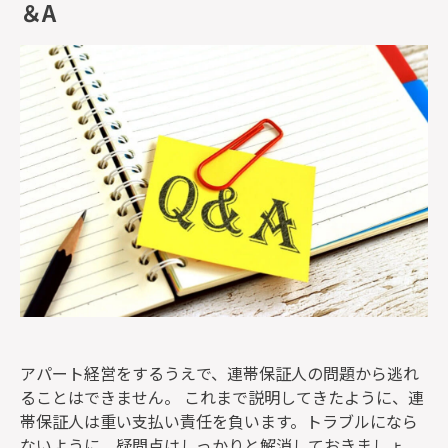
＆A
アパート経営をするうえで、連帯保証人の問題から逃れ
ることはできません。 これまで説明してきたように、連
帯保証人は重い支払い責任を負います。トラブルになら
ないように、疑問点はしっかりと解消しておきましょ