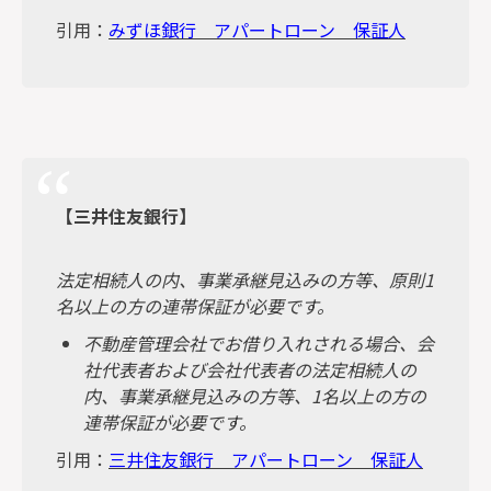
引用：
みずほ銀行 アパートローン 保証人
【三井住友銀行】
法定相続人の内、事業承継見込みの方等、原則1
名以上の方の連帯保証が必要です。
不動産管理会社でお借り入れされる場合、会
社代表者および会社代表者の法定相続人の
内、事業承継見込みの方等、1
名以上の方の
連帯保証が必要です。
引用：
三井住友銀行 アパートローン 保証人