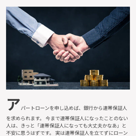
監修者一覧
ア
パートローンを申し込めば、銀行から連帯保証人
を求められます。 今まで連帯保証人になったことのない
人は、きっと「連帯保証人になっても大丈夫かなあ」と
不安に思うはずです。 実は連帯保証人を立てずにローン