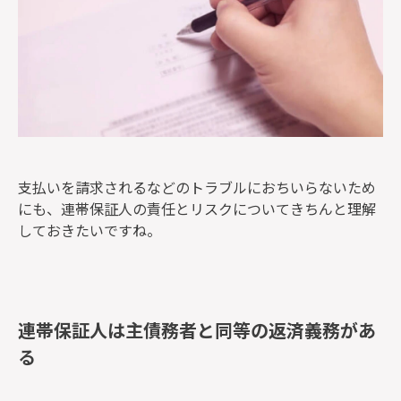
支払いを請求されるなどのトラブルにおちいらないため
にも、連帯保証人の責任とリスクについてきちんと理解
しておきたいですね。
連帯保証人は主債務者と同等の返済義務があ
る