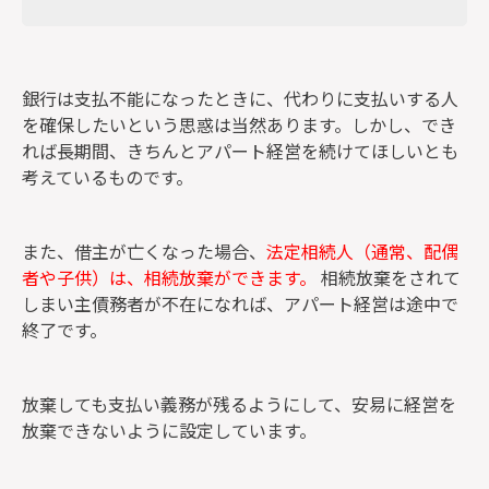
銀行は支払不能になったときに、代わりに支払いする人
を確保したいという思惑は当然あります。しかし、でき
れば長期間、きちんとアパート経営を続けてほしいとも
考えているものです。
また、借主が亡くなった場合、
法定相続人（通常、配偶
者や子供）は、相続放棄ができます。
相続放棄をされて
しまい主債務者が不在になれば、アパート経営は途中で
終了です。
放棄しても支払い義務が残るようにして、安易に経営を
放棄できないように設定しています。