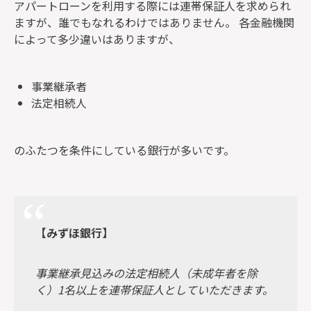
アパートローンを利用する際には連帯保証人を求められ
ますが、誰でもなれるわけではありません。 各金融機関
によって多少違いはありますが、
事業継承者
法定相続人
のふたつを条件にしている銀行が多いです。
【みずほ銀行】
事業継承見込みの法定相続人（未成年者を除
く）1
名以上を連帯保証人としていただきます。