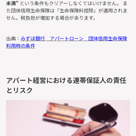
未満”
という条件もクリアーしなくてはいけません。 ま
た団体信用生命保険は「生命保険料控除」が適用されま
せん。税負担が増加する場合があります。
出典：
みずほ銀行 アパートローン 団体信用生命保険
利用時の条件
アパート経営における連帯保証人の責任
とリスク