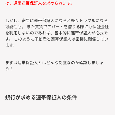
は、通常連帯保証人を求められます。
しかし、安易に連帯保証人になると後々トラブルになる
可能性も。 また賃貸でアパートを借りる際にも保証会社
を利用しないのであれば、基本的に連帯保証人が必要で
す。 このように不動産と連帯保証人は密接に関係してい
ます。
まずは連帯保証人とはどんな制度なのか確認しましょ
う！
銀行が求める連帯保証人の条件