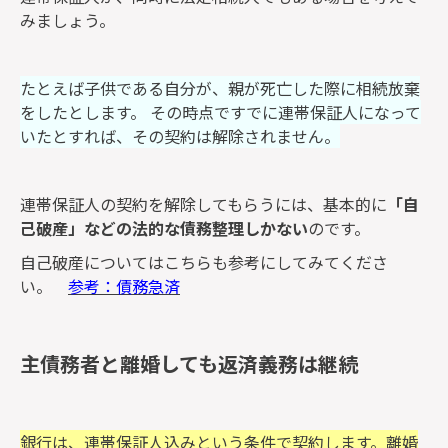
みましょう。
たとえば子供である自分が、親が死亡した際に相続放棄
をしたとします。 その時点ですでに連帯保証人になって
いたとすれば、その契約は解除されません。
連帯保証人の契約を解除してもらうには、基本的に
「自
己破産」などの法的な債務整理しかない
のです。
自己破産についてはこちらも参考にしてみてくださ
い。
参考：債務急済
主債務者と離婚しても返済義務は継続
銀行は、連帯保証人込みという条件で契約します。離婚