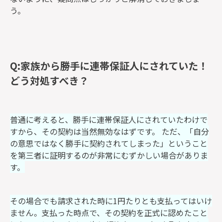
う。
Q:家族から勝手に連帯保証人にされていた！
どう対処すべき？
普通に考えると、勝手に連帯保証人にされていたわけで
すから、その契約は当然無効なはずです。 ただ、「自分
の意思ではなく勝手に契約されてしまった」ということ
を第三者に証明するのが非常にむずかしい場合がありま
す。
その場合でも請求された時に1円たりとも支払ってはいけ
ません。支払った時点で、その契約を正式に認めたこと