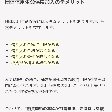
団体信用生命保険加入のデメリット
団体信用生命保険には大きなメリットもありますが、当
然デメリットも存在します。
借り入れ金額に上限がある
借り入れ金利が高くなる
借り入れ条件が厳しくなる
税負担が増える場合がある
みずほ銀行の場合、通常5億円以内の融資上限が1億円以
内に変更されます。金利も通常の金利に、0.3％上乗せさ
れた金利での契約が条件です。
合わせて、
“融資開始の年齢が71歳未満、完済時は81歳