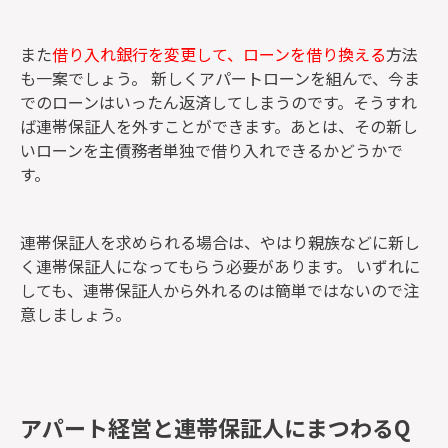
また
借り入れ銀行を変更して、ローンを借り換える
方法
も一案でしょう。 新しくアパートローンを組んで、今ま
でのローンはいったん返済してしまうのです。そうすれ
ば連帯保証人を外すことができます。あとは、その新し
いローンを主債務者単独で借り入れできるかどうかで
す。
連帯保証人を求められる場合は、やはり親族などに新し
く連帯保証人になってもらう必要があります。 いずれに
しても、連帯保証人から外れるのは簡単ではないので注
意しましょう。
アパート経営と連帯保証人にまつわるQ