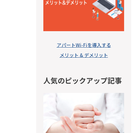
アパートWi-Fiを導入する
メリット & デメリット
人気のピックアップ記事