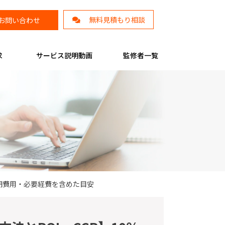
無料見積もり相談
お問い合わせ
求
サービス説明動画
監修者一覧
初期費用・必要経費を含めた目安