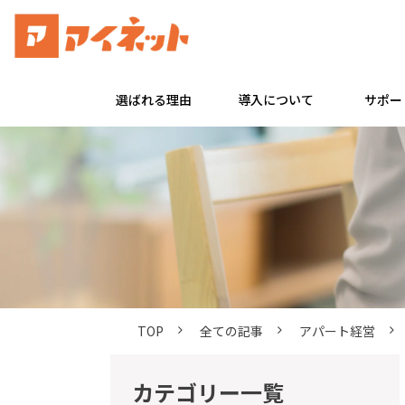
選ばれる理由
導入について
サポー
TOP
全ての記事
アパート経営
カテゴリー一覧