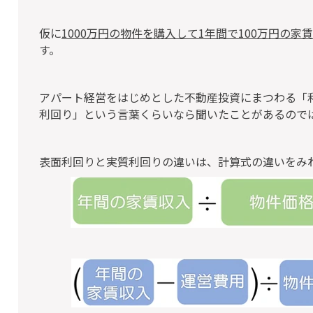
仮に
1000万円の物件を購入して1年間で100万円の家
す。
アパート経営をはじめとした不動産投資にまつわる「
利回り」という言葉くらいなら聞いたことがあるので
表面利回りと実質利回りの違いは、計算式の違いをみ