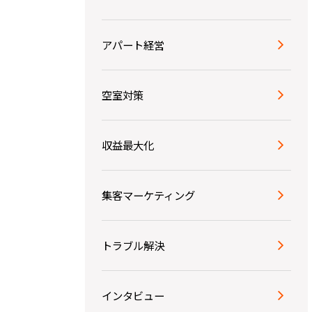
アパート経営
空室対策
収益最大化
集客マーケティング
トラブル解決
インタビュー