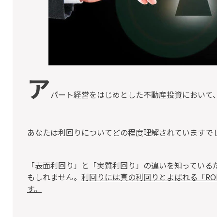
ア
パート経営をはじめとした不動産投資において
あなたは利回りについてどの程度理解されていますで
「表面利回り」と「実質利回り」の違いを知っている
もしれません。
利回りには真の利回りとよばれる「RO
す。