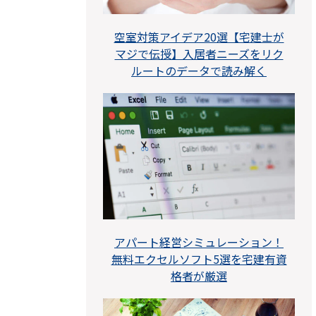
空室対策アイデア20選【宅建士が
マジで伝授】入居者ニーズをリク
ルートのデータで読み解く
アパート経営シミュレーション！
無料エクセルソフト5選を宅建有資
格者が厳選