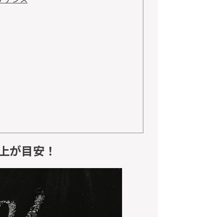
以上が目安！