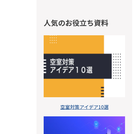
人気のお役立ち資料
空室対策アイデア10選