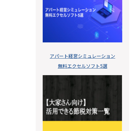
アパート経営シミュレーション
無料エクセルソフト5選