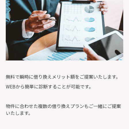
無料で瞬時に借り換えメリット額をご提案いたします。
WEBから簡単に診断することが可能です。
物件に合わせた複数の借り換えプランもご一緒にご提案
いたします。