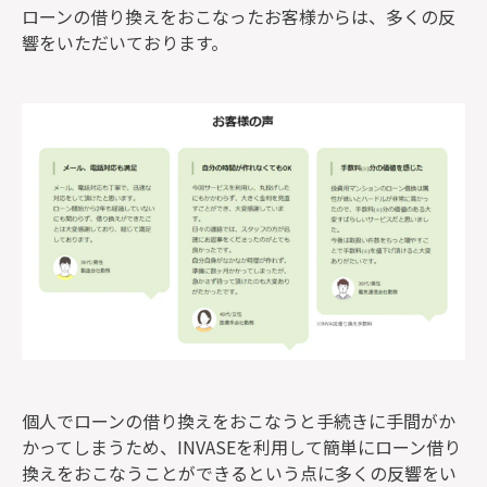
ローンの借り換えをおこなったお客様からは、多くの反
響をいただいております。
個人でローンの借り換えをおこなうと手続きに手間がか
かってしまうため、INVASEを利用して簡単にローン借り
換えをおこなうことができるという点に多くの反響をい