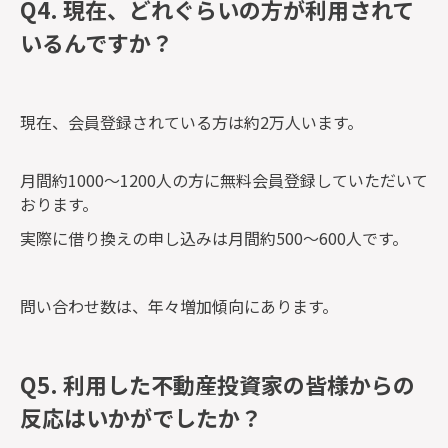
Q4. 現在、
どれぐらいの方が利用されて
いるんですか
？
現在、会員登録されている方は約2万人います。
月間約1000～1200人の方に無料会員登録していただいて
おります。
実際に借り換えの申し込みは月間約500～600人です。
問い合わせ数は、年々増加傾向にあります。
Q5. 利用した不動産投資家の皆様からの
反応はいかがでしたか？