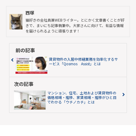
西塚
猫好きの会社員兼WEBライター。とにかく文章書くことが好
きで、まいにち記事執筆中。大家さんに向けて、有益な情報
を届けられるように頑張ります！
前の記事
賃貸物件の入居中修繕業務を効率化するサ
ービス「Qosmos Assist」とは
次の記事
マンション、住宅、土地および賃貸物件の
価格相場・推移、家賃相場・推移がひと目
でわかる「ウチノカチ」とは