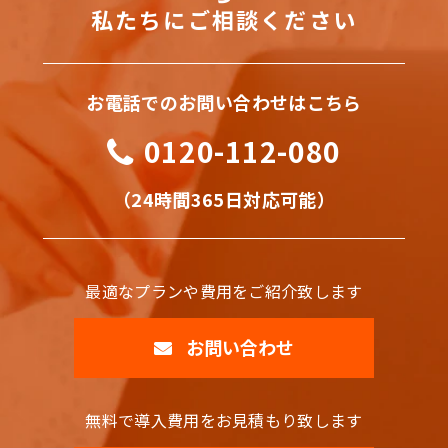
私たちにご相談ください
お電話でのお問い合わせはこちら
0120-112-080
（24時間365日対応可能）
最適なプランや費用をご紹介致します
お問い合わせ
無料で導入費用をお見積もり致します