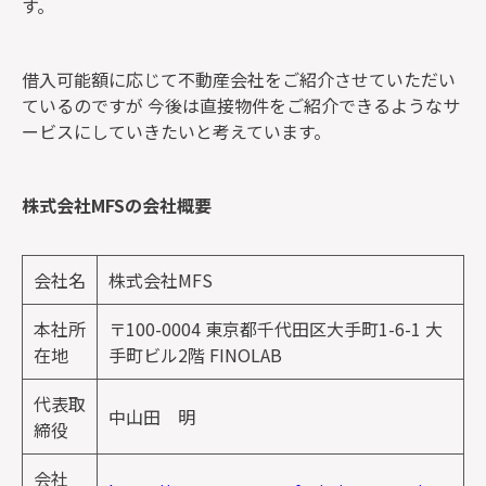
す。
借入可能額に応じて不動産会社をご紹介させていただい
ているのですが 今後は直接物件をご紹介できるようなサ
ービスにしていきたいと考えています。
株式会社MFS​​​​​​​の会社概要
会社名
株式会社MFS
本社所
〒100-0004 東京都千代田区大手町1-6-1 大
在地
手町ビル2階 FINOLAB
代表取
中山田 明
締役
会社