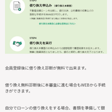
会員登録後に借り換え診断が無料で出来ます。
借り換え無料診断後に本審査に進む場合もWEBから手続
きができます。
自分でローンの借り換えをする場合、書類を準備して銀