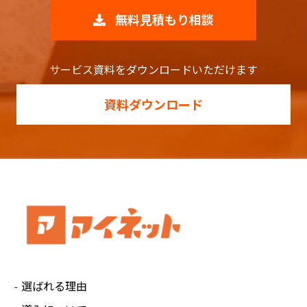
無料見積もり相談
サービス資料をダウンロードいただけます
資料ダウンロード
選ばれる理由