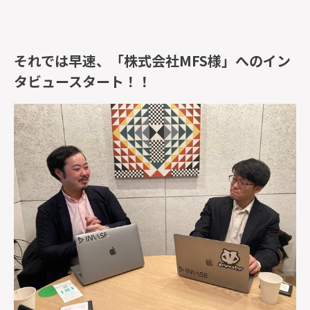
それでは早速、「
株式会社MFS様
」へのイン
タビュースタート！！