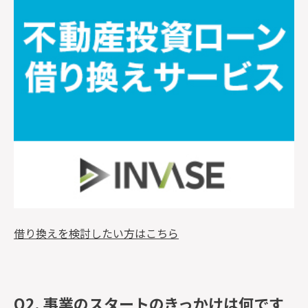
借り換えを検討したい方はこちら
Q2. 事業のスタートのきっかけは何です