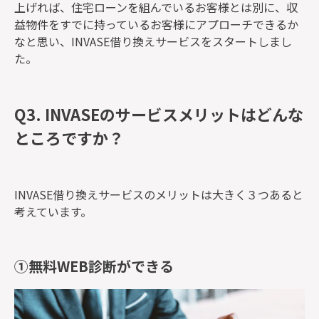
上げれば、住宅ローンを組んでいるお客様とは別に、収
益物件をすでに持っているお客様にアプローチできるか
なと思い、INVASE借り換えサービスをスタートしまし
た。
Q3. INVASEのサービスメリットはどんな
ところですか？
INVASE借り換えサービス
のメリットは大きく３つあると
考えています。
①
無料WEB診断ができる