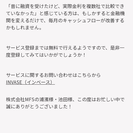
「昔に融資を受けたけど、実際金利を複数社で比較でき
ていなかった」と感じている方は、もしかすると金融機
関を変えるだけで、毎月のキャッシュフローが改善する
かもしれません。
サービス登録までは無料で行えるようですので、是非一
度登録してみてはいかがでしょうか！
サービスに関するお問い合わせはこちらから
INVASE（インベース）
株式会社MFSの浦濱様・池田様、この度はお忙しい中で
誠にありがとうございました！