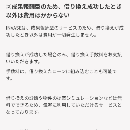
②成果報酬型のため、借り換え成功したとき
以外は費用はかからない
INVASEは、成果報酬型のサービスのため、借り換えが成
功したとき以外は費用が一切発生しません。
借り換えが成功した場合のみ、借り換え手数料をお支払
いいただきます。
手数料は、借り換えたローンに組み込むことも可能で
す。
借り換えの診断や物件の提案シミュレーションなどは無
料でできるため、気軽に利用していただけるサービスと
なっております。