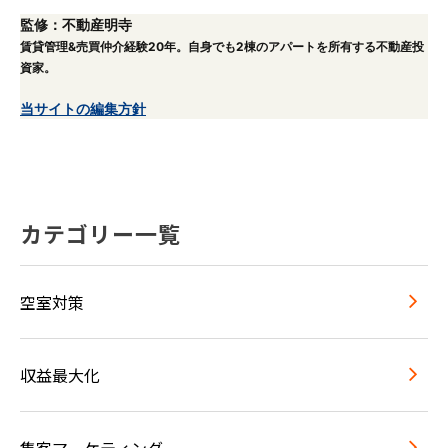
監修：不動産明寺
賃貸管理&売買仲介経験20年。自身でも2棟のアパートを所有する不動産投
資家。
当サイトの編集方針
カテゴリー一覧
空室対策
収益最大化