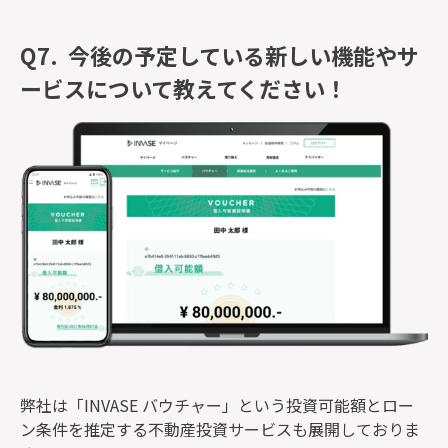
Q7.
今後の予定している新しい機能やサ
ービスについて教えてください！
弊社は「INVASE バウチャー」という投資可能額とロー
ン条件を推定する不動産投資サービスも展開しておりま