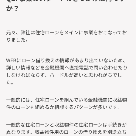
か？
元々、弊社は住宅ローンをメインに事業をおこなってお
りました。
WEBにローン借り換えの情報があまり出ていないため、
詳しい情報などを金融機関へ直接電話で問い合わせたり
しなければならず、ハードルが高いと思われがちでし
た。
一般的には、住宅ローンを組んでいる金融機関に収益物
件のローンも組めるか相談するパターンが多いです。
一般的な住宅ローンと収益物件の住宅ローンは手続きが
異なります。収益物件用のローンの借り換えを別途立ち