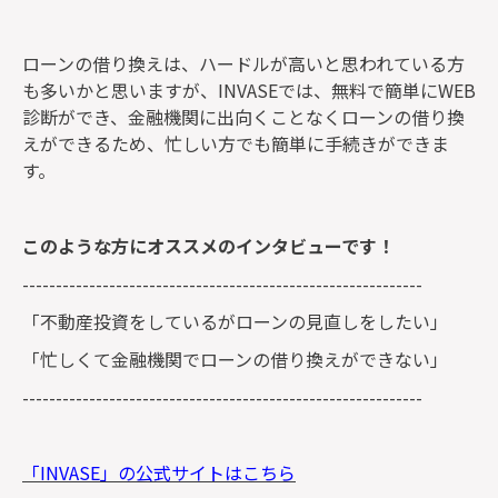
ローンの借り換えは、ハードルが高いと思われている方
も多いかと思いますが、INVASEでは、無料で簡単にWEB
診断ができ、金融機関に出向くことなくローンの借り換
えができるため、忙しい方でも簡単に手続きができま
す。
このような方にオススメのインタビューです！
------------------------------------------------------------
「不動産投資をしているがローンの見直しをしたい」
「忙しくて金融機関でローンの借り換えができない」
------------------------------------------------------------
「INVASE」の公式サイトはこちら