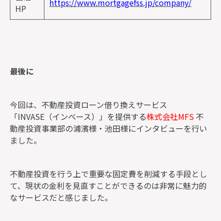
https://www.mortgagefss.jp/company/
HP
最後に
今回は、不動産投資ローン借り換えサービス
「INVASE（インベース）」を提供する
株式会社MFS
不
動産投資事業部の浦濱様・池田様にインタビューを行い
ました。
不動産投資を行う上で重要な固定費を削減する手段とし
て、現状の金利を見直すことができるのは非常に魅力的
なサービスだと感じました。