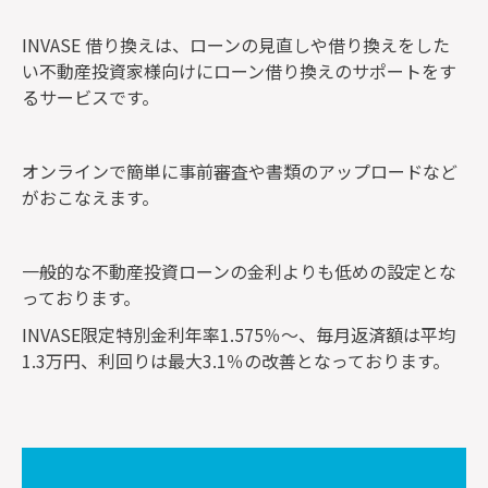
INVASE 借り換えは、ローンの見直しや借り換えをした
い不動産投資家様向けにローン借り換えのサポートをす
るサービスです。
オンラインで簡単に事前審査や書類のアップロードなど
がおこなえます。
一般的な不動産投資ローンの金利よりも低めの設定とな
っております。
INVASE限定特別金利年率1.575％〜、毎月返済額は平均
1.3万円、利回りは最大3.1％の改善となっております。