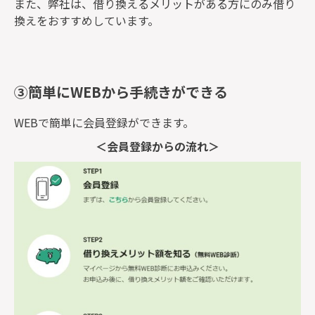
また、弊社は、借り換えるメリットがある方にのみ借り
換えをおすすめしています。
③簡単にWEBから手続きができる
WEBで簡単に会員登録ができます。
＜会員登録からの流れ＞