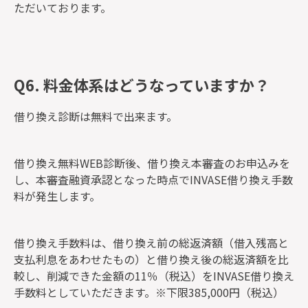
ただいております。
Q6.
料金体系はどうなっていますか？
借り換え診断は無料で出来ます。
借り換え無料WEB診断後、借り換え本審査のお申込みを
し、本審査融資承認となった時点でINVASE借り換え手数
料が発生します。
借り換え手数料は、借り換え前の総返済額（借入残高と
支払利息をあわせたもの）と借り換え後の総返済額を比
較し、削減できた金額の11％（税込）をINVASE借り換え
手数料としていただきます。※下限385,000円（税込）