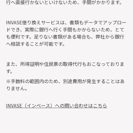
行へ直接行かないといけないため、手間がかかります。
INVASE借り換えサービスは、書類もデータでアップロー
ドでき、実際に銀行へ行く手間もかからないため、とて
も便利です。足りない書類がある場合も、弊社から銀行
へ相談することが可能です。
また、所得証明や住民票の取得代行もおこなっておりま
す。
※手数料の範囲内のため、別途費用が発生することはあ
りません。
INVASE（インベース）への問い合わせはこちら