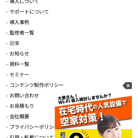
導入について
サポートについて
導入事例
監修者一覧
記事
お知らせ
資料一覧
セミナー
コンテンツ制作ポリシー
お問い合わせ
お見積もり
会社概要
プライバシーポリシー
引用・転載について