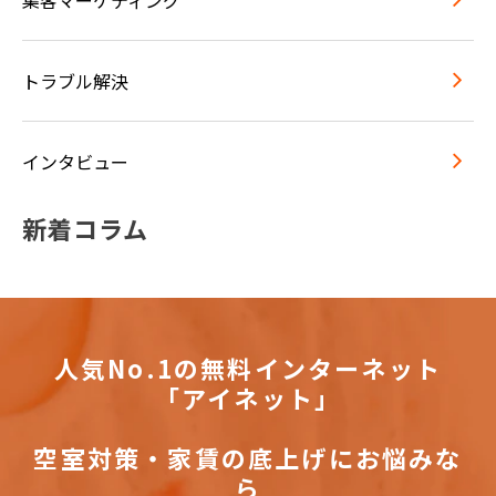
集客マーケティング
トラブル解決
インタビュー
新着コラム
人気No.1の無料インターネット
「アイネット」
空室対策・家賃の底上げにお悩みな
ら