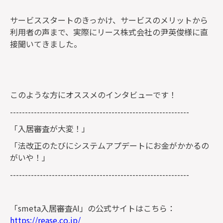
サービススタートのきっかけ、サービスのメリットから
利用者の声まで、実際にリース株式会社の尹英俊様に直
接聞いてきました。
このような方にオススメのインタビューです！
------------------------------------------------------------
「入居審査が大変！」
「法改正のたびにシステムアプデートにお金がかかるの
がいや！」
------------------------------------------------------------
「smeta入居審査AI」の公式サイトはこちら：
https://rease.co.jp/