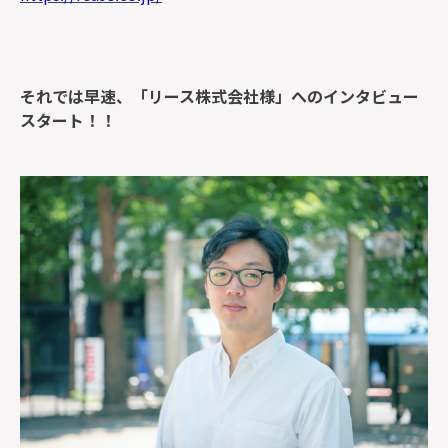
それでは早速、「リース株式会社様」へのインタビュー
スタート！！