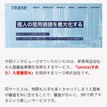
監修者一覧
今回インタビューさせていただいたのは、家賃保証会社
の入居審査業務を効率化するサービス、
「smeta(すめ
た）入居審査AI」
を提供するリース株式会社です。
同サービスは、時間も人手も多くかかってしまう入居者
の審査をAIに任せることで、審査がなんと、5秒で終了す
るという新しいサービスです。