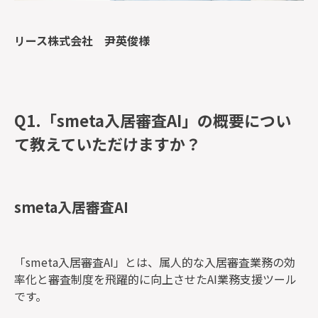
リース株式会社 尹英俊
様
Q1.「smeta入居審査AI」の概要につい
て教えていただけますか？
smeta入居審査AI
「smeta入居審査AI」とは、属人的な入居審査業務の効
率化と審査制度を飛躍的に向上させたAI業務支援ツール
です。