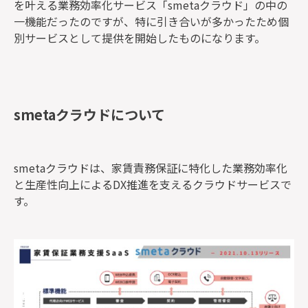
を叶える業務効率化サービス「smetaクラウド」の中の
一機能だったのですが、特に引き合いが多かったため個
別サービスとして提供を開始したものになります。
smetaクラウドについて
smetaクラウドは、家賃責務保証に特化した業務効率化
と生産性向上によるDX推進を支えるクラウドサービスで
す。