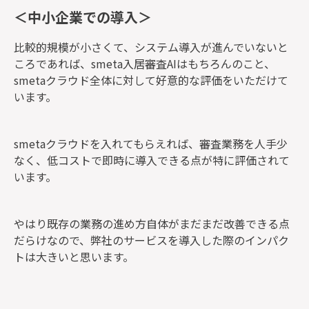
＜中小企業での導入＞
比較的規模が小さくて、システム導入が進んでいないと
ころであれば、smeta入居審査AIはもちろんのこと、
smetaクラウド全体に対して好意的な評価をいただけて
います。
smetaクラウドを入れてもらえれば、審査業務を人手少
なく、低コストで即時に導入できる点が特に評価されて
います。
やはり既存の業務の進め方自体がまだまだ改善できる点
だらけなので、弊社のサービスを導入した際のインパク
トは大きいと思います。