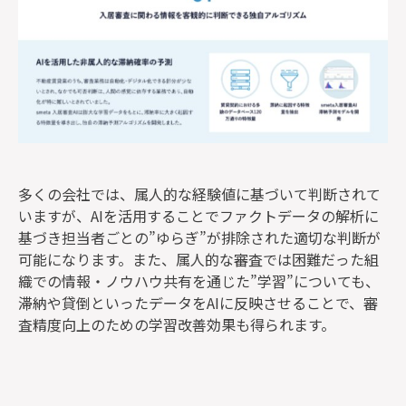
多くの会社では、属人的な経験値に基づいて判断されて
いますが、AIを活用することでファクトデータの解析に
基づき担当者ごとの”ゆらぎ”が排除された適切な判断が
可能になります。また、属人的な審査では困難だった組
織での情報・ノウハウ共有を通じた”学習”についても、
滞納や貸倒といったデータをAIに反映させることで、審
査精度向上のための学習改善効果も得られます。