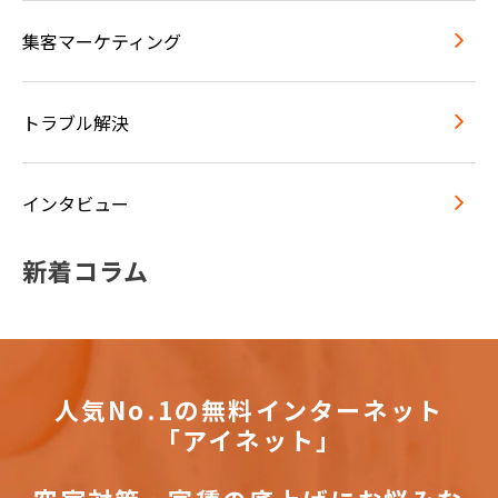
集客マーケティング
トラブル解決
インタビュー
新着コラム
人気No.1の無料インターネット
「アイネット」