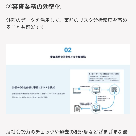
②審査業務の効率化
外部のデータを活用して、事前のリスク分析精度を高め
ることも可能です。
反社会勢力のチェックや過去の犯罪歴などざまざまな最