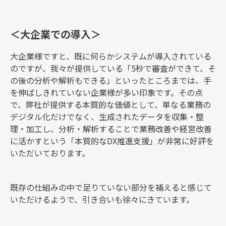
＜大企業での導入＞
大企業様ですと、既に何らかシステムが導入されている
のですが、我々が提供している「5秒で審査ができて、そ
の後の分析や解析もできる」といったところまでは、手
を伸ばしきれていない企業様が多い印象です。その点
で、弊社が提供する本質的な価値として、単なる業務の
デジタル化だけでなく、生成されたデータを収集・整
理・加工し、分析・解析することで業務改善や経営改善
に活かすという「本質的なDX推進支援」が非常に好評を
いただいております。
既存の仕組みの中で足りていない部分を補えると感じて
いただけるようで、引き合いも徐々にきています。