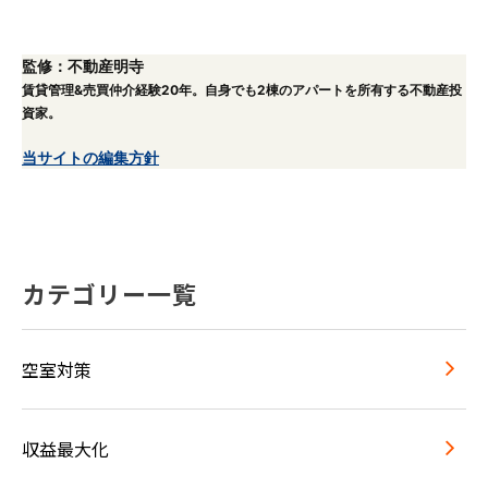
監修：不動産明寺
賃貸管理&売買仲介経験20年。自身でも2棟のアパートを所有する不動産投
資家。
当サイトの編集方針
カテゴリー一覧
空室対策
収益最大化