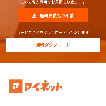
無料で導入費用をお見積もり致します
無料見積もり相談
サービス資料をダウンロードいただけます
資料ダウンロード