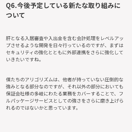
Q6.今後予定している新たな取り組みに
ついて
肝となる入居審査や入出金を含む会計処理をレベルアッ
プさせるような開発を日々行っているのですが、まずは
セキュリティの強化とともに外部連携をさらに強化して
いきたいですね。
僕たちのアリゴリズムは、他者が持っていない圧倒的な
強みとなる部分なのですが、それ以外の部分においても
保証会社様の多岐にわたる業務をカバーすることで、フ
ルパッケージサービスとしての強さをさらに磨き上げら
れるのではないかと思っています。