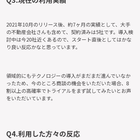
2021年10月のリリース後、約7ヶ月の実績として、大手
の不動産会社さんも含めて、契約済みは5社です。導入検
討中は今20社近くあるので、スタート直後としてはかな
り良い反応かなと思っています。
領域的にもテクノロジーの導入がまだまだ進んでいなか
ったため、今のところ商談の機会をいただいた場合、8
割以上の高確率でトライアルをまず試してみたいとお声
をいただいています。
Q4.利用した方々の反応