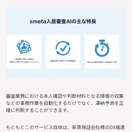
審査業務における本人確認や判断材料となる情報の収集
などの事務作業を自動化するだけでなく、滞納予測を正
確に判断することができます。
もともとこのサービス自体は、家賃保証会社様のDX推進