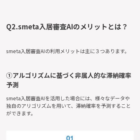
Q2.smeta入居審査AIのメリットとは？
smeta入居審査AIの利用メリットは主に３つあります。
①アルゴリズムに基づく非属人的な滞納確率
予測
smeta入居審査AIを活用した場合には、様々なデータや
独自のアリゴリズムを用いて、滞納確率を予測すること
ができます。