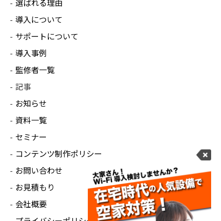
選ばれる理由
導入について
サポートについて
導入事例
監修者一覧
記事
お知らせ
資料一覧
セミナー
コンテンツ制作ポリシー
お問い合わせ
お見積もり
会社概要
プライバシーポリシー