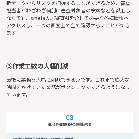
新データからリスクを把握することができるため、審査
担当者がわざわざ個別に審査対象者の検索などを都度し
なくても、smeta入居審査AIを介して必要な各種情報へ
アクセスし、一つの画面上で全て確認するにことができ
ます。
③作業工数の大幅削減
最後に業務を大幅に削減できる点です。これまで膨大な
時間をかけていた業務がボタン１つでできるようになっ
ています。