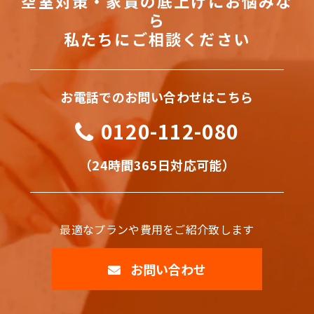
空室対策・家賃の底上げにお悩みな
ら
私たちにご相談ください
お電話でのお問い合わせはこちら
0120-112-080
（24時間365日対応可能）
最適なプランや費用をご紹介致します
お問い合わせ