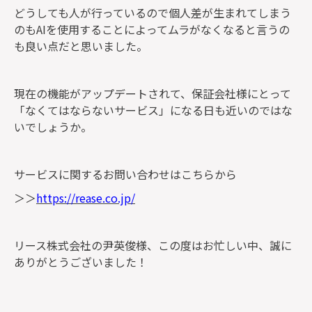
どうしても人が行っているので個人差が生まれてしまう
のもAIを使用することによってムラがなくなると言うの
も良い点だと思いました。
現在の機能がアップデートされて、保証会社様にとって
「なくてはならないサービス」になる日も近いのではな
いでしょうか。
サービスに関するお問い合わせはこちらから
＞＞
https://rease.co.jp/
リース株式会社の尹英俊様、この度はお忙しい中、誠に
ありがとうございました！