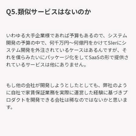
Q5.類似サービスはないのか
いわゆる大手企業様であれば予算もあるので、システム
開発の予算の中で、何千万円〜何億円をかけてSIerにシ
ステム開発を外注されているケースはあるんですが、そ
れを僕らみたいにパッケージ化をしてSaaSの形で提供さ
れているサービスは他にありません。
もし他の会社が開発しようとしたとしても、弊社のよう
に自社で家賃保証業務を実際に運営した経験に基づきプ
ロダクトを開発できる会社は稀なのではないかと思いま
す。