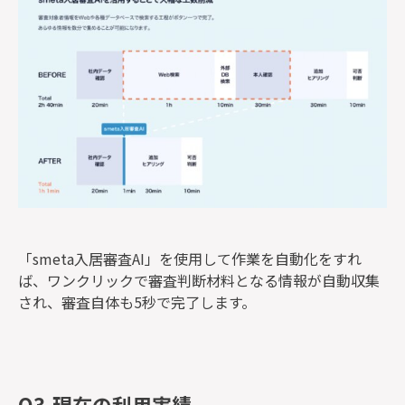
「smeta入居審査AI」を使用して作業を自動化をすれ
ば、ワンクリックで審査判断材料となる情報が自動収集
され、審査自体も5秒で完了します。
Q3.現在の利用実績