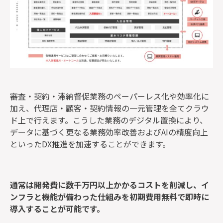
審査・契約・滞納督促業務のペーパーレス化や効率化に
加え、代理店・顧客・契約情報の一元管理を全てクラウ
ド上で行えます。こうした業務のデジタル置換により、
データに基づく更なる業務効率改善およびAIの精度向上
といったDX推進を加速することができます。
通常は開発費に数千万円以上かかるコストを削減し、イ
ンフラと機能が備わった仕組みを初期費用無料で即時に
導入することが可能です。