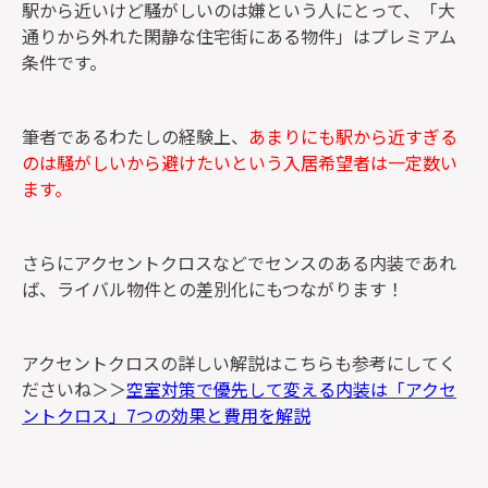
駅から近いけど騒がしいのは嫌という人にとって、「大
通りから外れた閑静な住宅街にある物件」はプレミアム
条件です。
筆者であるわたしの経験上、
あまりにも駅から近すぎる
のは騒がしいから避けたいという入居希望者は一定数い
ます。
さらにアクセントクロスなどでセンスのある内装であれ
ば、ライバル物件との差別化にもつながります！
アクセントクロスの詳しい解説はこちらも参考にしてく
ださいね＞＞
空室対策で優先して変える内装は「アクセ
ントクロス」7つの効果と費用を解説