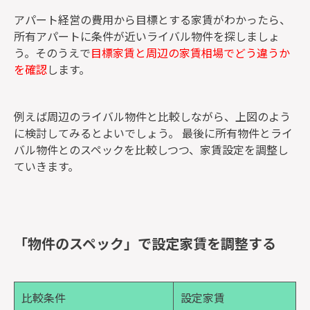
アパート経営の費用から目標とする家賃がわかったら、
所有アパートに条件が近いライバル物件を探しましょ
う。そのうえで
目標家賃と周辺の家賃相場でどう違うか
を確認
します。
例えば周辺のライバル物件と比較しながら、上図のよう
に検討してみるとよいでしょう。 最後に所有物件とライ
バル物件とのスペックを比較しつつ、家賃設定を調整し
ていきます。
「物件のスペック」で設定家賃を調整する
比較条件
設定家賃