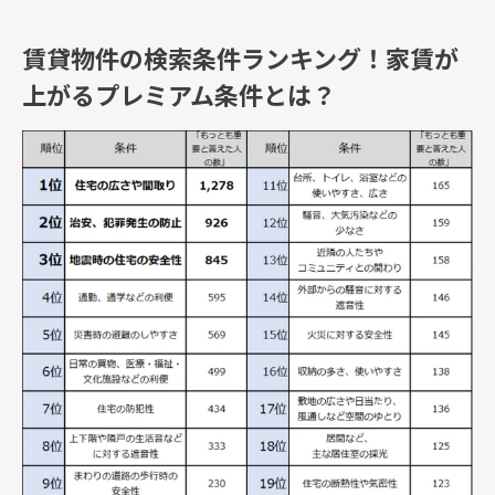
賃貸物件の検索条件ランキング！家賃が
上がるプレミアム条件とは？