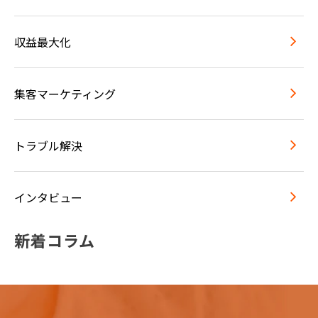
収益最大化
集客マーケティング
トラブル解決
インタビュー
新着コラム