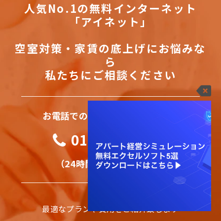
人気No.1の無料インターネット
「アイネット」
空室対策・家賃の底上げにお悩みな
ら
私たちにご相談ください
お電話でのお問い合わせはこちら
0120-112-080
（24時間365日対応可能）
最適なプランや費用をご紹介致します