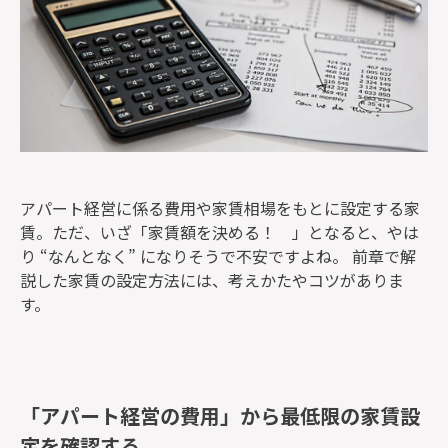
アパート経営に係る費用や家賃相場をもとに設定する家
賃。ただ、いざ「家賃額を決める！ 」となると、やは
り “なんとなく” になりそうで不安ですよね。 前章で解
説した家賃の設定方法には、考えかたやコツがありま
す。
「アパート経営の費用」から最低限の家賃設
定を確認する