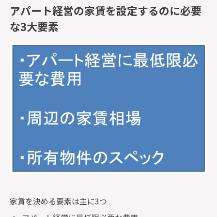
アパート経営の家賃を設定するのに必要
な3大要素
家賃を決める要素は主に3つ