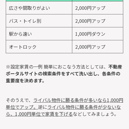
広さや間取りがよい
2,000円アップ
バス・トイレ別
2,000円アップ
駅から遠い
1,000円ダウン
オートロック
2,000円アップ
※設定家賃の一例 簡単におこなう方法としては、
不動産
ポータルサイトの検索条件をすべて洗い出し、各条件の
重要度を決めます。
そのうえで、
ライバル物件に勝る条件が多いなら1,000円
単位でアップ。
逆に
ライバル物件に勝る条件が少ないな
ら、1,000円単位で家賃を下げる
などしてみましょう。