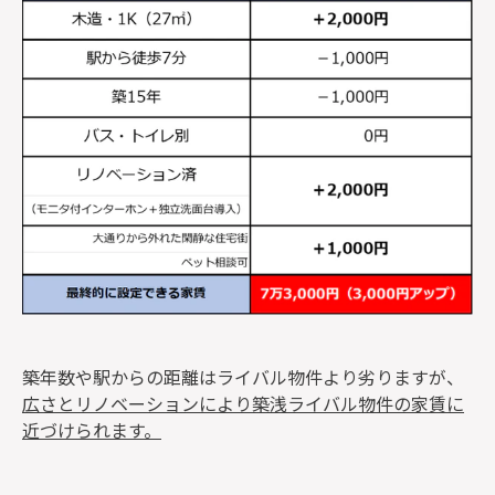
築年数や駅からの距離はライバル物件より劣りますが、
広さとリノベーションにより築浅ライバル物件の家賃に
近づけられます。