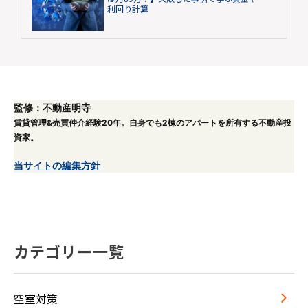
利回り計算
監修：不動産明寺
賃貸管理&売買仲介経験20年。自身でも2棟のアパートを所有する不動産投
資家。
当サイトの編集方針
カテゴリー一覧
空室対策