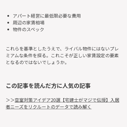
アパート経営に最低限必要な費用
周辺の家賃相場
物件のスペック
これらを基準としたうえで、ライバル物件にはないプレ
ミアムな条件を探る。これこそが正しい家賃設定の要素
となるのではないでしょうか。
この記事を読んだ方に人気の記事
＞＞
空室対策アイデア20選【宅建士がマジで伝授】入居
者ニーズをリクルートのデータで読み解く