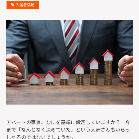
入居者満足
監修者一覧
アパートの家賃、なにを基準に設定していますか？ 今
まで「なんとなく決めていた」という大家さんもいらっ
しゃるのではないでしょうか。