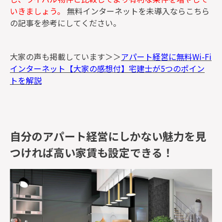
いきましょう。
無料インターネットを未導入ならこちら
の記事を参考にしてください。
大家の声も掲載しています＞＞
アパート経営に無料Wi-Fi
インターネット【大家の感想付】宅建士が5つのポイン
トを解説
自分のアパート経営にしかない魅力を見
つければ高い家賃も設定できる！