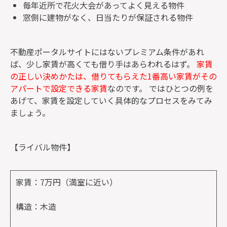
毎年近所で花火大会があってよく見える物件
窓側に建物がなく、日当たりが保証される物件
不動産ポータルサイトにはないプレミアム条件があれ
ば、少し家賃が高くても借り手はあらわれるはず。
家賃
の正しい決めかたは、借りてもらえた1番高い家賃がその
アパートで設定できる家賃
なのです。 ではひとつの例を
あげて、家賃を設定していく具体的なプロセスをみてみ
ましょう。
【ライバル物件】
家賃：7万円（満室に近い）
構造：木造