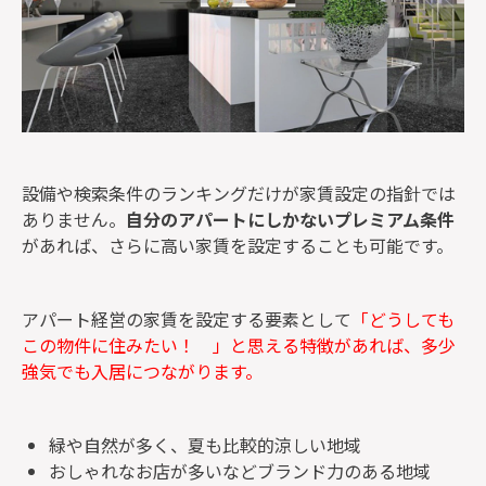
設備や検索条件のランキングだけが家賃設定の指針では
ありません。
自分のアパートにしかないプレミアム条件
があれば、さらに高い家賃を設定することも可能です。
アパート経営の家賃を設定する要素として
「どうしても
この物件に住みたい！ 」と思える特徴があれば、多少
強気でも入居につながります。
緑や自然が多く、夏も比較的涼しい地域
おしゃれなお店が多いなどブランド力のある地域