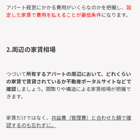
アパート経営にかかる費用がいくらなのかを把握し、
設
定した家賃で費用を払えることが最低条件
になります。
2.周辺の家賃相場
つづいて
所有するアパートの周辺において、どれくらい
の家賃で賃貸されているか不動産ポータルサイトなどで
確認
しましょう。間取りや構造による家賃相場が把握で
きます。
家賃だけではなく、
共益費（管理費）と合わせた額で確
認するのも忘れずに。