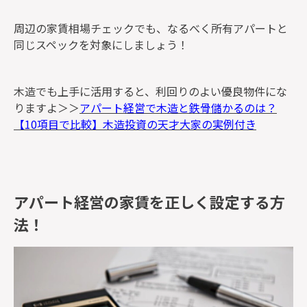
周辺の家賃相場チェックでも、なるべく所有アパートと
同じスペックを対象にしましょう！
木造でも上手に活用すると、利回りのよい優良物件にな
りますよ＞＞
アパート経営で木造と鉄骨儲かるのは？
【10項目で比較】木造投資の天才大家の実例付き
アパート経営の家賃を正しく設定する方
法！