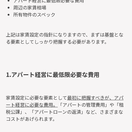
アパート経営に最低限必要な費用
周辺の家賃相場
所有物件のスペック
上記は家賃設定の指針になりますので、まずは基盤とな
る要素としてしっかり把握する必要があります。
1.アパート経営に最低限必要な費用
家賃設定に必要な要素として
最初に把握すべきが、アパ
ート経営に必要な費用。
「アパートの管理費用」や「租
税公課」、「アパートローンの返済」など、さまざまな
コストがあげられます。