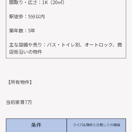
間取り・広さ：1K（20㎡）
駅徒歩：5分以内
築年数：5年
主な設備や売り：バス・トイレ別、オートロック、商
店街沿いの物件
【所有物件】
当初家賃7万