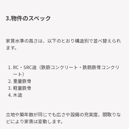
3.物件のスペック
家賃水準の高さは、以下のとおり構造別で並べ替えられ
ます。
RC・SRC造（鉄筋コンクリート・鉄筋鉄骨コンクリ
ート）
重量鉄骨
軽量鉄骨
木造
立地や築年数が同じでも広さや設備の充実度、間取りな
どにより家賃は変動します。