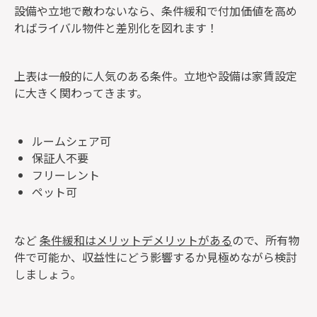
設備や立地で敵わないなら、条件緩和で付加価値を高め
ればライバル物件と差別化を図れます！
上表は一般的に人気のある条件。立地や設備は家賃設定
に大きく関わってきます。
ルームシェア可
保証人不要
フリーレント
ペット可
など
条件緩和はメリットデメリットがある
ので、所有物
件で可能か、収益性にどう影響するか見極めながら検討
しましょう。