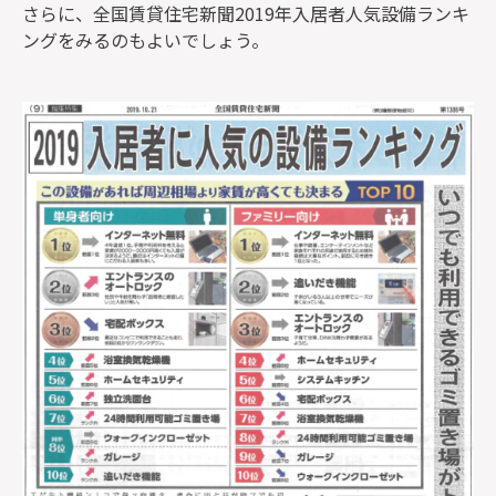
さらに、全国賃貸住宅新聞2019年入居者人気設備ランキ
ングをみるのもよいでしょう。