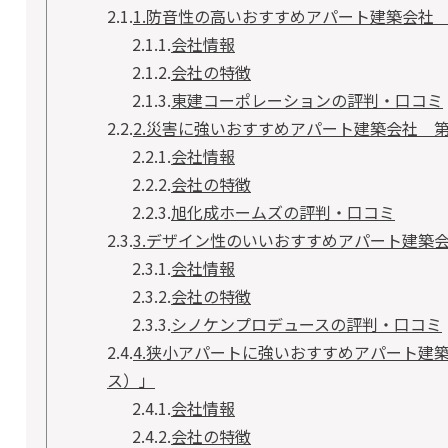
2.1.
1.防音性の高いおすすめアパート建築会社
2.1.1.
会社情報
2.1.2.
会社の特徴
2.1.3.
東建コーポレーションの評判・口コミ
2.2.
2.災害に強いおすすめアパート建築会社 
2.2.1.
会社情報
2.2.2.
会社の特徴
2.2.3.
旭化成ホームズの評判・口コミ
2.3.
3.デザイン性のいいおすすめアパート建築
2.3.1.
会社情報
2.3.2.
会社の特徴
2.3.3.
シノケンプロデュースの評判・口コミ
2.4.
4.狭小アパートに強いおすすめアパート建築会
ス）」
2.4.1.
会社情報
2.4.2.
会社の特徴