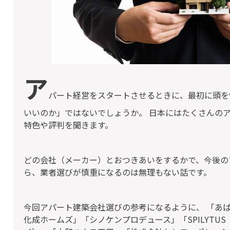
ア
パート経営をスタートさせるときに、最初に頭を
いいのか」ではないでしょうか。 日本にはたくさんの
特色や評判を聞きます。
どの会社（メーカー）とおつきあいをするかで、今後の
ら、業者選びが慎重になるのは無理もない話です。
今回アパート建築会社選びの参考になるように、 「あ
化成ホームズ」「シノケンプロデュース」「SPILYTU