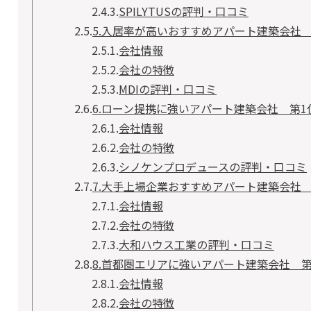
2.4.3.
SPILYTUSの評判・口コミ
2.5.
5.入居率が高いおすすめアパート建築会社 
2.5.1.
会社情報
2.5.2.
会社の特徴
2.5.3.
MDIの評判・口コミ
2.6.
6.ローン提携に強いアパート建築会社 第
2.6.1.
会社情報
2.6.2.
会社の特徴
2.6.3.
シノケンプロデュースの評判・口コミ
2.7.
7.大手上場企業おすすめアパート建築会社
2.7.1.
会社情報
2.7.2.
会社の特徴
2.7.3.
大和ハウス工業の評判・口コミ
2.8.
8.首都圏エリアに強いアパート建築会社 
2.8.1.
会社情報
2.8.2.
会社の特徴