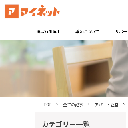
選ばれる理由
導入について
サポー
TOP
全ての記事
アパート経営
カテゴリー一覧