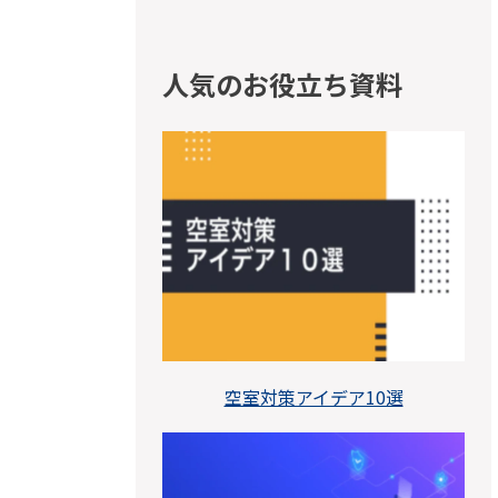
人気のお役立ち資料
空室対策アイデア10選