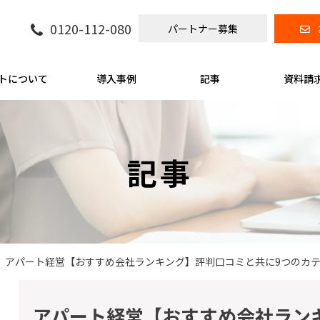
0120-112-080
パートナー募集
トについて
導入事例
記事
資料請
記事
アパート経営【おすすめ会社ランキング】評判口コミと共に9つのカテ
アパート経営【おすすめ会社ラン