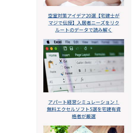
空室対策アイデア20選【宅建士が
マジで伝授】入居者ニーズをリク
ルートのデータで読み解く
アパート経営シミュレーション！
無料エクセルソフト5選を宅建有資
格者が厳選