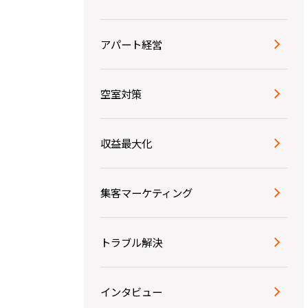
アパート経営
空室対策
収益最大化
集客マーケティング
トラブル解決
インタビュー