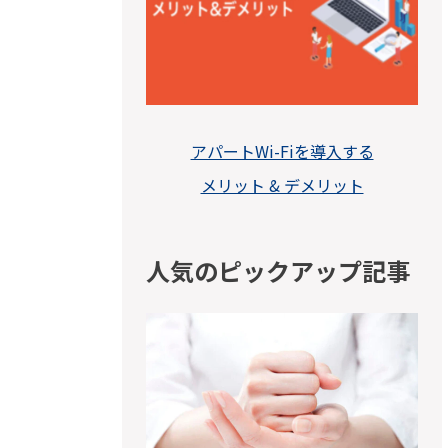
アパートWi-Fiを導入する
メリット & デメリット
人気のピックアップ記事