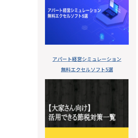
アパート経営シミュレーション
無料エクセルソフト5選