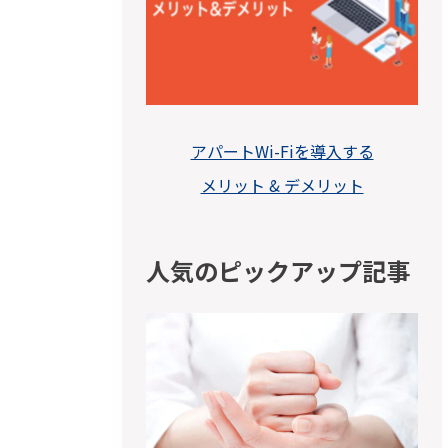
アパートWi-Fiを導入する
メリット & デメリット
人気のピックアップ記事