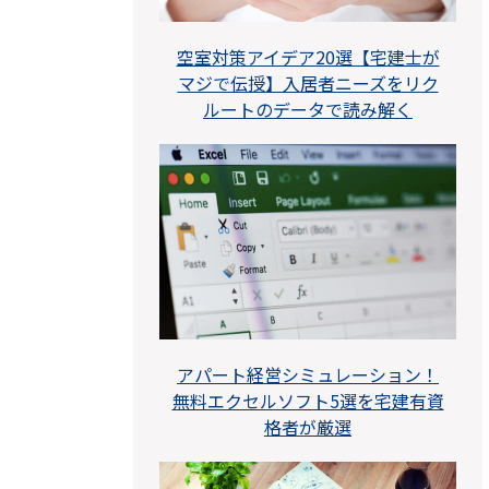
空室対策アイデア20選【宅建士が
マジで伝授】入居者ニーズをリク
ルートのデータで読み解く
アパート経営シミュレーション！
無料エクセルソフト5選を宅建有資
格者が厳選