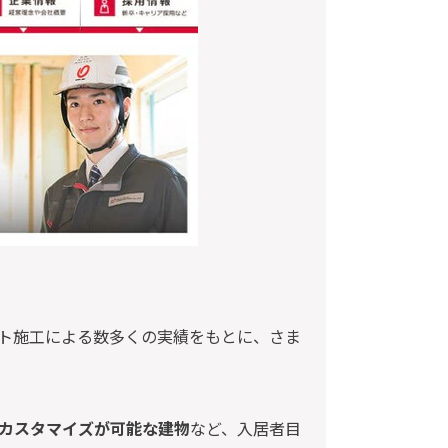
ート施工による数多くの実績をもとに、さま
カスタマイズが可能な建物
など、入居者目