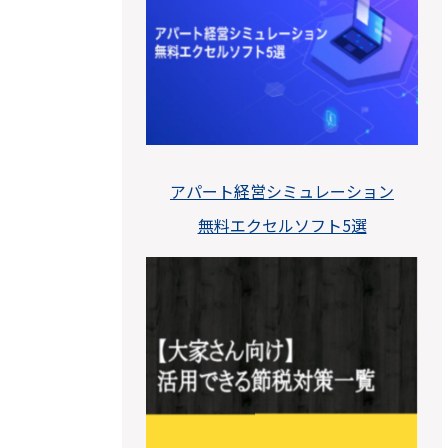
アパート経営シミュレーション
無料エクセルソフト5選