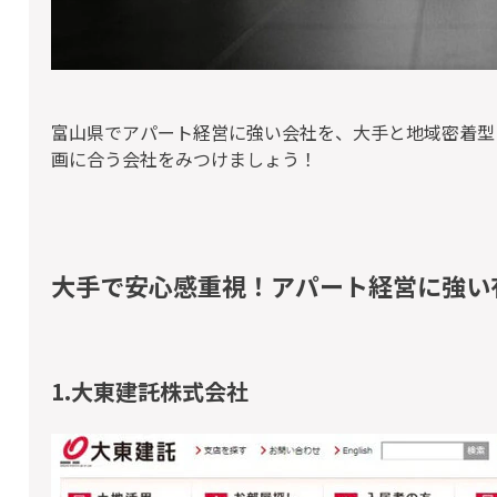
富山県でアパート経営に強い会社を、大手と地域密着型
画に合う会社をみつけましょう！
大手で安心感重視！アパート経営に強い
1.大東建託株式会社