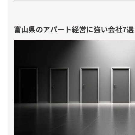
富山県のアパート経営に強い会社7選