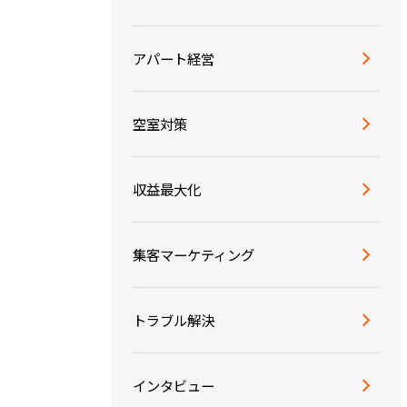
アパート経営
空室対策
収益最大化
集客マーケティング
トラブル解決
インタビュー