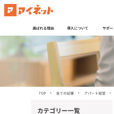
選ばれる理由
導入について
サポー
TOP
全ての記事
アパート経営
カテゴリー一覧