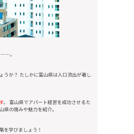
う……。
ょうか？ たしかに富山県は人口流出が著し
す
。 富山県でアパート経営を成功させるた
山県の強みや魅力を紹介。
略を学びましょう！