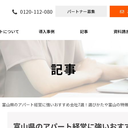
0120-112-080
パートナー募集
トについて
導入事例
記事
資料請
記事
富山県のアパート経営に強いおすすめ会社7選！選びかたや富山の特
富山県のアパート経営に強いおす