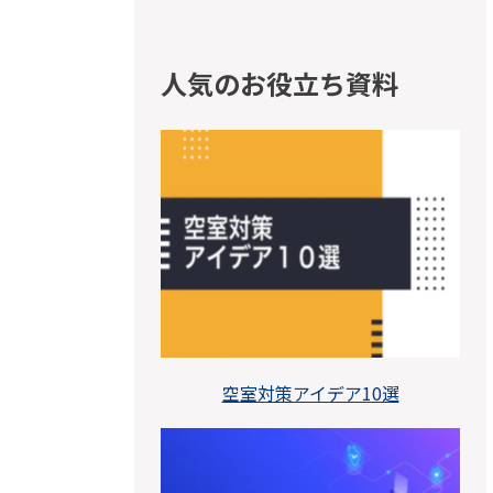
人気のお役立ち資料
空室対策アイデア10選