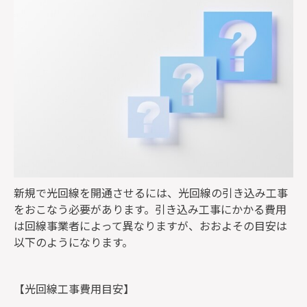
新規で光回線を開通させるには、光回線の引き込み工事
をおこなう必要があります。引き込み工事にかかる費用
は回線事業者によって異なりますが、おおよその目安は
以下のようになります。
【光回線工事費用目安】