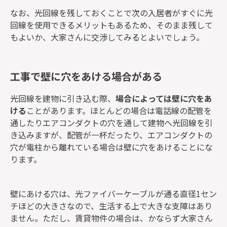
なお、光回線を残しておくことで次の入居者がすぐに光
回線を使用できるメリットもあるため、そのまま残して
もよいか、大家さんに交渉してみるとよいでしょう。
工事で壁に穴をあける場合がある
光回線を建物に引き込む際、
場合によっては壁に穴をあ
ける
ことがあります。ほとんどの場合は電話線の配管を
通したりエアコンダクトの穴を通して建物へ光回線を引
き込みますが、配管が一杯だったり、エアコンダクトの
穴が電柱から離れている場合は壁に穴をあけることにな
ります。
壁にあける穴は、光ファイバーケーブルが通る直径1セン
チほどの大きさなので、生活する上で大きな支障はあり
ません。ただし、賃貸物件の場合は、かならず大家さん