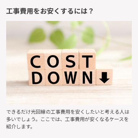
工事費用をお安くするには？
できるだけ光回線の工事費用を安くしたいと考える人は
多いでしょう。ここでは、工事費用が安くなるケースを
紹介します。