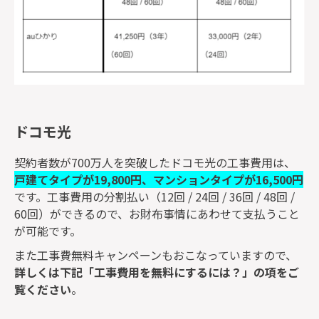
ドコモ光
契約者数が700万人を突破したドコモ光の工事費用は、
戸建てタイプが19,800円、マンションタイプが16,500円
です。工事費用の分割払い（12回 / 24回 / 36回 / 48回 /
60回）ができるので、お財布事情にあわせて支払うこと
が可能です。
また工事費無料キャンペーンもおこなっていますので、
詳しくは下記「工事費用を無料にするには？」の項をご
覧ください
。