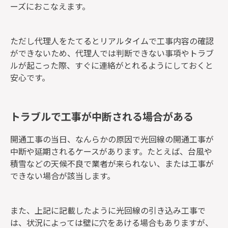
ーズにおこなえます。
ただし代理人をたてるとリアルタイムで工事内容の確認
ができないため、代理人では判断できない事項やトラブ
ルが起こった際、すぐに連絡がとれるようにしておくと
安心です。
トラブルで工事が中断される場合がある
開通工事の当日、なんらかの原因で光回線の開通工事が
中断や延期されるケースがあります。たとえば、台風や
積雪などの天候不良で業者が来られない、または工事が
できない場合が該当します。
また、上記に記載したように光回線の引き込み工事で
は、状況によっては壁に穴をあける場合もありますが、