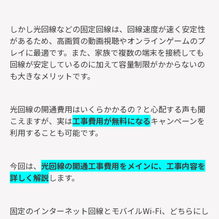
しかし光回線などの固定回線は、回線速度が速く安定性
があるため、高画質の動画視聴やオンラインゲームのプ
レイに最適です。また、家族で複数の端末を接続しても
回線が安定しているのに加えて容量制限がかからないの
も大きなメリットです。
光回線の開通費用はいくらかかるの？と心配する声も聞
こえますが、実は
工事費用が無料になる
キャンペーンを
利用することも可能です。
今回は、
光回線の開通工事費用をメインに、工事内容を
詳しく解説
します。
固定のインターネット回線とモバイルWi-Fi、どちらにし