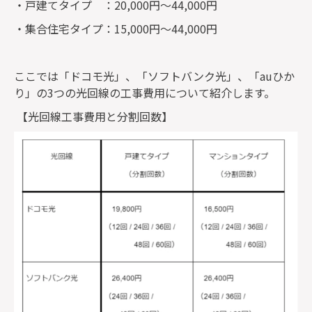
・戸建てタイプ ：20,000円～44,000円
・集合住宅タイプ：15,000円～44,000円
ここでは「ドコモ光」、「ソフトバンク光」、「auひか
り」の3つの光回線の工事費用について紹介します。
【光回線工事費用と分割回数】