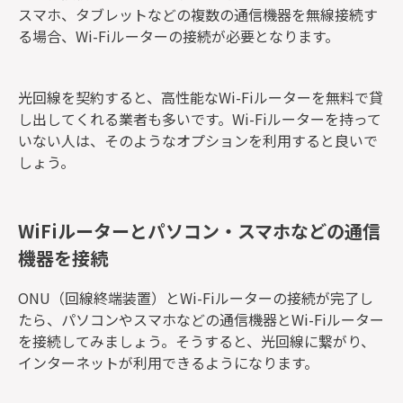
スマホ、タブレットなどの複数の通信機器を無線接続す
る場合、Wi-Fiルーターの接続が必要となります。
光回線を契約すると、高性能なWi-Fiルーターを無料で貸
し出してくれる業者も多いです。Wi-Fiルーターを持って
いない人は、そのようなオプションを利用すると良いで
しょう。
WiFiルーターとパソコン・スマホなどの通信
機器を接続
ONU（回線終端装置）とWi-Fiルーターの接続が完了し
たら、パソコンやスマホなどの通信機器とWi-Fiルーター
を接続してみましょう。そうすると、光回線に繋がり、
インターネットが利用できるようになります。