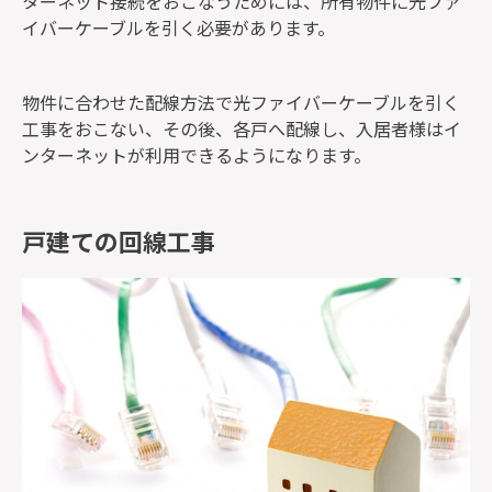
ターネット接続をおこなうためには、所有物件に光ファ
イバーケーブルを引く必要があります。
物件に合わせた配線方法で光ファイバーケーブルを引く
工事をおこない、その後、各戸へ配線し、入居者様はイ
ンターネットが利用できるようになります。
戸建ての回線工事