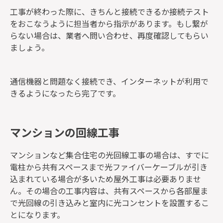
工事が終わった際に、きちんと接続できるか接続テスト
をおこなうように担当者から指示があります。もし繋が
らない場合は、業者へ問い合わせ、再度確認してもらい
ましょう。
通信機器と問題なく接続でき、インターネットが利用で
きるようになったら完了です。
マンションの回線工事
マンションなど集合住宅の光回線工事の場合は、すでに
電柱から共有スペースまで光ファイバーケーブルが引き
込まれている場合が多いため屋外工事は必要ありませ
ん。その場合の工事内容は、共有スペースから各部屋ま
で光回線の引き込みと室内に光コンセントを設置するこ
とになります。