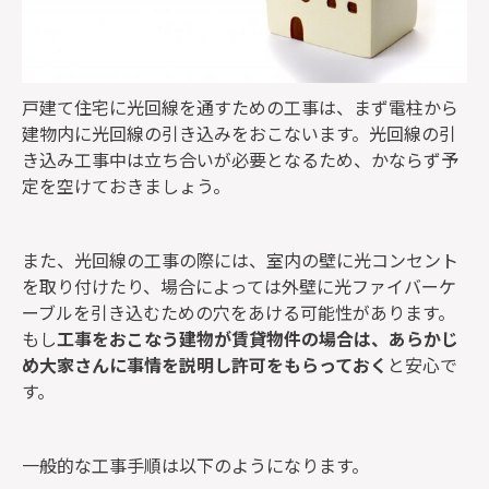
戸建て住宅に光回線を通すための工事は、まず電柱から
建物内に光回線の引き込みをおこないます。光回線の引
き込み工事中は立ち合いが必要となるため、かならず予
定を空けておきましょう。
また、光回線の工事の際には、室内の壁に光コンセント
を取り付けたり、場合によっては外壁に光ファイバーケ
ーブルを引き込むための穴をあける可能性があります。
もし
工事をおこなう建物が賃貸物件の場合は、あらかじ
め大家さんに事情を説明し許可をもらっておく
と安心で
す。
一般的な工事手順は以下のようになります。