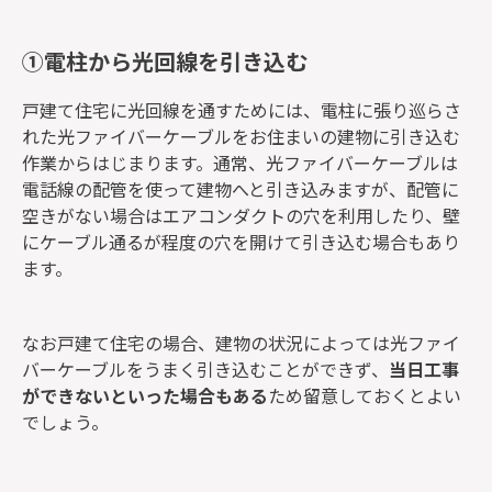
①電柱から光回線を引き込む
戸建て住宅に光回線を通すためには、電柱に張り巡らさ
れた光ファイバーケーブルをお住まいの建物に引き込む
作業からはじまります。通常、光ファイバーケーブルは
電話線の配管を使って建物へと引き込みますが、配管に
空きがない場合はエアコンダクトの穴を利用したり、壁
にケーブル通るが程度の穴を開けて引き込む場合もあり
ます。
なお戸建て住宅の場合、建物の状況によっては光ファイ
バーケーブルをうまく引き込むことができず、
当日工事
ができないといった場合もある
ため留意しておくとよい
でしょう。