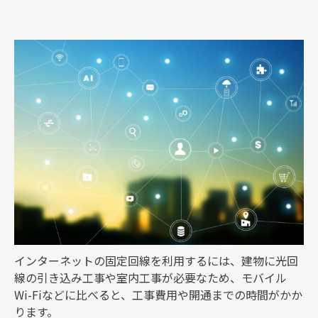
監修者一覧
インターネットの固定回線を利用するには、建物に光回
線の引き込み工事や室内工事が必要なため、モバイル
Wi-Fiなどに比べると、工事費用や開通までの時間がかか
ります。