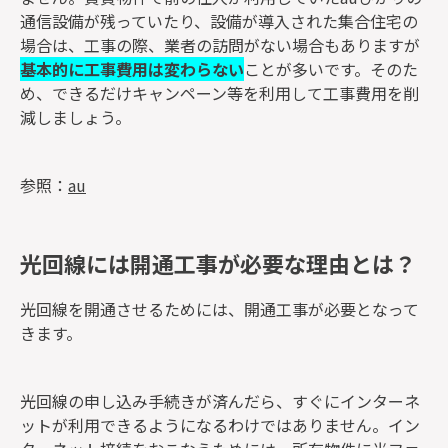
通信設備が残っていたり、設備が導入された集合住宅の
場合は、工事の際、業者の訪問がない場合もありますが
基本的に工事費用は変わらない
ことが多いです。そのた
め、できるだけキャンペーン等を利用して工事費用を削
減しましょう。
参照：
au
光回線には開通工事が必要な理由とは？
光回線を開通させるためには、開通工事が必要となって
きます。
光回線の申し込み手続きが済んだら、すぐにインターネ
ットが利用できるようになるわけではありません。イン