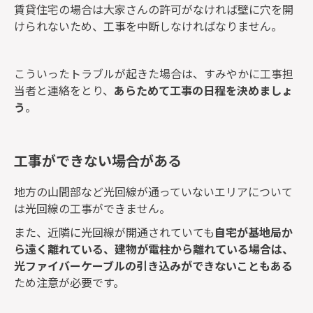
賃貸住宅の場合は大家さんの許可がなければ壁に穴を開
けられないため、工事を中断しなければなりません。
こういったトラブルが起きた場合は、すみやかに工事担
当者と連絡をとり、
あらためて工事の日程を決めましょ
う
。
工事ができない場合がある
地方の山間部など光回線が通っていないエリアについて
は光回線の工事ができません。
また、近隣に光回線が開通されていても
自宅が基地局か
ら遠く離れている、建物が電柱から離れている場合は、
光ファイバーケーブルの引き込みができないこともある
ため注意が必要です。