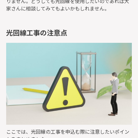
りません。どうしても光回線を使用したいのであれば大
家さんに相談してみてもよいかもしれません。
光回線工事の注意点
ここでは、光回線の工事を申込む際に注意したいポイン