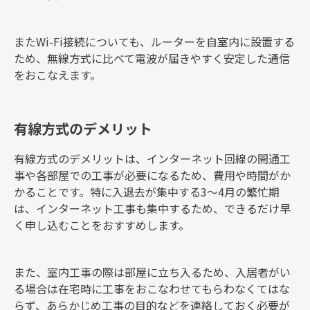
またWi-Fi接続についても、ルーターを自室内に設置する
ため、無線方式に比べて電波が届きやすく安定した通信
をおこなえます。
有線方式のデメリット
有線方式のデメリットは、インターネット回線の開通工
事や各部屋での工事が必要になるため、費用や時間がか
かることです。特に入退去が集中する3～4月の繁忙期
は、インターネット工事も集中するため、できるだけ早
く申し込むことをおすすめします。
また、室内工事の際は部屋に立ち入るため、入居者がい
る場合は在宅時に工事をおこなわせてもらわなくてはな
らず、あらかじめ工事の目的などを連絡しておく必要が