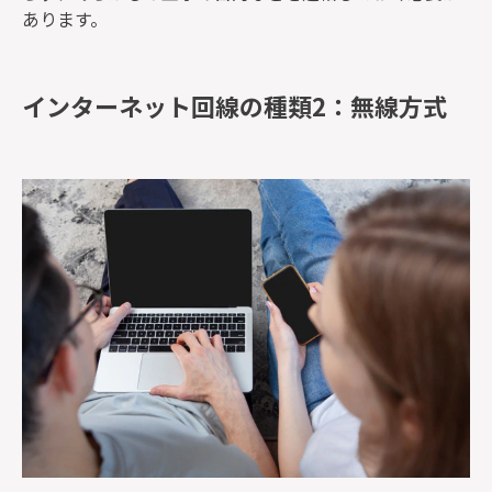
あります。
インターネット回線の種類2：無線方式