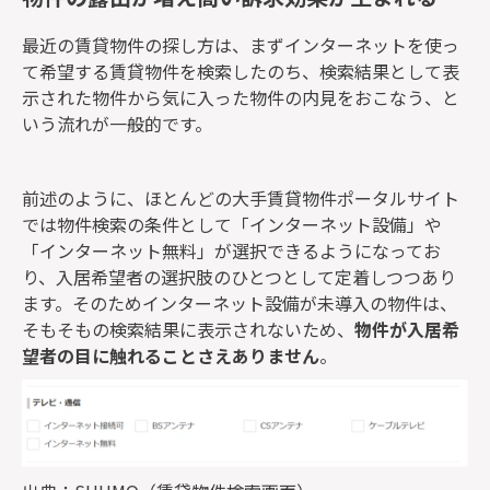
最近の賃貸物件の探し方は、まずインターネットを使っ
て希望する賃貸物件を検索したのち、検索結果として表
示された物件から気に入った物件の内見をおこなう、と
いう流れが一般的です。
前述のように、ほとんどの大手賃貸物件ポータルサイト
では物件検索の条件として「インターネット設備」や
「インターネット無料」が選択できるようになってお
り、入居希望者の選択肢のひとつとして定着しつつあり
ます。そのためインターネット設備が未導入の物件は、
そもそもの検索結果に表示されないため、
物件が入居希
望者の目に触れることさえありません
。