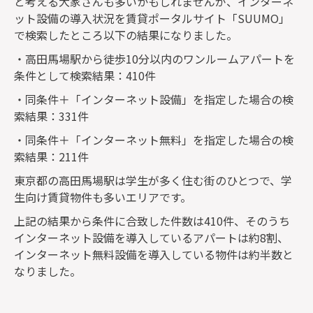
と考える大家さんも多いかもしれませんが、インターネ
ット設備の導入状況を賃貸ポータルサイト「SUUMO」
で検索したところ以下の結果になりました。
・高田馬場駅から徒歩10分以内のワンルームアパートを
条件として検索結果：410件
・同条件＋「インターネット設備」を指定した場合の検
索結果：331件
・同条件＋「インターネット無料」を指定した場合の検
索結果：211件
東京都の高田馬場駅は学生が多く住む街のひとつで、学
生向け賃貸物件も多いエリアです。
上記の結果から条件に合致した件数は410件、そのうち
インターネット設備を導入しているアパートは約8割、
インターネット無料設備を導入している物件は約半数と
なりました。