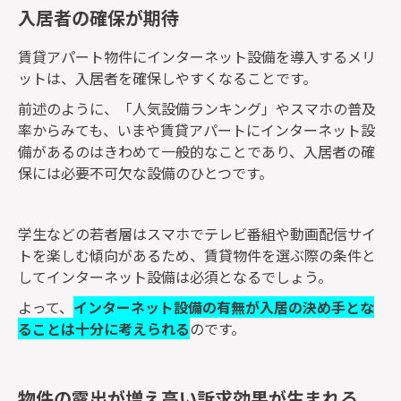
入居者の確保が期待
賃貸アパート物件にインターネット設備を導入するメリ
ットは、入居者を確保しやすくなることです。
前述のように、「人気設備ランキング」やスマホの普及
率からみても、いまや賃貸アパートにインターネット設
備があるのはきわめて一般的なことであり、入居者の確
保には必要不可欠な設備のひとつです。
学生などの若者層はスマホでテレビ番組や動画配信サイ
トを楽しむ傾向があるため、賃貸物件を選ぶ際の条件と
してインターネット設備は必須となるでしょう。
よって、
インターネット設備の有無が入居の決め手とな
る
ことは十分に考えられる
のです。
物件の露出が増え高い訴求効果が生まれる