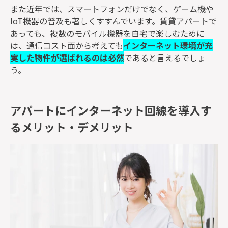
また近年では、スマートフォンだけでなく、ゲーム機や
IoT機器の普及も著しくすすんでいます。賃貸アパートで
あっても、複数のモバイル機器を自宅で楽しむために
は、通信コスト面から考えても
インターネット環境が充
実した物件が選ばれるのは必然
であると言えるでしょ
う。
アパートにインターネット回線を導入す
るメリット・デメリット