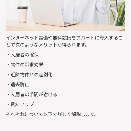
インターネット設備や無料設備をアパートに導入するこ
とで次のようなメリットが得られます。
・入居者の確保
・物件の訴求効果
・近隣物件との差別化
・退去防止
・入居者の手間が省ける
・賃料アップ
それぞれについて以下で詳しく解説します。