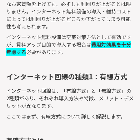
なお家賃額を上げても、必ずしも利回りが上がるとは限
りません。インターネット無料設備の導入・維持コスト
によっては利回りが上がるどころか下がってしまう可能
性も考えられます。
インターネット無料設備は空室対策方法として有効です
が、賃料アップ目的で導入する場合は
費用対効果を十分
考慮する
必要があります。
インターネット回線の種類1：有線方式
インターネット回線は、「有線方式」と「無線方式」の
2種類があり、それぞれ導入方法や特徴、メリット・デメ
リットが異なります。
ここではまず、有線方式について詳しく解説します。