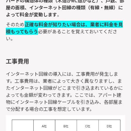
パートの構造体の種類（木造かRC造かなど）、戸数、部
屋の面積、インターネット回線の種類（有線・無線）に
よって料金が変動します
。
そのため
正確な料金が知りたい場合は、業者に料金を見
積もってもらう
必要があることを覚えておいてくださ
い。
工事費用
インターネット回線の導入には、工事費用が発生しま
す。工事費用は、業者によって大きく異なりますし、ま
たインターネット回線がどこまで引き込まれているかに
よっても金額が変わってきます。ここでは、アパート建
物にインターネット回線ケーブルを引き込み、各部屋ま
で分配する場合の工事を想定しています。