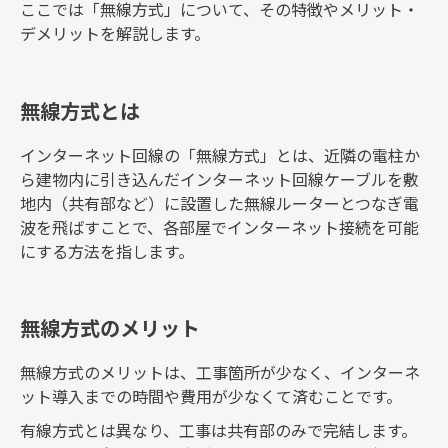
ここでは「無線方式」について、その特徴やメリット・
デメリットを解説します。
無線方式とは
インターネット回線の「無線方式」とは、近隣の電柱か
ら建物内に引き込んだインターネット回線ケーブルを敷
地内（共有部など）に設置した無線ルーターとつなぎ電
波を飛ばすことで、各部屋でインターネット接続を可能
にする方法を指します。
無線方式のメリット
無線方式のメリットは、工事箇所が少なく、インターネ
ット導入までの時間や費用が少なくて済むことです。
有線方式とは異なり、工事は共有部のみで完結します。