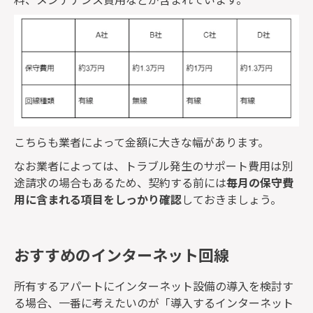
こちらも業者によって金額に大きな幅があります。
なお業者によっては、トラブル発生のサポート費用は別
途請求の場合もあるため、契約する前には
毎月の保守費
用に含まれる項目をしっかり確認
しておきましょう。
おすすめのインターネット回線
所有するアパートにインターネット設備の導入を検討す
る場合、一番に考えたいのが「導入するインターネット