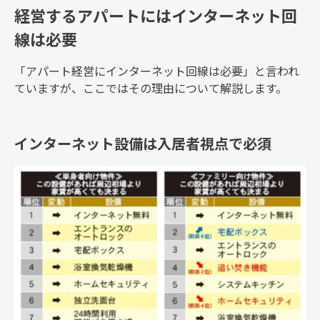
経営するアパートにはインターネット回
線は必要
「アパート経営にインターネット回線は必要」と言われ
ていますが、ここではその理由について解説します。
インターネット設備は入居者視点で必須