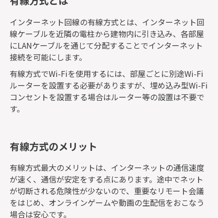
有線方式とは
インターネット回線の有線方式とは、インターネット回
線ケーブルを近隣の電柱から建物内に引き込み、各部屋
にLANケーブルを通じて分配することでインターネット
接続を可能にします。
有線方式でWi-Fiを使用するには、部屋ごとに別途Wi-Fi
ルーターを設置する必要がありますが、埋め込み型Wi-Fi
コンセントを設置する場合はルーター等の設置は不要で
す。
有線方式のメリット
有線方式最大のメリットは、インターネットの通信速度
が速く、通信が安定をする点にあります。途中でネット
が切断される危険性が少ないので、重要なリモート会議
をはじめ、オンラインゲームや動画の生配信をおこなう
場合は安心です。