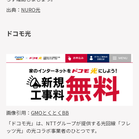
出典：
NURO光
ドコモ光
画像引用：
GMOとくとくBB
「ドコモ光」は、NTTグループが提供する光回線「フレ
ッツ光」の光コラボ事業者のひとつです。