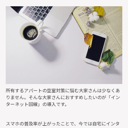
監修者一覧
所有するアパートの空室対策に悩む大家さんは少なくあ
りません。そんな大家さんにおすすめしたいのが「イン
ターネット回線」の導入です。
スマホの普及率が上がったことで、今では自宅にインタ