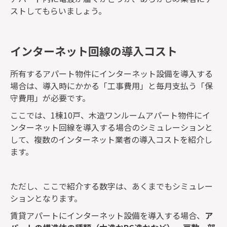
ストしてもらいましょう。
インターネット回線の導入コスト
所有するアパート物件にインターネット設備を導入する
場合は、導入時にかかる「工事費用」と毎月支払う「保
守費用」が必要です。
ここでは、1棟10戸、木造ワンルームアパート物件にイ
ンターネット回線を導入する場合のシミュレーションと
して、複数のインターネット業者の導入コストを紹介し
ます。
ただし、ここで紹介する数字は、あくまでもシミュレー
ションとなります。
賃貸アパートにインターネット設備を導入する場合、
ア