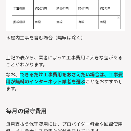
＊屋内工事を含む場合（無線は除く）
上記の表から、業者によって工事費用に大きな差がある
ことがわかります。
なお、
できるだけ工事費用をおさえたい場合は、工事費
用が無料のインターネット業者を選ぶ
ことをおすすめし
ます。
毎月の保守費用
毎月支払う保守費用には、プロバイダー料金や回線使用
料、メンテナンス費用などが含まれています。