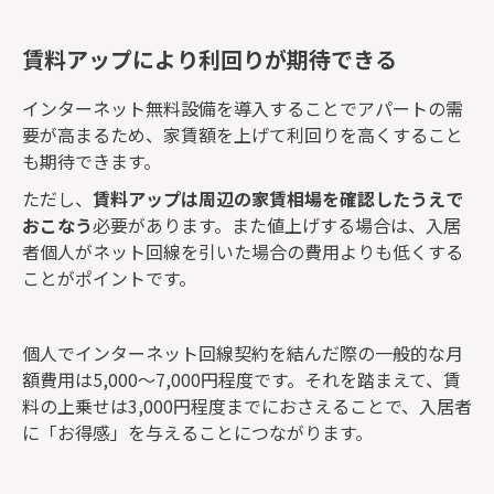
賃料アップにより利回りが期待できる
インターネット無料設備を導入することでアパートの需
要が高まるため、家賃額を上げて利回りを高くすること
も期待できます。
ただし、
賃料アップは周辺の家賃相場を確認したうえで
おこなう
必要があります。また値上げする場合は、入居
者個人がネット回線を引いた場合の費用よりも低くする
ことがポイントです。
個人でインターネット回線契約を結んだ際の一般的な月
額費用は5,000〜7,000円程度です。それを踏まえて、賃
料の上乗せは3,000円程度までにおさえることで、入居者
に「お得感」を与えることにつながります。