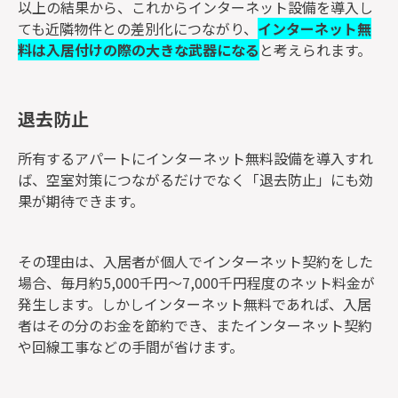
以上の結果から、これからインターネット設備を導入し
ても近隣物件との差別化につながり、
インターネット無
料は入居付けの際の大きな武器になる
と考えられます。
退去防止
所有するアパートにインターネット無料設備を導入すれ
ば、空室対策につながるだけでなく「退去防止」にも効
果が期待できます。
その理由は、入居者が個人でインターネット契約をした
場合、毎月約5,000千円～7,000千円程度のネット料金が
発生します。しかしインターネット無料であれば、入居
者はその分のお金を節約でき、またインターネット契約
や回線工事などの手間が省けます。