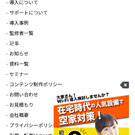
導入について
サポートについて
導入事例
監修者一覧
記事
お知らせ
資料一覧
セミナー
コンテンツ制作ポリシー
お問い合わせ
お見積もり
会社概要
プライバシーポリシー