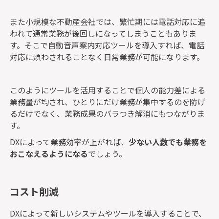
また小規模な不動産会社では、繁忙期には電話対応に追
われて通常業務が後回しになってしまうこともありま
す。そこで自動音声案内対応ツールを導入すれば、電話
対応に煩わされることなく日常業務が可能になります。
このようにツールを活用することで個人の能力差による
業務量が均され、ひとりにだけ業務が集中するのを防げ
るだけでなく、業務成果のバラつき解消にもつながりま
す。
DXによって業務効率が上がれば、
少ない人数でも業務を
おこなえるようになる
でしょう。
コスト削減
DXによって新しいシステムやツールを導入することで、