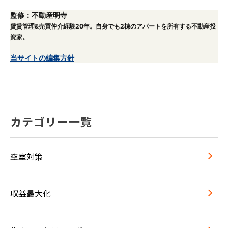
監修：不動産明寺
賃貸管理&売買仲介経験20年。自身でも2棟のアパートを所有する不動産投
資家。
当サイトの編集方針
カテゴリー一覧
空室対策
収益最大化