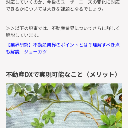
対応していくのか、今後のユーザーニーズの変化に対応
できるかについては大きな課題となるでしょう。
＞＞以下の記事では、不動産業界についてさらに詳しく
解説しています。
【業界研究】不動産業界のポイントとは？理解すべき点
も解説｜ジョーカツ
不動産DXで実現可能なこと（メリット）