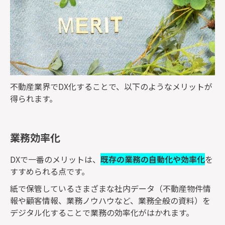
不動産業界でDX化することで、以下のようなメリットが
得られます。
業務効率化
DXで一番のメリットは、
既存の業務の自動化や効率化
を
すすめられる点です。
紙で保管しているさまざまな社内データ（不動産物件情
報や顧客情報、業務ノウハウなど、業務全般の資料）を
デジタル化することで業務の効率化がはかれます。