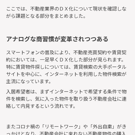
ここでは、不動産業界のＤＸ化について現状を確認しな
がら課題となる部分をまとめました。
アナログな商習慣が変革されつつある
スマートフォンの普及により、不動産売買契約や賃貸契
約においては、一足早くＤＸ化した部分が見られます。
特に賃貸物件探しについては、賃貸検索の大手ポータル
サイトを中心に、インターネットを利用した物件検索が
主流になっています。
入居希望者は、まずインターネットで希望する条件で物
件を検索し、気に入った物件を取り扱う不動産会社に連
絡して内見するという流れです。
またコロナ禍の「リモートワーク」や「外出自粛」がき
っかけとなり、不動産会社に来れない不動産物件の購入