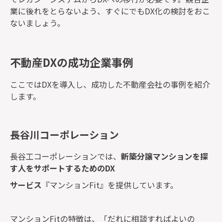
業に後れをとらないよう、すぐにでもDX化の検討をおこ
ないましょう。
不動産DXの成功企業事例
ここではDXを導入し、成功した不動産会社の事例を紹介
します。
長谷川コーポレーション
長谷工コーポレーションでは、
新築分譲マンションを探
す人をサポートするためのDX
サービス
『マンションFit』を提供しています。
マンションFitの特徴は、「だれに相談すればよいの