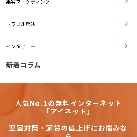
集客マーケティング
トラブル解決
インタビュー
新着コラム
人気No.1の無料インターネット
「アイネット」
空室対策・家賃の底上げにお悩みな
ら