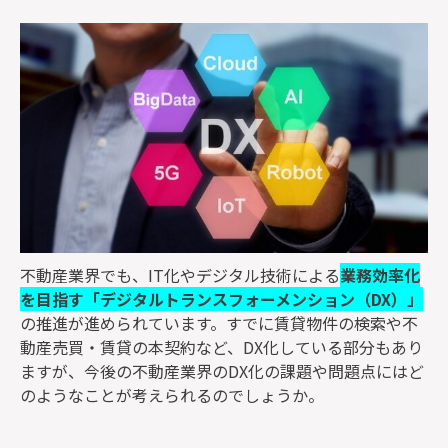
監修者一覧
不動産業界でも、IT化やデジタル技術による
業務効率化
を目指す「デジタルトランスフォーメンション（DX）」
の推進が進められています。すでに賃貸物件の検索や不
動産売買・賃貸の本契約など、DX化している部分もあり
ますが、今後の不動産業界のDX化の課題や問題点にはど
のようなことが考えられるのでしょうか。