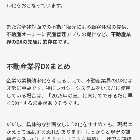
ル化をおこなっています。
また完全非対面での不動産販売による顧客体験の提供、
不動産オーナーに資産管理アプリの提供など、
不動産業
界のDXの先駆け的存在
です。
不動産業界DXまとめ
企業の業務効率化を考えるうえで、不動産業界のDX化は
非常に重要です。特にレガシーシステムをいまだに使用
している場合は、「2025年の崖」に向けてできるだけ早
くDX化する必要がありそうです。
だだし、具体的な計画なしにDX化をすすめても、現場は
かえって混乱する恐れがあります。しっかりと現況の課
題点を洗いだしたうえでシステムを構築し、状況を確認