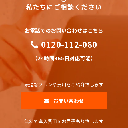
私たちにご相談ください
お電話でのお問い合わせはこちら
0120-112-080
（24時間365日対応可能）
最適なプランや費用をご紹介致します
お問い合わせ
無料で導入費用をお見積もり致します