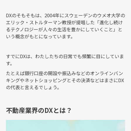
DXのそもそもは、2004年にスウェーデンのウメオ大学の
エリック・ストルターマン教授が提唱した「進化し続け
るテクノロジーが人々の生活を豊かにしていくこと」と
いう概念がもとになっています。
すでにDXは、わたしたちの日常でも頻繁に目にしていま
す。
たとえば銀行口座の開設や振込みなどのオンラインバン
キングやネットショッピングとその決済などはまさにDX
の代表と言えるでしょう。
不動産業界のDXとは？