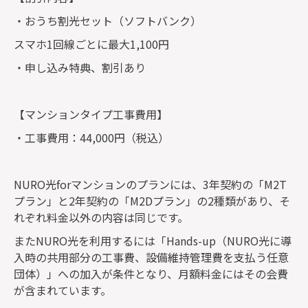
・おうち割光セット（ソフトバンク）
スマホ1回線ごとに最大1,100円
・申し込み特典、割引あり
【マンションタイプ工事費用】
・工事費用：44,000円（税込）
NURO光forマンションのプランには、3年契約の「M2T
プラン」と2年契約の「M2Dプラン」の2種類があり、そ
れぞれ料金以外の内容は同じです。
またNURO光を利用するには「Hands-up（NURO光に導
入時の共用部分の工事費、設備維持管理費を支払う任意
団体）」への加入が条件となり、月額料金にはその会費
が含まれています。