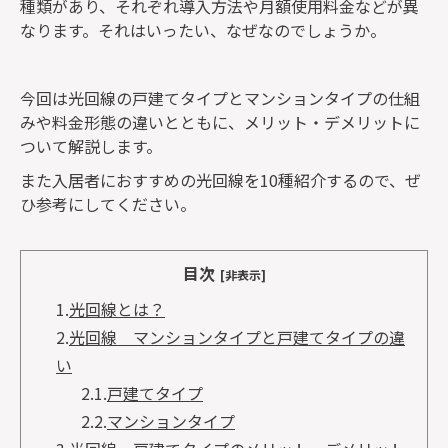
種類があり、それぞれ導入方法や月額使用料金などが異
なります。それはいったい、なぜなのでしょうか。
今回は光回線の戸建てタイプとマンションタイプの仕組
みや料金形態の違いとともに、メリット・デメリットに
ついて解説します。
また入居者におすすめの光回線を10種紹介するので、ぜ
ひ参考にしてください。
目次
[非表示]
1.
光回線とは？
2.
光回線 マンションタイプと戸建てタイプの違
い
2.1.
戸建てタイプ
2.2.
マンションタイプ