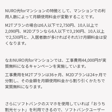
NURO光forマンションの特徴として、マンションでの利
用人数によって月額使用料金が変動することです。
M2Tプランの場合は6人以下で2,750円、10人以上で
2,090円、M2Dプランなら6人以下で3,190円、10人以上
で2,530円と、入居者数が多ければそれだけ月額料金は安
くなります。
なおNURO光forマンションでは、工事費用44,000円が実
質無料になるキャンペーンを実施しています。
工事費用をM2Tプランは36ヶ月、M2Dプランは24ヶ月で
分割し、その金額を月額使用料金から割り引くかたちで
実質無料になります。
さらにソフトバンクのスマホを使用していれば「おうち
割光セット」を利用できるので、ソフトバンクユーザー