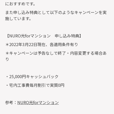
におすすめです。
また申し込み特典として以下のようなキャンペーンを実
施しています。
【NURO光forマンション 申し込み特典】
＊2022年3月22日現在、各適用条件有り
＊キャンペーンは予告なしで終了・内容変更する場合あ
り
・25,000円キャッシュバック
・宅内工事費毎月割引で実質0円
参考：
NURO光forマンション