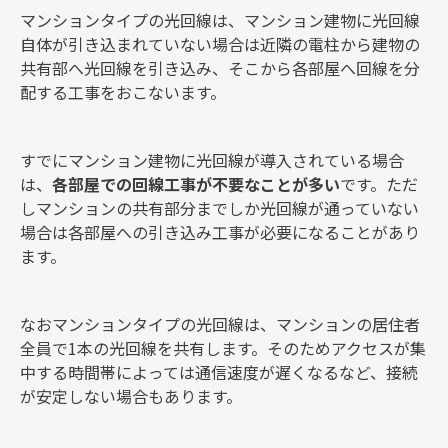
マンションタイプの光回線は、マンション建物に光回線
自体が引き込まれていない場合は近隣の電柱から建物の
共有部へ光回線を引き込み、そこから各部屋へ回線を分
配する工事をおこないます。
すでにマンション建物に光回線が導入されている場合
は、
各部屋での回線工事が不要なことが多い
です。ただ
しマンションの共有部分までしか光回線が通っていない
場合は各部屋への引き込み工事が必要になることがあり
ます。
なおマンションタイプの光回線は、マンションの居住者
全員で1本の光回線を共有します。そのためアクセスが集
中する時間帯によっては通信速度が遅くなるなど、接続
が安定しない場合もあります。