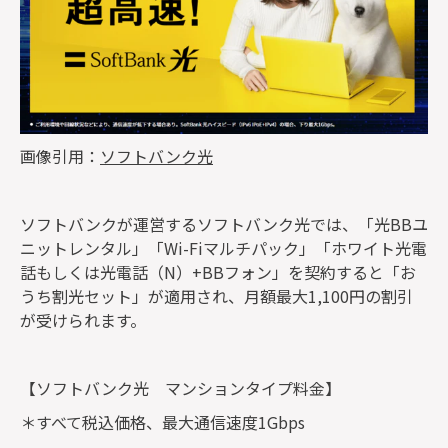
画像引用：
ソフトバンク光
ソフトバンクが運営するソフトバンク光では、「光BBユ
ニットレンタル」「Wi-Fiマルチパック」「ホワイト光電
話もしくは光電話（N）+BBフォン」を契約すると「お
うち割光セット」が適用され、月額最大1,100円の割引
が受けられます。
【ソフトバンク光 マンションタイプ料金】
＊すべて税込価格、最大通信速度1Gbps