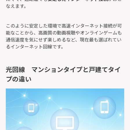
なえます。
このように安定した環境で高速インターネット接続が可
能なことから、高画質の動画視聴やオンラインゲームも
通信速度を気にせず楽しめるなど、現在最も選ばれてい
るインターネット回線です。
光回線 マンションタイプと戸建てタイ
プの違い