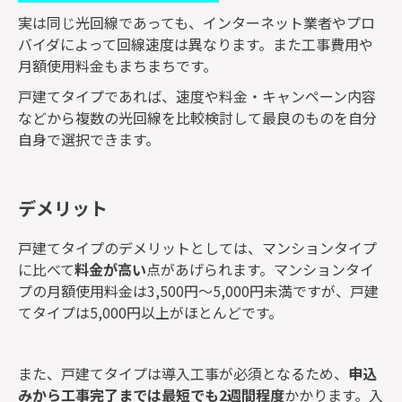
実は同じ光回線であっても、インターネット業者やプロ
バイダによって回線速度は異なります。また工事費用や
月額使用料金もまちまちです。
戸建てタイプであれば、速度や料金・キャンペーン内容
などから複数の光回線を比較検討して最良のものを自分
自身で選択できます。
デメリット
戸建てタイプのデメリットとしては、マンションタイプ
に比べて
料金が高い
点があげられます。マンションタイ
プの月額使用料金は3,500円～5,000円未満ですが、戸建
てタイプは5,000円以上がほとんどです。
また、戸建てタイプは導入工事が必須となるため、
申込
みから工事完了までは最短でも2週間程度
かかります。入