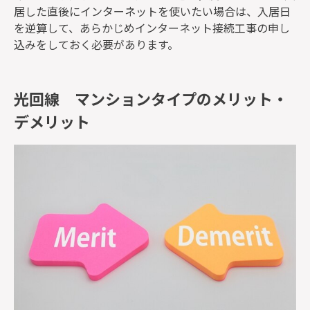
居した直後にインターネットを使いたい場合は、入居日
を逆算して、あらかじめインターネット接続工事の申し
込みをしておく必要があります。
光回線 マンションタイプのメリット・
デメリット