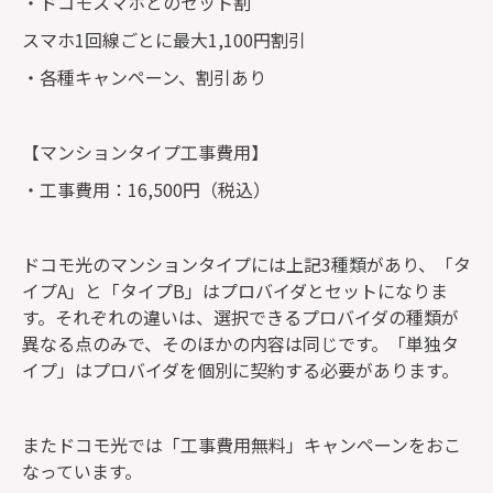
・ドコモスマホとのセット割
スマホ1回線ごとに最大1,100円割引
・各種キャンペーン、割引あり
【マンションタイプ工事費用】
・工事費用：16,500円（税込）
ドコモ光のマンションタイプには上記3種類があり、「タ
イプA」と「タイプB」はプロバイダとセットになりま
す。それぞれの違いは、選択できるプロバイダの種類が
異なる点のみで、そのほかの内容は同じです。「単独タ
イプ」はプロバイダを個別に契約する必要があります。
またドコモ光では「工事費用無料」キャンペーンをおこ
なっています。