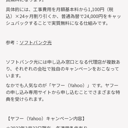
具体的には、工事費用を月額基本料から1,100円（税
込）×24ヶ月割り引くか、普通為替で24,000円をキャッ
シュバックすることで実質無料になる仕組みです。
参考：
ソフトバンク光
ソフトバンク光には申し込み窓口となる代理店が複数あ
り、それぞれの会社で独自のキャンペーンをおこなって
います。
なかでも人気なのが「ヤフー（Yahoo）」です。ヤフー
の申し込み専用サイトから申し込むことでさまざまな特
典を受けられます。
【ヤフー（Yahoo）キャンペーン内容】