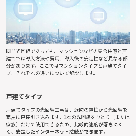
同じ光回線であっても、マンションなどの集合住宅と戸
建てでは導入方法や費用、導入後の安定性など異なる部
分があります。ここではマンションタイプと戸建てタイ
プ、それぞれの違いについて解説します。
戸建てタイプ
戸建てタイプの光回線工事は、近隣の電柱から光回線を
家屋に直接引き込みます。1本の光回線をひとり（または
家族）だけで使用できるため、
比較的速度が落ちにく
く、安定したインターネット接続ができます
。