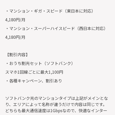
・マンション・ギガ・スピード（東日本に対応）
4,180円/月
・マンション・スーパーハイスピード（西日本に対応）
4,180円/月
【割引内容】
・おうち割光セット（ソフトバンク）
スマホ1回線ごとに最大1,100円
・各種キャンペーン、割引あり
ソフトバンク光のマンションタイプは上記がメインとな
り、エリアによって名称が違うだけで内容は同じです。
どちらも最大通信速度は1Gbpsなので、快適なインター