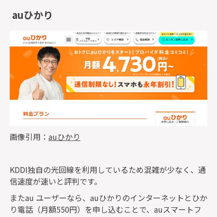
auひかり
画像引用：
auひかり
KDDI独自の光回線を利用しているため混雑が少なく、通
信速度が速いと評判です。
またau ユーザーなら、auひかりのインターネットとひか
り電話（月額550円）を申し込むことで、auスマートフ