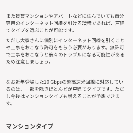
また賃貸マンションやアパートなどに住んでいても自分
専用のインターネット回線を引ける環境であれば、戸建
てタイプを選ぶことが可能です。
ただし大家さんに個別にインターネット回線を引くこと
や工事をおこなう許可をもらう必要があります。無許可
で工事をおこなうと後々のトラブルになる可能性がある
ため注意しましょう。
なお近年登場した10 Gbpsの超高速光回線に対応してい
るのは、一部を除きほとんどが戸建てタイプです。ただ
し今後はマンションタイプも増えることが予想できま
す。
マンションタイプ