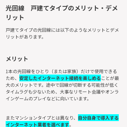
光回線 戸建てタイプのメリット・デメ
リット
戸建てタイプの光回線には以下のようなメリットとデメ
リットがあります。
メリット
1本の光回線をひとり（または家族）だけで使用できる
ため、
安定したインターネット接続を楽しめる
ことが最
大のメリットです。途中で回線が切断する可能性が低く
タイムラグも少ないため、大事なリモート会議やオンラ
インゲームのプレイなどに向いています。
またマンションタイプとは異なり、
自分自身で導入する
インターネット業者を選べます
。