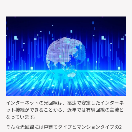
監修者一覧
インターネットの光回線は、高速で安定したインターネ
ット接続ができることから、近年では有線回線の主流と
なっています。
そんな光回線には戸建てタイプとマンションタイプの2