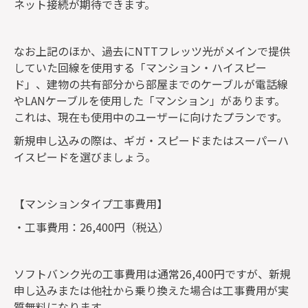
ネット接続が期待できます。
なお上記のほか、過去にNTTフレッツ光がメインで提供
していた回線を使用する「マンション・ハイスピー
ド」、建物の共有部分から部屋までのケーブルが電話線
やLANケーブルを使用した「マンション」があります。
これは、現在も使用中のユーザーに向けたプランです。
新規申し込みの際は、ギガ・スピードまたはスーパーハ
イスピードを選びましょう。
【マンションタイプ工事費用】
・工事費用：26,400円（税込）
ソフトバンク光の工事費用は通常26,400円ですが、新規
申し込みまたは他社から乗り換えた場合は工事費用が実
質無料になります。