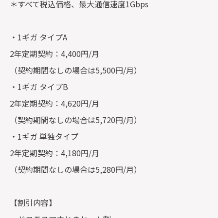
＊すべて税込価格、最大通信速度1Gbps
・1ギガ タイプA
2年定期契約：4,400円/月
（契約期間なしの場合は5,500円/月）
・1ギガ タイプB
2年定期契約：4,620円/月
（契約期間なしの場合は5,720円/月）
・1ギガ 単独タイプ
2年定期契約：4,180円/月
（契約期間なしの場合は5,280円/月）
【割引内容】