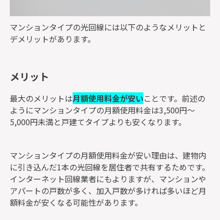
マンションタイプの光回線には以下のようなメリットと
デメリットがあります。
メリット
最大のメリットは
月額使用料金が安い
ことです。前述の
ようにマンションタイプの月額使用料金は3,500円～
5,000円未満と戸建てタイプよりも安くなります。
マンションタイプの月額使用料金が安い理由は、建物内
に引き込んだ1本の光回線を居住者で共有するためです。
インターネット回線業者にもよりますが、マンションや
アパートの戸数が多く、加入戸数が多ければ多いほど月
額料金が安くなる可能性があります。