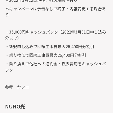
＊2022年3月22日現在、各適用条件有り
＊キャンペーンは予告なしで終了・内容変更する場合あ
り
・35,000円キャッシュバック（2022年3月31日申し込み
分まで）
・新規申し込みで回線工事費最大26,400円分割引
・乗り換えで回線工事費最大26,400円分割引
・乗り換えで他社への違約金・撤去費用をキャッシュバ
ック
参考：
ヤフー
NURO光