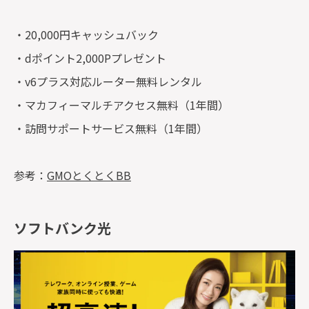
・20,000円キャッシュバック
・dポイント2,000Pプレゼント
・v6プラス対応ルーター無料レンタル
・マカフィーマルチアクセス無料（1年間）
・訪問サポートサービス無料（1年間）
参考：
GMOとくとくBB
ソフトバンク光