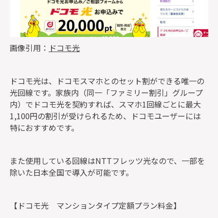
画像引用：
ドコモ光
ドコモ光は、ドコモスマホとのセット割ができる唯一の
光回線です。家族内（同一「ファミリー割引」グループ
内）でドコモ光を契約すれば、スマホ1回線ごとに最大
1,100円の割引が受けられるため、ドコモユーザーには
特におすすめです。
また使用している回線はNTTフレッツ光なので、一部を
除いた日本全国で導入が可能です。
【ドコモ光 マンションタイプ定額プラン料金】