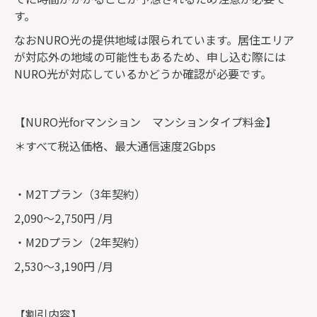
す。
なおNURO光の提供地域は限られています。居住エリア
が対応外の地域の可能性もあるため、申し込む際には
NURO光が対応しているかどうか確認が必要です。
【NURO光forマンション マンションタイプ料金】
＊すべて税込価格、最大通信速度2Gbps
・M2Tプラン（3年契約）
2,090～2,750円 /月
・M2Dプラン（2年契約）
2,530～3,190円 /月
【割引内容】