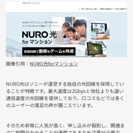
画像引用：
NURO光forマンション
NURO光はソニーが運営する独自の光回線を採用してい
ることが特徴です。最大速度は2Gbpsと他社よりも速い
通信速度の光回線を提供しており、口コミなどでは多く
のユーザーの満足の声が聞こえています。
そのため非常に人気が高く、申し込みが殺到し、開通ま
でに時間がかかることが予想されるため注意が必要で