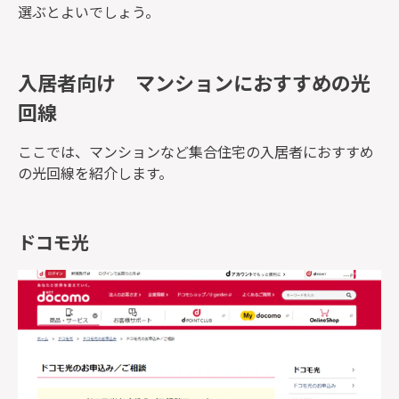
選ぶとよいでしょう。
入居者向け マンションにおすすめの光
回線
ここでは、マンションなど集合住宅の入居者におすすめ
の光回線を紹介します。
ドコモ光