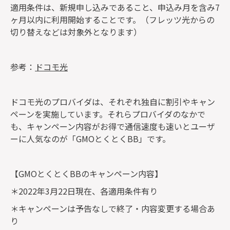
適用条件は、新規申し込みであること、申込み月を含み7
ヶ月以内に利用開始することです。（フレッツ光からの
切り替えなどは対象外となります）
参考：
ドコモ光
ドコモ光のプロバイダは、それぞれ独自に割引やキャン
ペーンを実施しています。それらプロバイダのなかで
も、キャンペーン内容がお得で通信速度も速いとユーザ
ーに人気なのが「GMOとくとくBB」です。
【GMOとくとくBBのキャンペーン内容】
＊2022年3月22日現在、各適用条件有り
＊キャンペーンは予告なしで終了・内容変更する場合あ
り