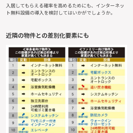
入居してもらえる確率を高めるためにも、インターネッ
ト無料設備の導入を検討してはいかがでしょうか。
近隣の物件との差別化要素にも