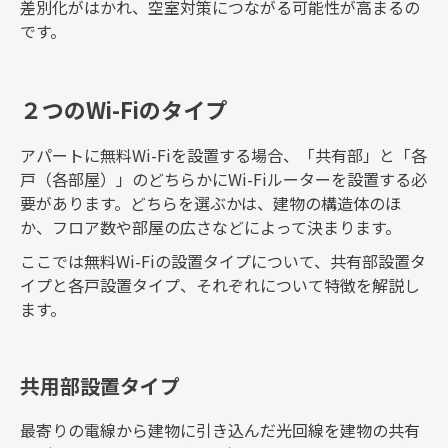
差別化がはかれ、空室対策につながる可能性が高まるの
です。
２つのWi-Fiのタイプ
アパートに無料Wi-Fiを設置する場合、「共有部」と「各
戸（各部屋）」のどちらかにWi-Fiルーターを設置する必
要があります。どちらを選ぶかは、建物の構造体のほ
か、フロア数や部屋の広さなどによって決まります。
ここでは無料Wi-Fiの設置タイプについて、共有部設置タ
イプと各戸設置タイプ、それぞれについて特徴を解説し
ます。
共用部設置タイプ
最寄りの電線から建物に引き込んだ光回線を建物の共有