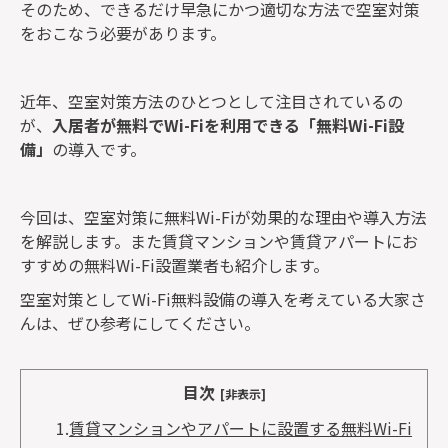
そのため、できるだけ早急にかつ適切な方法で空室対策
をおこなう必要があります。
近年、空室対策方法のひとつとして注目されているの
が、
入居者が無料でWi-Fiを利用できる「無料Wi-Fi設
備」
の導入です。
今回は、空室対策に無料Wi-Fiが効果的な理由や導入方法
を解説します。また賃貸マンションや賃貸アパートにお
すすめの無料Wi-Fi設置業者も紹介します。
空室対策としてWi-Fi無料設備の導入を考えている大家さ
んは、ぜひ参考にしてください。
目次
[非表示]
1.
賃貸マンションやアパートに設置する無料Wi-Fi