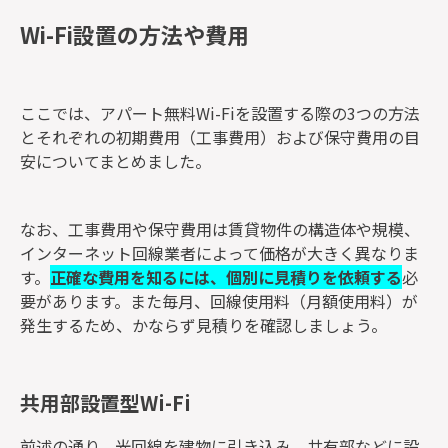
Wi-Fi設置の方法や費用
ここでは、アパート無料Wi-Fiを設置する際の3つの方法
とそれぞれの初期費用（工事費用）および保守費用の目
安についてまとめました。
なお、工事費用や保守費用は賃貸物件の構造体や規模、
インターネット回線業者によって価格が大きく異なりま
す。
正確な費用を知るには、個別に見積りを依頼する
必
要があります。また毎月、回線使用料（月額使用料）が
発生するため、かならず見積りを確認しましょう。
共用部設置型Wi-Fi
前述の通り、光回線を建物に引き込み、共有部などに設