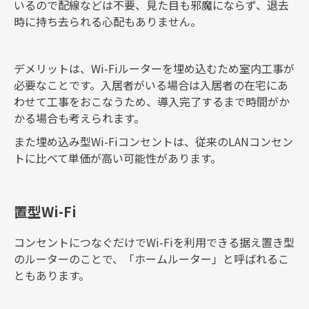
いるので配線などは不要、見た目も邪魔にならず、退去
時に持ち去られる心配もありません。
デメリットは、Wi-Fiルーターを埋め込むため室内工事が
必要なことです。入居者がいる場合は入居者の在宅にあ
わせて工事をおこなうため、導入完了するまで時間がか
かる場合も考えられます。
また埋め込み型Wi-Fiコンセントは、従来のLANコンセン
トに比べて単価が高い可能性があります。
置型Wi-Fi
コンセントにつなぐだけでWi-Fiを利用できる据え置き型
のルーターのことで、「ホームルーター」と呼ばれるこ
ともあります。