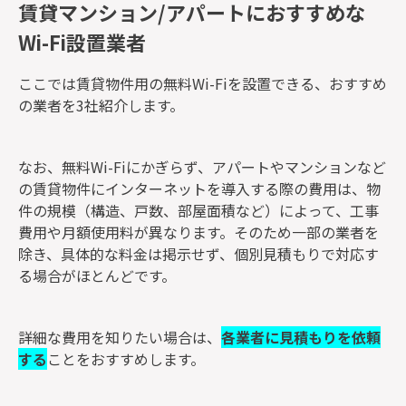
賃貸マンション/アパートにおすすめな
Wi-Fi設置業者
ここでは賃貸物件用の無料Wi-Fiを設置できる、おすすめ
の業者を3社紹介します。
なお、無料Wi-Fiにかぎらず、アパートやマンションなど
の賃貸物件にインターネットを導入する際の費用は、物
件の規模（構造、戸数、部屋面積など）によって、工事
費用や月額使用料が異なります。そのため一部の業者を
除き、具体的な料金は掲示せず、個別見積もりで対応す
る場合がほとんどです。
詳細な費用を知りたい場合は、
各業者に見積もりを依頼
する
ことをおすすめします。