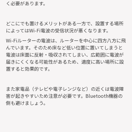
く必要があります。
どこにでも置けるメリットがある一方で、設置する場所
によってはWi-Fi電波の受信状況が悪くなります。
Wi-Fiルーターの電波は、ルーターを中心に四方八方に飛
んでいます。そのため床など低い位置に置いてしまうと
電波は床面に反射・吸収されてしまい、広範囲に電波が
届きにくくなる可能性があるため、適度に高い場所に設
置すると効果的です。
また家電品（テレビや電子レンジなど）の近くは電波障
害が起きやすいため注意が必要です。Bluetooth機器の
側も避けましょう。