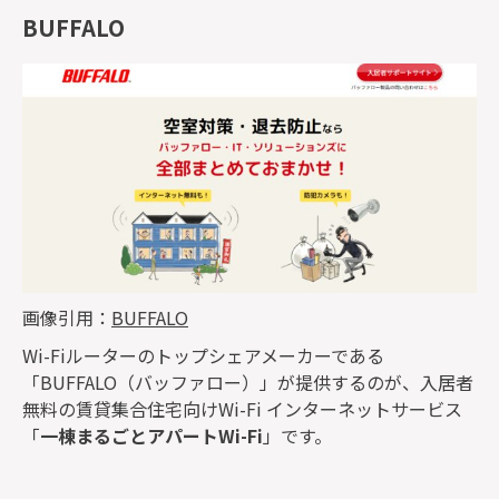
BUFFALO
画像引用：
BUFFALO
Wi-Fiルーターのトップシェアメーカーである
「BUFFALO（バッファロー）」が提供するのが、入居者
無料の賃貸集合住宅向けWi-Fi インターネットサービス
「
一棟まるごとアパートWi-Fi
」です。