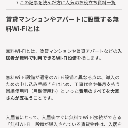
7.
この記事を読んだ方に人気のお役立ち資料一覧
賃貸マンションやアパートに設置する無
料Wi-Fiとは
無料Wi-Fiとは、賃貸マンションや賃貸アパートなどの
入
居者が無料で利用できるWi-Fi設備
を指します。
無料Wi-Fi設備が通常のWi-Fi設備と異なる点は、導入の
ための申し込み手続きをはじめ、工事代金や毎月支払う
回線使用料（月額使用料）といった
費用のすべてを大家
さんが支払う
ことです。
入居者にとって、入居後すぐに無料でWi-Fi接続ができる
「無料Wi-Fi」設備が導入されている賃貸物件は、入居を