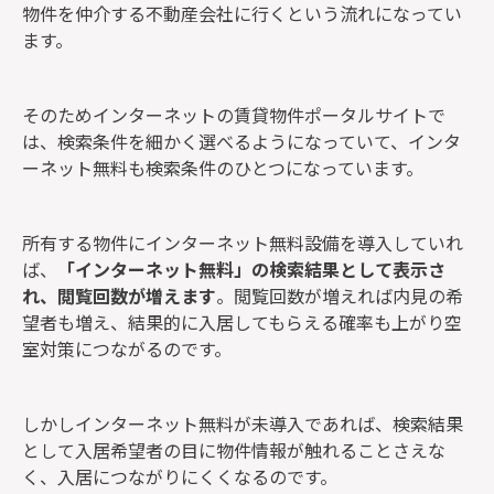
物件を仲介する不動産会社に行くという流れになってい
ます。
そのためインターネットの賃貸物件ポータルサイトで
は、検索条件を細かく選べるようになっていて、インタ
ーネット無料も検索条件のひとつになっています。
所有する物件にインターネット無料設備を導入していれ
ば、
「インターネット無料」の検索結果として表示さ
れ、閲覧回数が増えます
。閲覧回数が増えれば内見の希
望者も増え、結果的に入居してもらえる確率も上がり空
室対策につながるのです。
しかしインターネット無料が未導入であれば、検索結果
として入居希望者の目に物件情報が触れることさえな
く、入居につながりにくくなるのです。