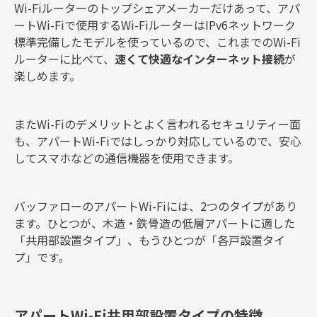
Wi-Fiルーターのトップシェアメーカーだけあって、アパ
ートWi-Fiで使用するWi-FiルーターはIPv6ネットワーク
標準完備したモデルを使っているので、これまでのWi-Fi
ルーターに比べて、
速くて快適なインターネット接続
が
楽しめます。
またWi-Fiのデメリットとよく言われるセキュリティー面
も、アパートWi-Fiではしっかり対応しているので、安心
してスマホなどの通信機器を使用できます。
バッファローのアパートWi-Fiには、2つのタイプがあり
ます。ひとつが、木造・鉄骨造の低層アパートに適した
「共用部設置タイプ」、もうひとつが「各戸設置タイ
プ」です。
アパートWi-Fi共用部設置タイプの特徴