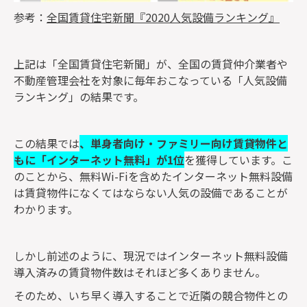
参考：
全国賃貸住宅新聞『2020人気設備ランキング』
上記は「全国賃貸住宅新聞」が、全国の賃貸仲介業者や
不動産管理会社を対象に毎年おこなっている「人気設備
ランキング」の結果です。
この結果では
、単身者向け・ファミリー向け賃貸物件と
もに「インターネット無料」が1位
を獲得しています。こ
のことから、無料Wi-Fiを含めたインターネット無料設備
は賃貸物件になくてはならない人気の設備であることが
わかります。
しかし前述のように、現況ではインターネット無料設備
導入済みの賃貸物件数はそれほど多くありません。
そのため、いち早く導入することで近隣の競合物件との