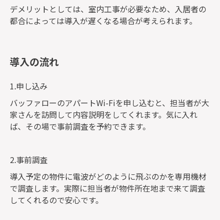
デメリットとしては、室内工事が必要なため、入居者の
都合によっては導入が遅くなる場合が考えられます。
導入の流れ
1.申し込み
バッファローのアパートWi-Fiを申し込むと、担当者が大
家さんを訪問して内容説明をしてくれます。気に入れ
ば、その場で事前調査を予約できます。
2.事前調査
導入予定の物件に電波がどのように飛ぶのかを専用機材
で調査します。実際に担当者が物件所在地まで来て調査
してくれるので安心です。