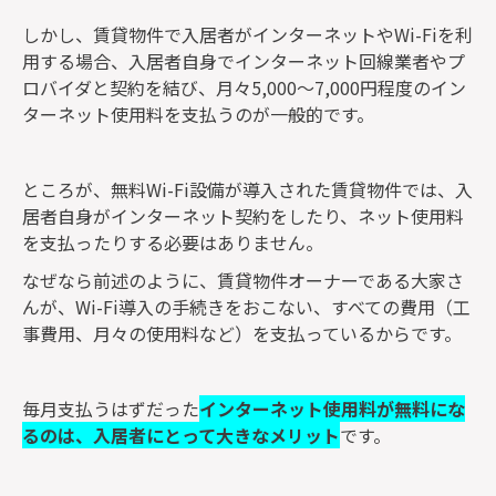
しかし、賃貸物件で入居者がインターネットやWi-Fiを利
用する場合、入居者自身でインターネット回線業者やプ
ロバイダと契約を結び、月々5,000～7,000円程度のイン
ターネット使用料を支払うのが一般的です。
ところが、無料Wi-Fi設備が導入された賃貸物件では、入
居者自身がインターネット契約をしたり、ネット使用料
を支払ったりする必要はありません。
なぜなら前述のように、賃貸物件オーナーである大家さ
んが、Wi-Fi導入の手続きをおこない、すべての費用（工
事費用、月々の使用料など）を支払っているからです。
毎月支払うはずだった
インターネット使用料が無料にな
るのは、入居者にとって大きなメリット
です。