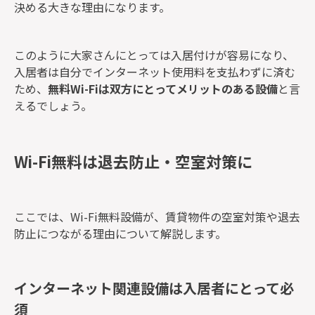
決める大きな理由になります。
このように大家さんにとっては入居付けが容易になり、
入居者は自分でインターネット使用料を支払わずに済む
ため、
無料Wi-Fiは双方にとってメリットのある設備
と言
えるでしょう。
Wi-Fi無料は退去防止・空室対策に
ここでは、Wi-Fi無料設備が、賃貸物件の空室対策や退去
防止につながる理由について解説します。
インターネット関連設備は入居者にとって必
須