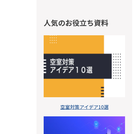
人気のお役立ち資料
空室対策アイデア10選