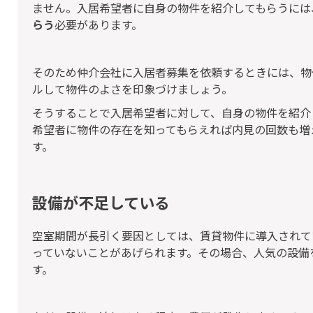
ません。入居希望者に自身の物件を紹介してもらうには
らう
必要があります。
そのため仲介会社に入居者募集を依頼するときには、物
ルして物件のよさを印象づけましょう。
そうすることで入居希望者に対して、自身の物件を紹介
希望者に物件の存在を知ってもらえれば内見の回数も増
す。
設備が不足している
空室期間が長引く要因としては、賃貸物件に導入されて
っていないことがあげられます。その場合、人気の設備
す。