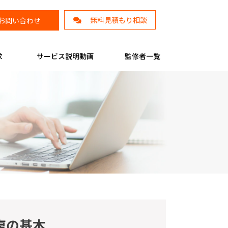
無料見積もり相談
お問い合わせ
求
サービス説明動画
監修者一覧
復の基本