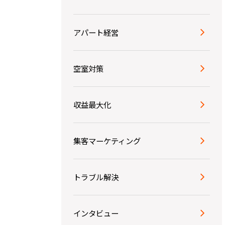
アパート経営
空室対策
収益最大化
集客マーケティング
トラブル解決
インタビュー