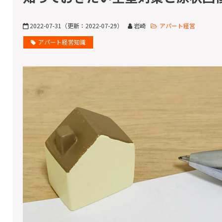
2022-07-31
（更新：
2022-07-29
）
岩崎
アパート経営
アパート経営知識