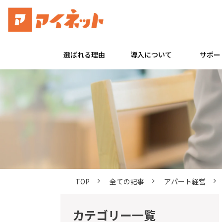
選ばれる理由
導入について
サポー
TOP
全ての記事
アパート経営
カテゴリー一覧