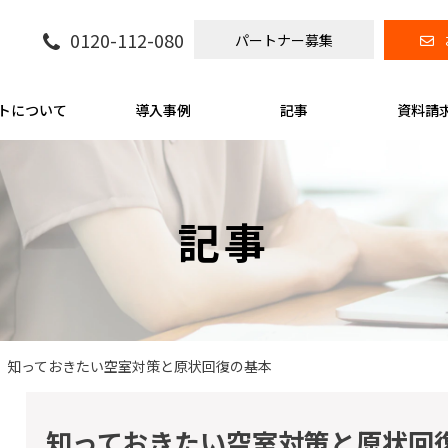
0120-112-080
パートナー募集
トについて
導入事例
記事
資料請
記事
知っておきたい空室対策と原状回復の基本
知っておきたい空室対策と原状回