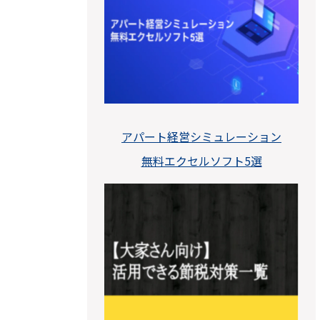
アパート経営シミュレーション
無料エクセルソフト5選