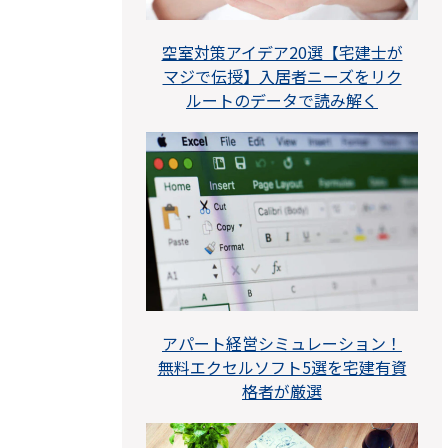
空室対策アイデア20選【宅建士が
マジで伝授】入居者ニーズをリク
ルートのデータで読み解く
アパート経営シミュレーション！
無料エクセルソフト5選を宅建有資
格者が厳選