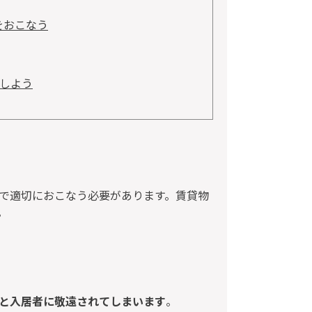
をおこなう
しよう
で適切におこなう必要があります。賃貸物
。
と入居者に敬遠されてしまいます
。