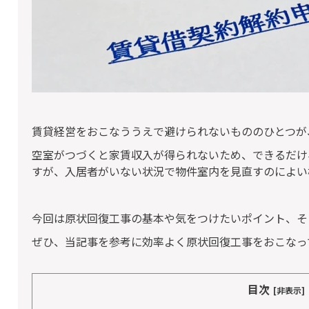
賃貸経営をおこなううえで避けられないもののひとつが
空室がつづくと家賃収入が得られないため、できるだけ
すが、入居者がいない状況で物件室内を見直すのによい
今回は原状回復工事の基本や気をつけたいポイント、そ
ぜひ、当記事を参考に効率よく原状回復工事をおこなっ
目次
[非表示]