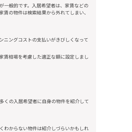
が一般的です。入居希望者は、家賃などの
家賃の物件は検索結果から外れてしまい、
ンニングコストの支払いがきびしくなって
家賃相場を考慮した適正な額に設定しまし
多くの入居希望者に自身の物件を紹介して
くわからない物件は紹介しづらいかもしれ