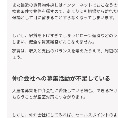
また最近の賃貸物件探しはインターネットでおこなうの
検索条件で物件を探すので、あまりにも相場から離れた
候補として目に留まることすらなくなってしまいます。
しかし、家賃を下げすぎてしまうとローン返済などのラ
しまい、健全な賃貸経営がおこなえません。
家賃は、収入と支出のバランスを考えたうえで、周辺の
ょう。
仲介会社への募集活動が不足している
入居者募集を仲介会社に委託している場合、できるだけ
もらうことが空室対策につながります。
しかし、仲介会社にしてみれば、セールスポイントのよ