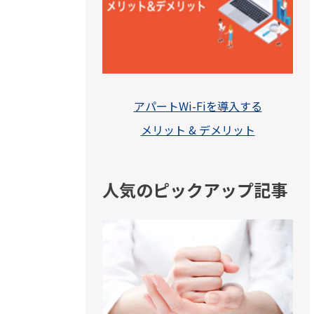
アパートWi-Fiを導入する
メリット & デメリット
人気のピックアップ記事