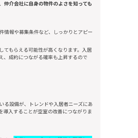
、
仲介会社に自身の物件のよさを知っても
件情報や募集条件など、しっかりとアピー
してもらえる可能性が高くなります。入居
え、成約につながる確率も上昇するので
いる設備が、トレンドや入居者ニーズにあ
を導入することが空室の改善につながりま