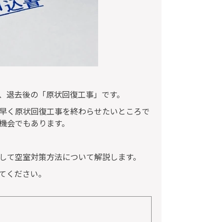
、退去後の「原状回復工事」です。
早く原状回復工事を終わらせたいところで
機会でもあります。
して空室対策方法について解説します。
てください。