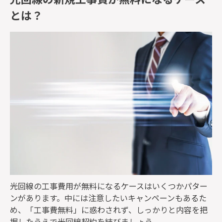
とは？
光回線の工事費用が無料になるケースはいくつかパター
ンがあります。中には注意したいキャンペーンもあるた
め、「工事費無料」に惑わされず、しっかりと内容を把
握したうえで光回線契約を結びましょう。