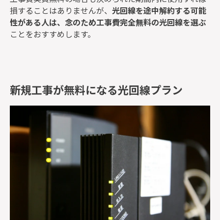
損することはありませんが、
光回線を途中解約する可能
性がある人は、念のため工事費完全無料の光回線を選ぶ
ことをおすすめします。
新規工事が無料になる光回線プラン