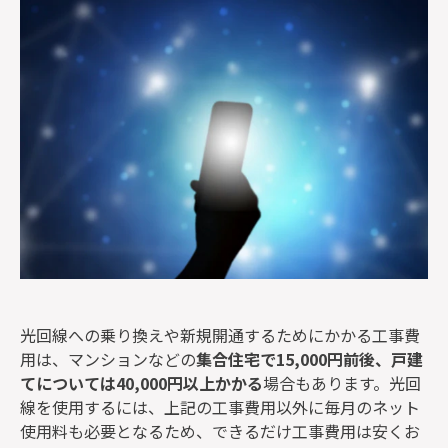
監修者一覧
光回線への乗り換えや新規開通するためにかかる工事費
用は、マンションなどの
集合住宅で15,000円前後、戸建
てについては40,000円以上かかる
場合もあります。光回
線を使用するには、上記の工事費用以外に毎月のネット
使用料も必要となるため、できるだけ工事費用は安くお