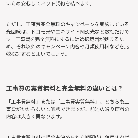
いため安心してネット契約を結べます。
ただし、工事費完全無料のキャンペーンを実施している
光回線は、ドコモ光やエキサイトMEC光など数社だけで
す。工事費を完全無料にするには選択範囲が狭まるた
め、それ以外のキャンペーン内容や月額使用料などを比
較検討するとよいでしょう。
工事費の実質無料と完全無料の違いとは？
「工事費無料」または「工事費実質無料」、どちらも工
事費がかからないと解釈できますが、前述の通り両者の
内容は大きく異なります。
工事費実質無料の場合も決められた期間内に使用すれば