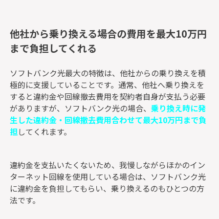
他社から乗り換える場合の費用を最大10万円
まで負担してくれる
ソフトバンク光最大の特徴は、他社からの乗り換えを積
極的に支援していることです。通常、他社へ乗り換えを
すると違約金や回線撤去費用を契約者自身が支払う必要
がありますが、ソフトバンク光の場合、
乗り換え時に発
生した違約金・回線撤去費用合わせて最大10万円まで負
担
してくれます。
違約金を支払いたくないため、我慢しながらほかのイン
ターネット回線を使用している場合は、ソフトバンク光
に違約金を負担してもらい、乗り換えるのもひとつの方
法です。