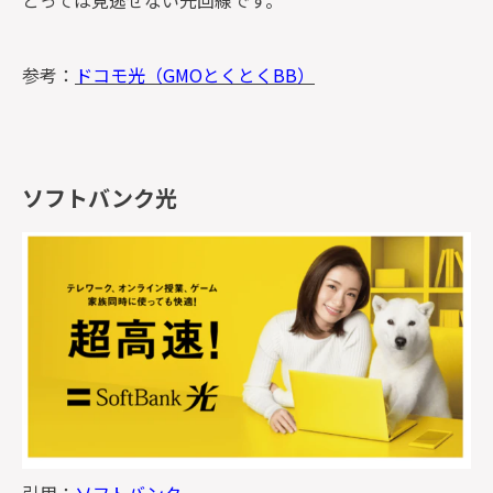
参考：
ドコモ光（GMOとくとくBB）
ソフトバンク光