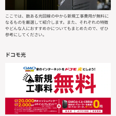
ここでは、数ある光回線の中から新規工事費用が無料に
なるものを厳選して紹介します。また、それぞれの特徴
やどんな人におすすめかについてもまとめたので、ぜひ
参考にしてください。
ドコモ光