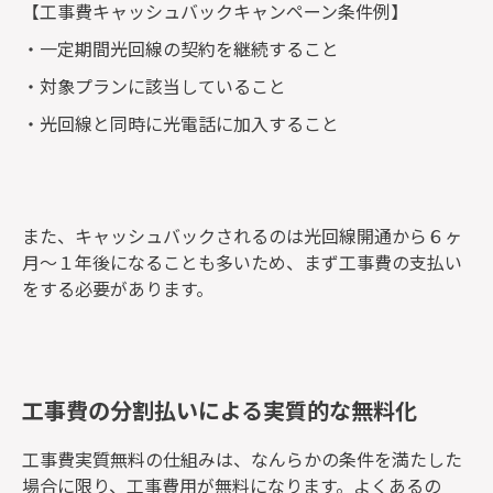
【工事費キャッシュバックキャンペーン条件例】
・一定期間光回線の契約を継続すること
・対象プランに該当していること
・光回線と同時に光電話に加入すること
また、キャッシュバックされるのは光回線開通から６ヶ
月～１年後になることも多いため、まず工事費の支払い
をする必要があります。
工事費の分割払いによる実質的な無料化
工事費実質無料の仕組みは、なんらかの条件を満たした
場合に限り、工事費用が無料になります。よくあるの