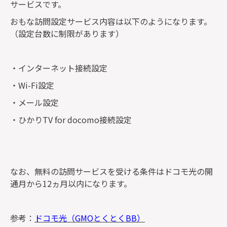
サービスです。
おもな訪問設定サービス内容は以下のようになります。
（設定台数に制限があります）
・インターネット接続設定
・Wi-Fi設定
・メール設定
・ひかりTV for docomo接続設定
なお、無料の訪問サービスを受ける条件はドコモ光の開
通月から12ヵ月以内になります。
参考：
ドコモ光（GMOとくとくBB）