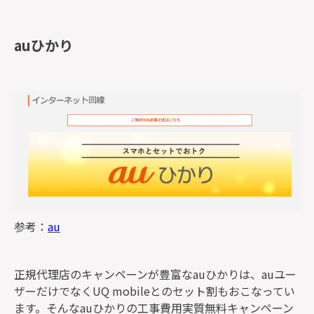
auひかり
参考：
au
正規代理店のキャンペーンが豊富なauひかりは、auユー
ザーだけでなくUQ mobileとのセット割もおこなってい
ます。そんなauひかりの工事費用実質無料キャンペーン