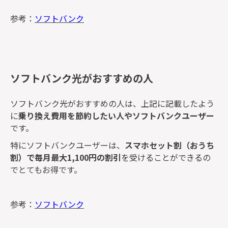
参考：
ソフトバンク
ソフトバンク光がおすすめの人
ソフトバンク光がおすすめの人は、上記に記載したよう
に
乗り換え費用を節約したい人やソフトバンクユーザー
です。
特にソフトバンクユーザーは、
スマホセット割（おうち
割）で毎月最大1,100円の割引
を受けることができるの
でとてもお得です。
参考：
ソフトバンク