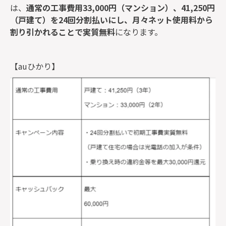
は、
通常の工事費用33,000円（マンション）、41,250円
（戸建て）を24回分割払いにし、月々ネット使用料から
割り引かれることで実質無料
になります。
【auひかり】