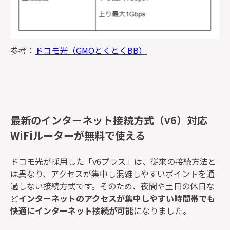
参考：
ドコモ光（GMOとくとくBB）
最新のインターネット接続方式（v6）対応
WiFiルーターが無料で使える
ドコモ光が採用した「v6プラス」は、従来の接続方法と
は異なり、アクセスが集中し混雑しやすいポイントを通
過しない接続方式です。そのため、夜間や土日の休日な
ど
インターネットのアクセスが集中しやすい時間帯でも
快適にインターネット接続が可能
になりました。