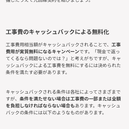
工事費のキャッシュバックによる無料化
工事費用相当額がキャッシュバックされることで、
工事
費用が実質無料になるキャンペーン
です。「現金で返っ
てくるなら問題ないのでは？」と考えがちですが、キャ
ッシュバックによる工事費を無料にするには決められた
条件を満たす必要があります。
キャッシュバックされる条件は各社によってさまざまで
すが、
条件を満たせない場合は工事費の一部または全額
を負担しなければならない場合も
あります。キャッシュ
バックの条件には以下のようなものがあります。