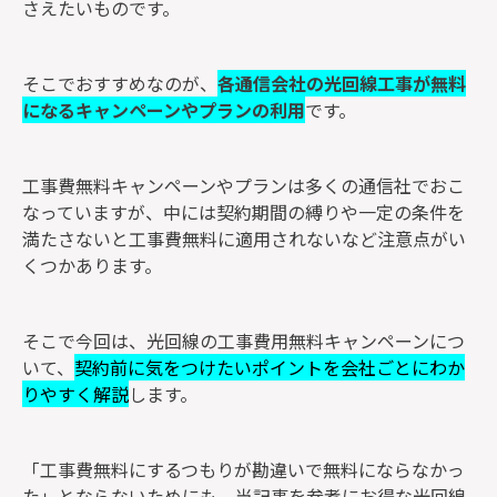
さえたいものです。
そこでおすすめなのが、
各通信会社の光回線工事が無料
になるキャンペーンやプランの利用
です。
工事費無料キャンペーンやプランは多くの通信社でおこ
なっていますが、中には契約期間の縛りや一定の条件を
満たさないと工事費無料に適用されないなど注意点がい
くつかあります。
そこで今回は、光回線の工事費用無料キャンペーンにつ
いて、
契約前に気をつけたいポイントを会社ごとにわか
りやすく解説
します。
「工事費無料にするつもりが勘違いで無料にならなかっ
た」とならないためにも、当記事を参考にお得な光回線