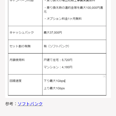
参考：
ソフトバンク