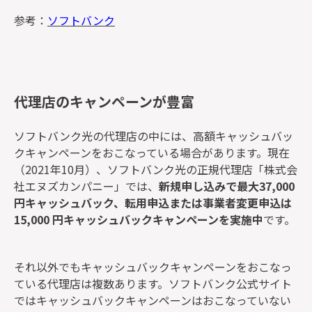
参考：
ソフトバンク
代理店のキャンペーンが豊富
ソフトバンク光の代理店の中には、高額キャッシュバッ
クキャンペーンをおこなっている場合があります。現在
（2021年10月）、ソフトバンク光の正規代理店「株式会
社エヌズカンパニー」では、
新規申し込みで最大37,000
円キャッシュバック、転用申込または事業者変更申込は
15,000 円キャッシュバックキャンペーンを実施中
です。
それ以外でもキャッシュバックキャンペーンをおこなっ
ている代理店は複数あります。ソフトバンク公式サイト
ではキャッシュバックキャンペーンはおこなっていない