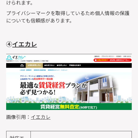
けられます。
プライバシーマークを取得しているため個人情報の保護
についても信頼感があります。
④
イエカレ
画像引用：
イエカレ
対応エ