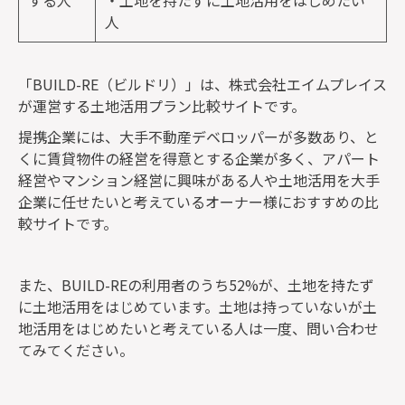
人
「BUILD-RE（ビルドリ）」は、株式会社エイムプレイス
が運営する土地活用プラン比較サイトです。
提携企業には、大手不動産デベロッパーが多数あり、と
くに賃貸物件の経営を得意とする企業が多く、アパート
経営やマンション経営に興味がある人や土地活用を大手
企業に任せたいと考えているオーナー様におすすめの比
較サイトです。
また、BUILD-REの利用者のうち52%が、土地を持たず
に土地活用をはじめています。土地は持っていないが土
地活用をはじめたいと考えている人は一度、問い合わせ
てみてください。