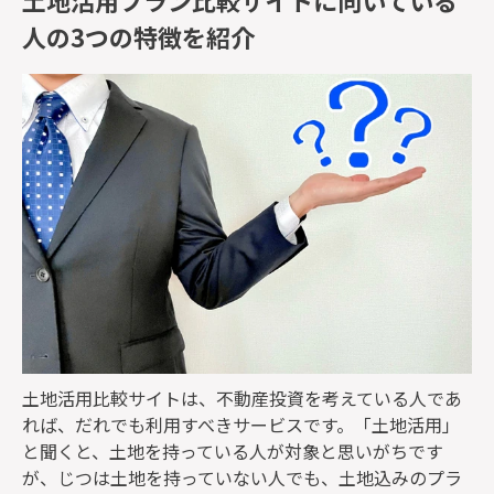
土地活用プラン比較サイトに向いている
人の3つの特徴を紹介
土地活用比較サイトは、不動産投資を考えている人であ
れば、だれでも利用すべきサービスです。「土地活用」
と聞くと、土地を持っている人が対象と思いがちです
が、じつは土地を持っていない人でも、土地込みのプラ