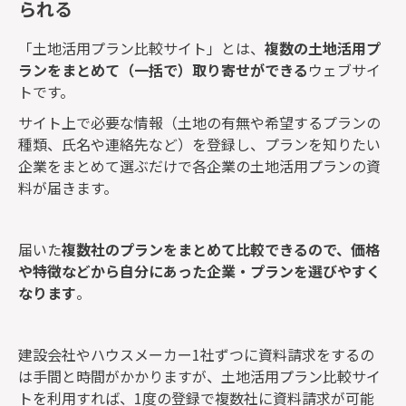
られる
「土地活用プラン比較サイト」とは、
複数の土地活用プ
ランをまとめて（一括で）取り寄せができる
ウェブサイ
トです。
サイト上で必要な情報（土地の有無や希望するプランの
種類、氏名や連絡先など）を登録し、プランを知りたい
企業をまとめて選ぶだけで各企業の土地活用プランの資
料が届きます。
届いた
複数社のプランをまとめて比較できるので、価格
や特徴などから自分にあった企業・プランを選びやすく
なります
。
建設会社やハウスメーカー1社ずつに資料請求をするの
は手間と時間がかかりますが、土地活用プラン比較サイ
トを利用すれば、1度の登録で複数社に資料請求が可能