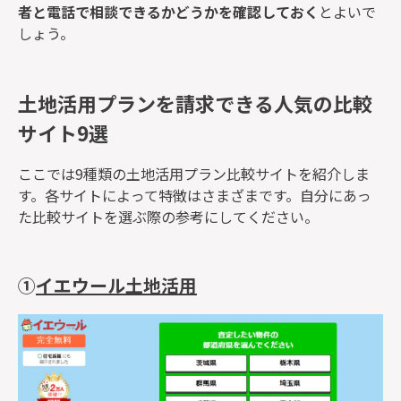
者と電話で相談できるかどうかを確認しておく
とよいで
しょう。
土地活用プランを請求できる人気の比較
サイト9選
ここでは9種類の土地活用プラン比較サイトを紹介しま
す。各サイトによって特徴はさまざまです。自分にあっ
た比較サイトを選ぶ際の参考にしてください。
①
イエウール土地活用