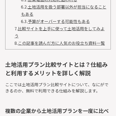
6.2.
土地活用を扱う部署以外が担当になること
もある
6.3.
予算がオーバーする可能性もある
7.
比較サイトを上手に使って土地活用をしてみよ
う
8.
この記事を読んだ方に人気のお役立ち資料一覧
土地活用プラン比較サイトとは？仕組み
と利用するメリットを詳しく解説
ここでは土地活用プラン比較サイトについて、なにがで
きるのか、無料で利用できる仕組みを解説します。
複数の企業から土地活用プランを一度に比べ