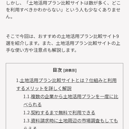
しかし、「土地活用プラン比較サイトは数が多く、どこ
を利用すべきかわからない」という人も少なくありませ
ん。
そこで今回は、おすすめの土地活用プラン比較サイト9
選を紹介します。また、土地活用プラン比較サイトの上
手な使い方や注意点も解説します。
目次
[非表示]
1.
土地活用プラン比較サイトとは？仕組みと利用
するメリットを詳しく解説
1.1.
複数の企業から土地活用プランを一度に比
べられる
1.2.
契約するまで無料で利用できる
1.3.
資料請求時に土地周辺の市場調査もしても
らえる