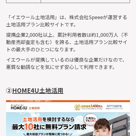
「イエウール土地活用」は、株式会社Speeeが運営する
土地活用プラン比較サイトです。
提携企業2,000社以上、累計利用者数は約1,000万人（不
動産売却査定も含む）を誇る、土地活用プラン比較サイ
トの最大手のひとつになります。
イエウールが提携しているのは優良な企業だけなので、
悪質な勧誘などを気にせず安心して利用できます。
②
HOME4U土地活用