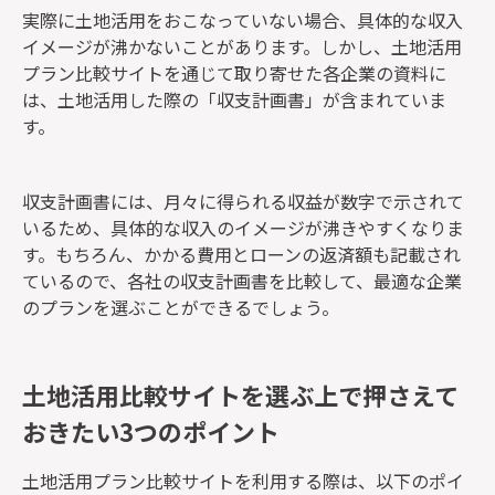
実際に土地活用をおこなっていない場合、具体的な収入
イメージが沸かないことがあります。しかし、土地活用
プラン比較サイトを通じて取り寄せた各企業の資料に
は、土地活用した際の「収支計画書」が含まれていま
す。
収支計画書には、月々に得られる収益が数字で示されて
いるため、具体的な収入のイメージが沸きやすくなりま
す。もちろん、かかる費用とローンの返済額も記載され
ているので、各社の収支計画書を比較して、最適な企業
のプランを選ぶことができるでしょう。
土地活用比較サイトを選ぶ上で押さえて
おきたい3つのポイント
土地活用プラン比較サイトを利用する際は、以下のポイ