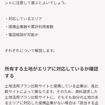
ントに注意して選ぶとよいでしょう。
・対応しているエリア
・提携企業数や累計利用者数
・電話相談が可能か
それぞれについて解説します。
所有する土地がエリアに対応しているか確認
する
土地活用プラン比較サイトと提携している企業は、各比
較サイトによって異なります。そのため、資料請求した
土地活用プラン比較サイトに、そもそも自分の土地のあ
るエリアに対応した提携企業がない場合は「該当する企