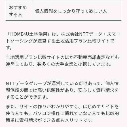
おすすめ
個人情報をしっかり守って欲しい人
する人
「HOME4U土地活用」は、株式会社NTTデータ・スマー
トソーシングが運営する土地活用プラン比較サイトで
す。
土地活用プラン比較サイトのほか不動産売却査定なども
運営しており、数多くの大手企業と提携しています。
NTTデータグループが運営しているだけあって、個人情
報保護の面では高い信頼性があり、安心して資料請求を
することができます。
また、サイトの作りがわかりやすく、はじめてサイトを
使う人でも、パソコン操作に慣れていない人でも比較的
簡単に資料請求ができる点もメリットです。