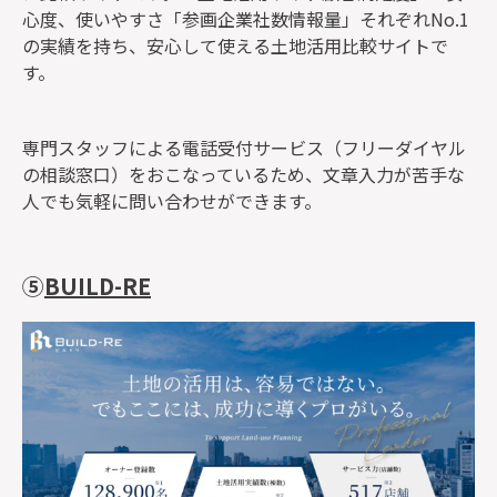
心度、使いやすさ「参画企業社数情報量」それぞれNo.1
の実績を持ち、安心して使える土地活用比較サイトで
す。
専門スタッフによる電話受付サービス（フリーダイヤル
の相談窓口）をおこなっているため、文章入力が苦手な
人でも気軽に問い合わせができます。
⑤
BUILD-RE