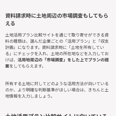
資料請求時に土地周辺の市場調査もしてもら
える
土地活用プラン比較サイトを通じて取り寄せができる資
料の種類は、選んだ企業ごとの「活用プラン」と「収支
計画」になります。資料請求時に「土地を所有してい
る」にチェックを入れ、土地の所在地などを入力してお
けば、
活用地周辺の「市場調査」をした上でプランの提
案
をしてもらえます。
所有する土地に対してどのような活用方法が向いている
のか、より明確な判断基準がほしい場合は、きちんと土
地情報を入力しましょう。