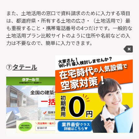
また、土地活用の窓口で資料請求のために入力する項目
は、都道府県・所有する土地の広さ・（土地活用で）最
も重視すること・携帯電話番号の4つだけです。一般的な
土地活用プラン比較サイトのように住所や名前などの入
力は不要なので、簡単に入力できます。
⑦
タテール