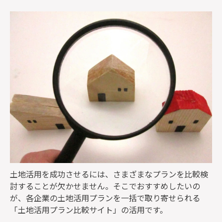
監修者一覧
土地活用を成功させるには、さまざまなプランを比較検
討することが欠かせません。そこでおすすめしたいの
が、各企業の土地活用プランを一括で取り寄せられる
「土地活用プラン比較サイト」の活用です。