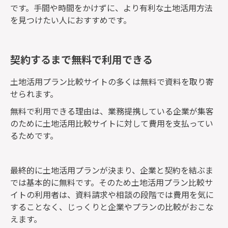
です。手間や時間をかけずに、より有利な土地活用方法
を見つけたい人におすすめです。
契約するまで無料で利用できる
土地活用プラン比較サイトの多くは無料で資料を取り寄
せられます。
無料で利用できる理由は、業務提携している企業が集客
のために土地活用比較サイトに対して費用を支払ってい
るためです。
最終的に土地活用プランが決まり、企業と契約を結ぶま
では基本的に無料です。そのため土地活用プラン比較サ
イトの利用者は、資料請求や相談の段階では費用を気に
することなく、じっくりと企業やプランの比較がおこな
えます。