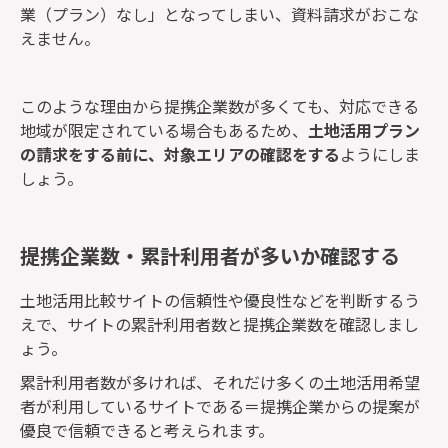
業（プラン）なし」となってしまい、資料請求がおこな
えません。
このような理由から提携企業数が多くても、対応できる
地域が限定されている場合もあるため、
土地活用プラン
の請求をする前に、対象エリアの確認をする
ようにしま
しょう。
提携企業数・累計利用者が多いか確認する
土地活用比較サイトの信頼性や優良性などを判断するう
えで、サイトの累計利用者数と提携企業数を確認しまし
ょう。
累計利用者数が多ければ、それだけ多くの土地活用希望
者が利用しているサイトである＝提携企業からの提案が
優良で信頼できると考えられます。