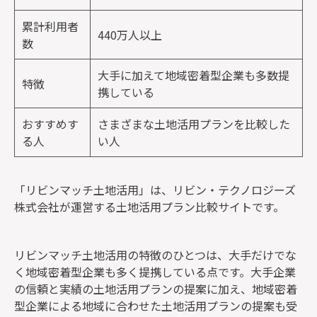
累計利用者
440万人以上
数
大手に加えて地域密着型企業も多数提
特徴
携している
おすすめす
さまざまな土地活用プランを比較した
る人
い人
「リビンマッチ土地活用」は、リビン・テクノロジーズ
株式会社が運営する土地活用プラン比較サイトです。
リビンマッチ土地活用の特徴のひとつは、大手だけでな
く地域密着型企業も多く提携している点です。大手企業
の信頼と実績の土地活用プランの提案に加え、地域密着
型企業による地域に合わせた土地活用プランの提案も受