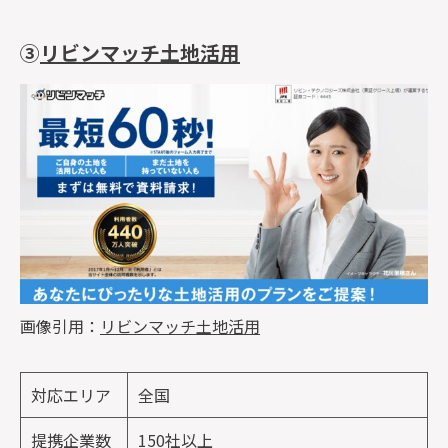
③
リビンマッチ土地活用
画像引用：
リビンマッチ土地活用
対応エリア
全国
提携企業数
150社以上