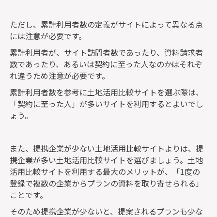
ただし、累計利用者数の定義がサイトによって異なる点
には注意が必要です。
累計利用者が、サイト訪問者数であったり、資料請求者
数であったり、あるいは契約に至った人なのかはそれぞ
れ違うため注意が必要です。
累計利用者数を参考に土地活用比較サイトを選ぶ際は、
「契約に至った人」が多いサイトを利用するとよいでし
ょう。
また、提携企業が少ない土地活用比較サイトよりは、提
携企業が多い土地活用比較サイトを選びましょう。土地
活用比較サイトを利用する最大のメリットが、「1度の
登録で複数の企業からプランの資料を取り寄せられる」
ことです。
そのため提携企業が少ないと、提案されるプランも少な