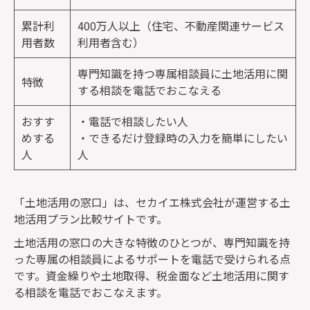
累計利
400万人以上（住宅、不動産関連サービス
用者数
利用者含む）
専門知識を持つ専属相談員に土地活用に関
特徴
する相談を電話でおこなえる
おすす
・電話で相談したい人
めする
・できるだけ登録時の入力を簡単にしたい
人
人
「土地活用の窓口」は、セカイエ株式会社が運営する土
地活用プラン比較サイトです。
土地活用の窓口の大きな特徴のひとつが、専門知識を持
った専属の相談員によるサポートを電話で受けられる点
です。資金繰りや土地取得、税金面など土地活用に関す
る相談を電話でおこなえます。