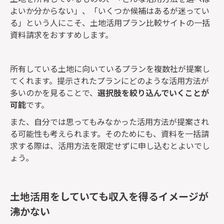
よいか分からない」、「いくつか候補はあるが迷ってい
る」という人にこそ、土地活用プラン比較サイトの一括
資料請求をおすすめします。
所有している土地に向いているプランを複数社が提案し
てくれます。提示されたプランにどのような活用方法が
多いのかを見ることで、
選択肢を絞り込んでいくことが
可能
です。
また、自分では思ってもみなかった活用方法が提案され
る可能性も考えられます。そのためにも、資料を一括請
求する際は、活用方法を限定せずに申し込むとよいでし
ょう。
土地活用をしていても収入を得るイメージが
沸かない