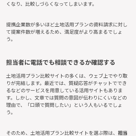
くなり、比較しづらくなってしまいます。
提携企業数が多いほど土地活用プランの資料請求に対し
て提案件数が増えるため、満足度がより高まるでしょ
う。
担当者に電話でも相談できるか確認する
土地活用プラン比較サイトの多くは、ウェブ上でやり取
りが完結します。最近では、質疑応答がチャットででき
るなどのサービスを用意している活用サイトもありま
す。しかし、文章では質問の意図が伝わりにくいなどの
理由で、「口頭で質問したい」という人もいるでしょ
う。
そのため、土地活用プラン比較サイトを選ぶ際は、
担当