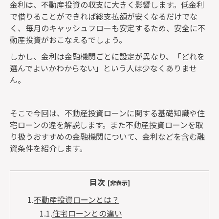
金利は、不動産投資の収支に大きく影響します。低金利
で借りることができれば総支払額が安くなるだけでな
く、毎月のキャッシュフローも安定するため、安全に不
動産投資がおこなえるでしょう。
しかし、金利は金融機関ごとに設定が異なり、「どれを
選んでよいかわからない」という人は少なくありませ
ん。
そこで今回は、不動産投資ローンに関する基礎知識や住
宅ローンの違を解説します。また不動産投資ローンを取
り扱うおすすめの金融機関について、金利などを含む融
資条件を紹介します。
目次
[非表示]
1.
不動産投資ローンとは？
1.1.
住宅ローンとの違い