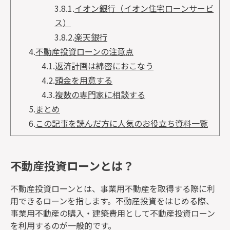
3.8.1.
イオン銀行（イオン住宅ローンサービ
ス）
3.8.2.
楽天銀行
4.
不動産投資ローンの注意点
4.1.
返済計画は綿密におこなう
4.2.
頭金を用意する
4.3.
複数の専門家に相談する
5.
まとめ
6.
この記事を読んだ方に人気のお役立ち資料一覧
不動産投資ローンとは？
不動産投資ローンとは、事業用不動産を取得する際に利
用できるローンを指します。不動産投資をはじめる際、
事業用不動産の購入・建築費用として不動産投資ローン
を利用するのが一般的です。