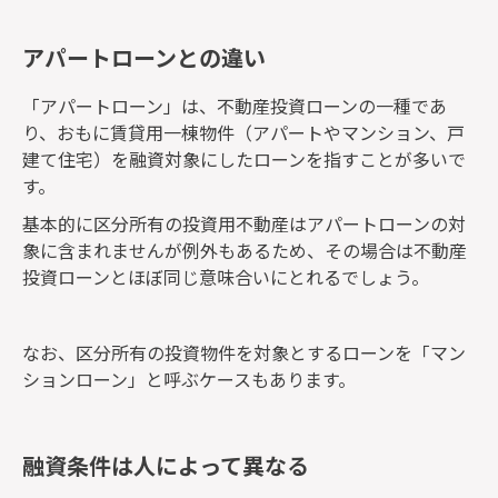
アパートローンとの違い
「アパートローン」は、不動産投資ローンの一種であ
り、おもに賃貸用一棟物件（アパートやマンション、戸
建て住宅）を融資対象にしたローンを指すことが多いで
す。
基本的に区分所有の投資用不動産はアパートローンの対
象に含まれませんが例外もあるため、その場合は不動産
投資ローンとほぼ同じ意味合いにとれるでしょう。
なお、区分所有の投資物件を対象とするローンを「マン
ションローン」と呼ぶケースもあります。
融資条件は人によって異なる