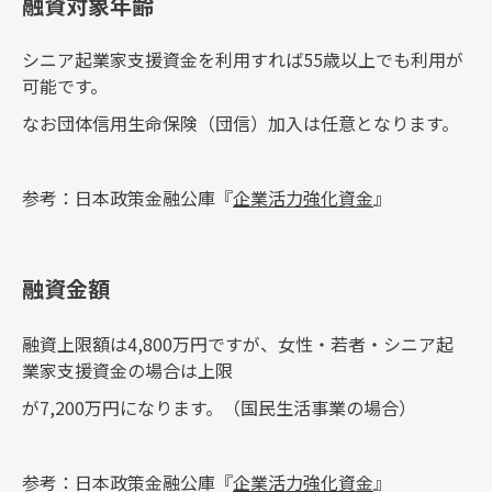
融資対象年齢
シニア起業家支援資金を利用すれば55歳以上でも利用が
可能です。
なお団体信用生命保険（団信）加入は任意となります。
参考：日本政策金融公庫『
企業活力強化資金
』
融資金額
融資上限額は4,800万円ですが、女性・若者・シニア起
業家支援資金の場合は上限
が7,200万円になります。（国民生活事業の場合）
参考：日本政策金融公庫『
企業活力強化資金
』