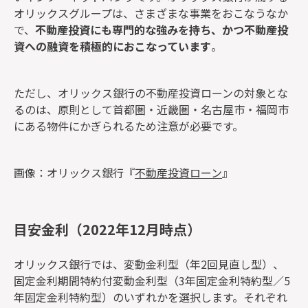
オリックスグループは、さまざまな事業をおこなうなか
で、
不動産投資にも専門的な強みを持ち、かつ不動産投
資への融資を積極的におこなっています
。
ただし、オリックス銀行の不動産投資ローンの対象とな
るのは、原則として首都圏・近畿圏・名古屋市・福岡市
にある物件にかぎられるため注意が必要です。
画像：オリックス銀行『
不動産投資ローン
』
目安金利（2022年12月時点）
オリックス銀行では、変動金利型（年2回見直し型）、
固定金利期間特約付変動金利型（3年固定金利特約型／5
年固定金利特約型）のいずれかを選択します。それぞれ