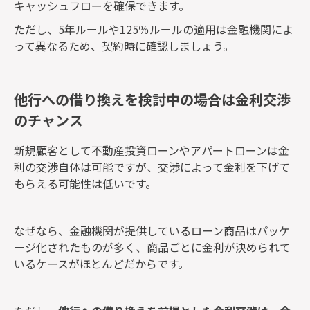
キャッシュフローを確保できます。
ただし、5年ルールや125％ルールの適用は金融機関によ
って異なるため、契約時に確認しましょう。
他行への借り換えを検討中の場合は金利交渉
のチャンス
新規顧客として不動産投資ローンやアパートローンは金
利の交渉自体は可能ですが、交渉によって金利を下げて
もらえる可能性は低いです。
なぜなら、金融機関が提供しているローン商品はパッケ
ージ化されたものが多く、商品ごとに金利が決められて
いるケースがほとんどだからです。