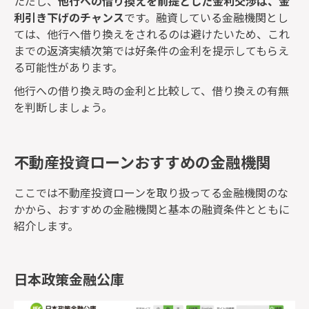
ただし、
他行への借り換えを前提とした金利交渉は、金
利引き下げのチャンス
です。融資している金融機関とし
ては、他行へ借り換えをされるのは避けたいため、これ
までの返済実績次第では好条件の金利を提示してもらえ
る可能性があります。
他行への借り換え時の金利と比較して、借り換えの有無
を判断しましょう。
不動産投資ローンおすすめの金融機関
ここでは不動産投資ローンを取り扱ってる金融機関のな
かから、おすすめの金融機関と基本の融資条件とともに
紹介します。
日本政策金融公庫