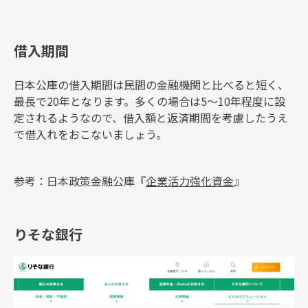
借入期間
日本公庫の借入期間は民間の金融機関と比べると短く、
最長で20年となります。多くの場合は5～10年程度に設
定されるようなので、借入額と返済期間を考慮したうえ
で借入れをおこないましょう。
参考：日本政策金融公庫『
企業活力強化資金
』
りそな銀行