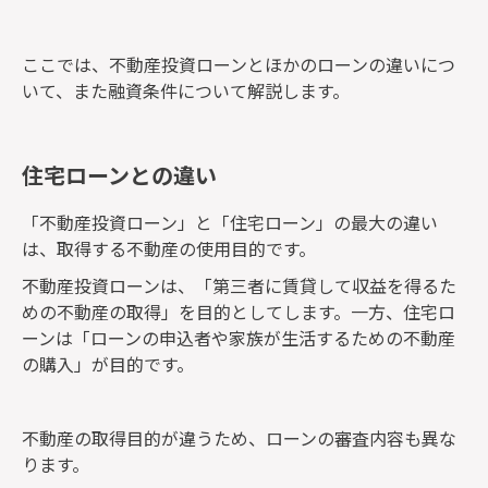
ここでは、不動産投資ローンとほかのローンの違いにつ
いて、また融資条件について解説します。
住宅ローンとの違い
「不動産投資ローン」と「住宅ローン」の最大の違い
は、取得する不動産の使用目的です。
不動産投資ローンは、「第三者に賃貸して収益を得るた
めの不動産の取得」を目的としてします。一方、住宅ロ
ーンは「ローンの申込者や家族が生活するための不動産
の購入」が目的です。
不動産の取得目的が違うため、ローンの審査内容も異な
ります。