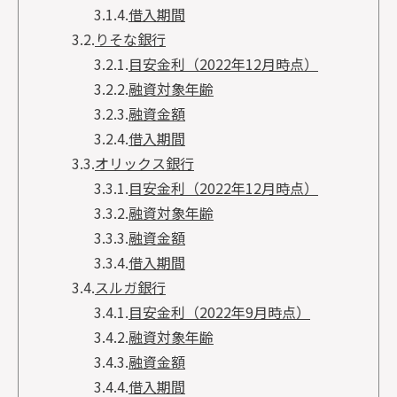
3.1.4.
借入期間
3.2.
りそな銀行
3.2.1.
目安金利（2022年12月時点）
3.2.2.
融資対象年齢
3.2.3.
融資金額
3.2.4.
借入期間
3.3.
オリックス銀行
3.3.1.
目安金利（2022年12月時点）
3.3.2.
融資対象年齢
3.3.3.
融資金額
3.3.4.
借入期間
3.4.
スルガ銀行
3.4.1.
目安金利（2022年9月時点）
3.4.2.
融資対象年齢
3.4.3.
融資金額
3.4.4.
借入期間