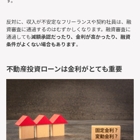
す。
反対に、収入が不安定なフリーランスや契約社員は、融
資審査に通過するのはむずかしくなります。融資審査に
通過しても
減額承認だったり、金利が高かったり、融資
条件がよくない場合もあります
。
不動産投資ローンは金利がとても重要