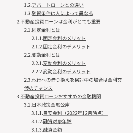
1.2.
アパートローンとの違い
1.3.
融資条件は人によって異なる
2.
不動産投資ローンは金利がとても重要
2.1.
固定金利とは
2.1.1.
固定金利のメリット
2.1.2.
固定金利のデメリット
2.2.
変動金利とは
2.2.1.
変動金利のメリット
2.2.2.
変動金利のデメリット
2.3.
他行への借り換えを検討中の場合は金利交
渉のチャンス
3.
不動産投資ローンおすすめの金融機関
3.1.
日本政策金融公庫
3.1.1.
目安金利（2022年12月時点）
3.1.2.
融資対象年齢
3.1.3.
融資金額