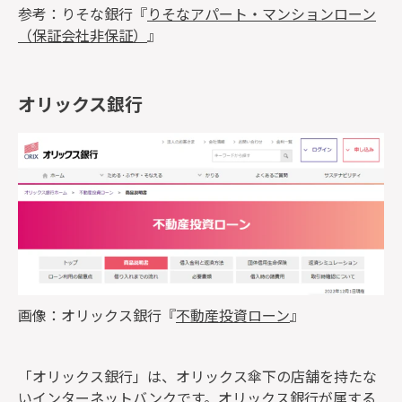
参考：りそな銀行『
りそなアパート・マンションローン
（保証会社非保証）
』
オリックス銀行
画像：オリックス銀行『
不動産投資ローン
』
「オリックス銀行」は、オリックス傘下の店舗を持たな
いインターネットバンクです。オリックス銀行が属する