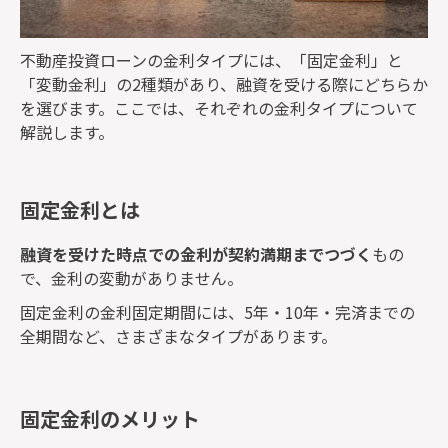
不動産投資ローンの金利タイプには、「固定金利」と
「変動金利」の2種類があり、融資を受ける際にどちらか
を選びます。ここでは、それぞれの金利タイプについて
解説します。
固定金利とは
融資を受けた時点での金利が契約満期までつづく
もの
で、金利の変動がありません。
固定金利の金利固定期間には、5年・10年・完済までの
全期間など、さまざまなタイプがあります。
固定金利のメリット