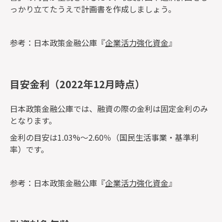
っかり立てたうえで計画書を作成しましょう。
参考：日本政策金融公庫『
企業活力強化資金
』
目安金利（2022年12月時点）
日本政策金融公庫では、融資の際の金利は固定金利のみ
となります。
金利の目安は1.03%～2.60％（国民生活事業・基準利
率）です。
参考：日本政策金融公庫『
企業活力強化資金
』