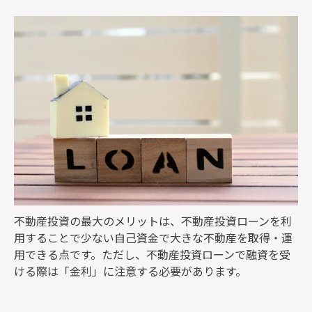
監修者一覧
不動産投資の最大のメリットは、不動産投資ローンを利
用することで少ない自己資金で大きな不動産を取得・運
用できる点です。ただし、不動産投資ローンで融資を受
ける際は「金利」に注意する必要があります。