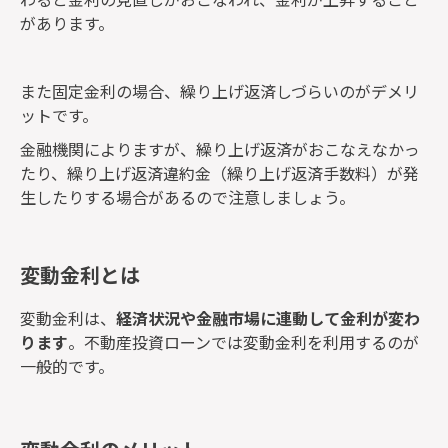
があります。
また固定金利の場合、繰り上げ返済しづらいのがデメリ
ットです。
金融機関によりますが、繰り上げ返済がおこなえなかっ
たり、繰り上げ返済違約金（繰り上げ返済手数料）が発
生したりする場合があるので注意しましょう。
変動金利とは
変動金利は、
経済状況や金融市場に連動して金利が変わ
ります
。不動産投資ローンでは変動金利を利用するのが
一般的です。