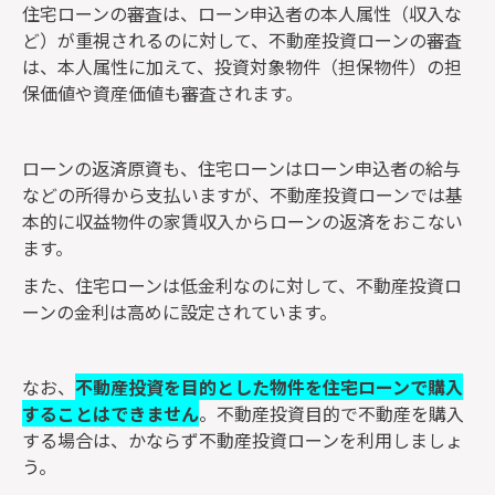
住宅ローンの審査は、ローン申込者の本人属性（収入な
ど）が重視されるのに対して、不動産投資ローンの審査
は、本人属性に加えて、投資対象物件（担保物件）の担
保価値や資産価値も審査されます。
ローンの返済原資も、住宅ローンはローン申込者の給与
などの所得から支払いますが、不動産投資ローンでは基
本的に収益物件の家賃収入からローンの返済をおこない
ます。
また、住宅ローンは低金利なのに対して、不動産投資ロ
ーンの金利は高めに設定されています。
なお、
不動産投資を目的とした物件を住宅ローンで購入
することはできません
。不動産投資目的で不動産を購入
する場合は、かならず不動産投資ローンを利用しましょ
う。