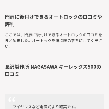
門扉に後付けできるオートロックの口コミや
評判
ここでは、門扉に後付けできるオートロックの口コミを
まとめました。オートックを選ぶ際の参考にしてくださ
い。
長沢製作所 NAGASAWA キーレックス500の
口コミ
ワイヤレスなど電気式より確実です。