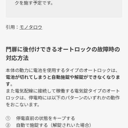
クを施す予定です。
引用：
モノタロウ
門扉に後付けできるオートロックの故障時の
対応方法
本体の動力に電池を使用するタイプのオートロックは、
電池が切れてしまうと自動施錠や解錠ができなくなりま
す
。
また電気配線に接続して稼働する電気錠タイプのオート
ロックは、停電時には以下のパターンのいずれかの動作
をおこないます。
① 停電直前の状態をキープする
② 自動で施錠する（解錠されいた場合）