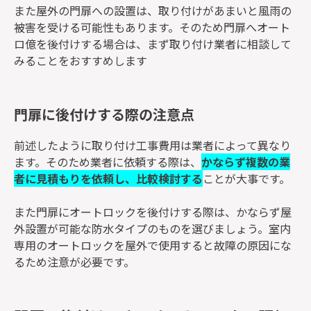
また屋外の門扉への設置は、取り付けがあまいと風雨の
被害を受ける可能性もあります。そのため門扉へオート
ロ億を後付けする場合は、まず取り付け業者に相談して
みることをおすすめします
門扉に後付けする際の注意点
前述したように取り付け工事費用は業者によって異なり
ます。そのため業者に依頼する際は、
かならず複数の業
者に見積もりを依頼し、比較検討する
ことが大事です。
また門扉にオートロックを後付けする際は、かならず屋
外設置が可能な防水タイプのものを選びましょう。室内
専用のオートロックを屋外で使用すると故障の原因にな
るため注意が必要です。