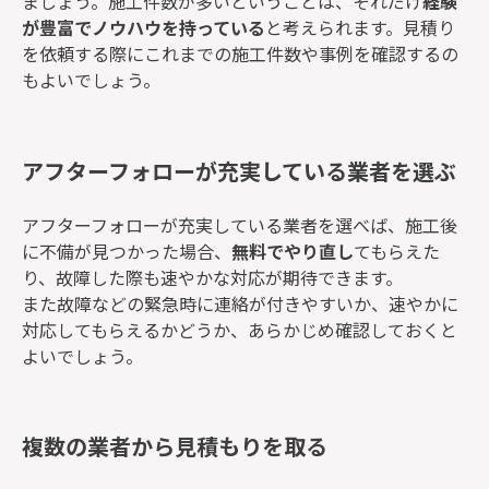
ましょう。施工件数が多いということは、それだけ
経験
が豊富でノウハウを持っている
と考えられます。見積り
を依頼する際にこれまでの施工件数や事例を確認するの
もよいでしょう。
アフターフォローが充実している業者を選ぶ
アフターフォローが充実している業者を選べば、施工後
に不備が見つかった場合、
無料でやり直し
てもらえた
り、故障した際も速やかな対応が期待できます。
また故障などの緊急時に連絡が付きやすいか、速やかに
対応してもらえるかどうか、あらかじめ確認しておくと
よいでしょう。
複数の業者から見積もりを取る