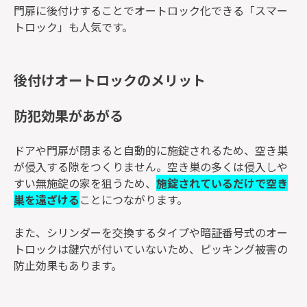
門扉に後付けすることでオートロック化できる「スマー
トロック」も人気です。
後付けオートロックのメリット
防犯効果があがる
ドアや門扉が閉まると自動的に施錠されるため、空き巣
が侵入する隙をつくりません。空き巣の多くは侵入しや
すい無施錠の家を狙うため、
施錠されているだけで空き
巣を遠ざける
ことにつながります。
また、シリンダーを交換するタイプや暗証番号式のオー
トロックは鍵穴が付いていないため、ピッキング被害の
防止効果もあります。