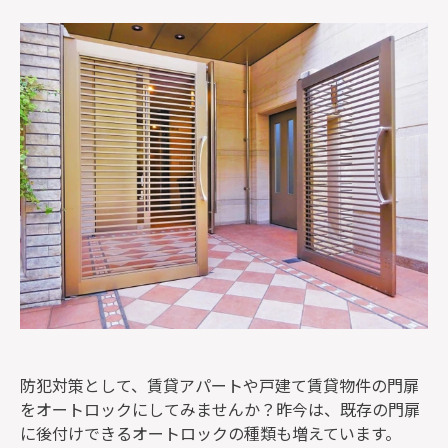
監修者一覧
防犯対策として、賃貸アパートや戸建て賃貸物件の門扉
をオートロックにしてみませんか？昨今は、既存の門扉
に後付けできるオートロックの種類も増えています。