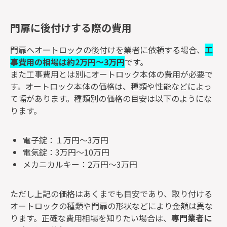
門扉に後付けする際の費用
門扉へオートロックの後付けを業者に依頼する場合、
工
事費用の相場は約2万円～3万円
です。
また工事費用とは別にオートロック本体の費用が必要で
す。オートロック本体の価格は、種類や性能などによっ
て幅があります。種類別の価格の目安は以下のようにな
ります。
電子錠：１万円～3万円
電気錠：3万円～10万円
メカニカルキー：2万円～3万円
ただし上記の価格はあくまでも目安であり、取り付ける
オートロックの種類や門扉の形状などにより金額は異な
ります。正確な費用相場を知りたい場合は、
専門業者に