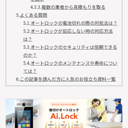
4.3.3.
複数の業者から見積もりを取る
5.
よくある質問
5.1.
オートロックの電池切れの際の対処法は？
5.2.
オートロックが反応しない時の対応方法
は？
5.3.
オートロックのセキュリティは信頼できる
のか？
5.4.
オートロックのメンテナンスや寿命につい
ては？
6.
この記事を読んだ方に人気のお役立ち資料一覧