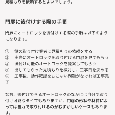
見積もりを依頼するとよい
でしょう。
門扉に後付けする際の手順
門扉にオートロックを後付けする際の手順は以下のよう
になります。
① 鍵の取り付け業者に見積もりの依頼をする
② 実際にオートロックを取り付ける門扉を見てもらう
③ 後付け可能のオートロックを提案してもらう
④ 出してもらった見積もりを検討し、工事日を決める
⑤ 工事後、動作確認をおこない問題がなければ工事完
了
なお、後付けできるオートロックのなかには自分で取り
付け可能なタイプもありますが、
門扉の形状や材質によ
っては自力で取り付けるのがむずかしいケースも
ありま
す。