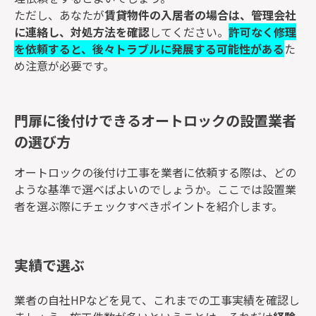
ただし、あなたが
賃貸物件の入居者の場合は、管理会社
に連絡し、対処方法を確認
してください。
許可なく修理
を依頼すると、後々トラブルに発展する可能性がある
た
め注意が必要です。
門扉に後付けできるオートロックの設置業者
の選び方
オートロックの後付け工事を業者に依頼する際は、どの
ような基準で選べばよいのでしょうか。ここでは設置業
者を選ぶ際にチェックすべきポイントを紹介します。
実績で選ぶ
業者の自社HPなどを見て、これまでの工事実績を確認し