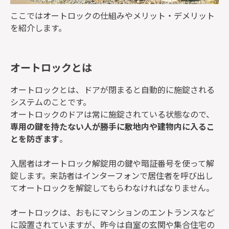
ここではオートロックの仕組みやメリット・デメリット
を紹介します。
オートロックとは
オートロックとは、ドアが閉まると自動的に施錠される
システムのことです。
オートロックのドアは常に施錠されている状態なので、
専用の鍵を持たない人が勝手に敷地内や建物内に入るこ
とを防ぎます
。
入居者はオートロック解錠用の鍵や暗証番号を使って解
錠します。来訪者はインターフォンで居住者を呼び出し
てオートロックを解錠してもらわなければなりません。
オートロックは、おもにマンションのエントランスなど
に設置されていますが、昨今は自室の玄関や集合住宅の