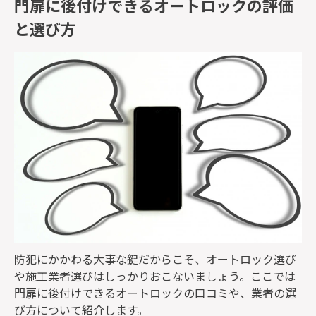
門扉に後付けできるオートロックの評価
と選び方
防犯にかかわる大事な鍵だからこそ、オートロック選び
や施工業者選びはしっかりおこないましょう。ここでは
門扉に後付けできるオートロックの口コミや、業者の選
び方について紹介します。