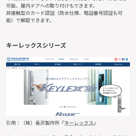
可能、屋内ドアへの取り付けもできます。
非接触型のカード認証（防水仕様、暗証番号認証も可
能）で解錠できます。
キーレックスシリーズ
引用：（株）長沢製作所『
キーレックス
』