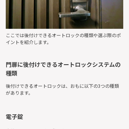
ここでは後付けできるオートロックの種類や選ぶ際のポ
イントを紹介します。
門扉に後付けできるオートロックシステムの
種類
後付けできるオートロックは、おもに以下の3つの種類
があります。
電子錠