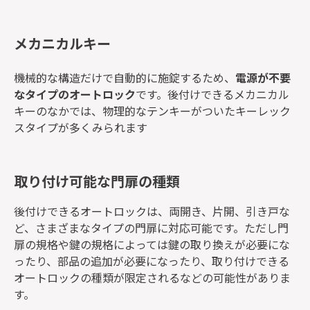
メカニカルキー
機械的な構造だけで自動的に施錠するため、
電源が不要
なタイプのオートロック
です。後付けできるメカニカル
キーのなかでは、物理的なテンキーがついたキーレック
スタイプが多くみられます
取り付け可能な門扉の種類
後付けできるオートロックは、両開き、片開、引き戸な
ど、さまざまなタイプの門扉に対応可能です。ただし門
扉の規格や鍵の規格によっては鍵の取り換えが必要にな
ったり、部品の追加が必要になったり、取り付けできる
オートロックの種類が限定されるなどの可能性がありま
す。