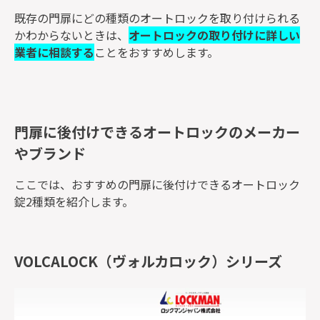
既存の門扉にどの種類のオートロックを取り付けられる
かわからないときは、
オートロックの取り付けに詳しい
業者に相談する
ことをおすすめします。
門扉に後付けできるオートロックのメーカー
やブランド
ここでは、おすすめの門扉に後付けできるオートロック
錠2種類を紹介します。
VOLCALOCK（ヴォルカロック）シリーズ