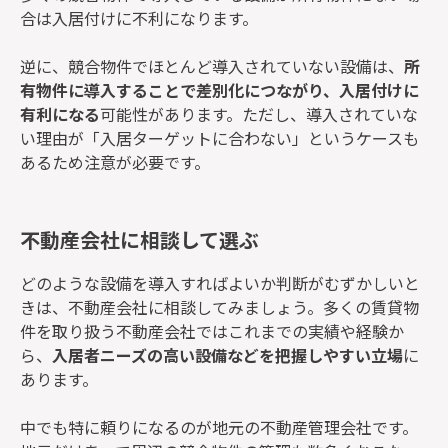
合は入居付けに不利になります。
逆に、競合物件でほとんど導入されていない設備は、
所
有物件に導入することで差別化につながり、入居付けに
有利になる
可能性があります。ただし、導入されていな
い理由が「入居ターゲットに合わない」というケースも
あるため注意が必要です。
不動産会社に相談して選ぶ
どのような設備を導入すればよいか判断がむずかしいと
きは、不動産会社に相談してみましょう。多くの賃貸物
件を取り扱う不動産会社ではこれまでの実績や経験か
ら、
入居者ニーズの高い設備などを把握しやすい立場
に
あります。
中でも特に頼りになるのが地元の不動産管理会社です。