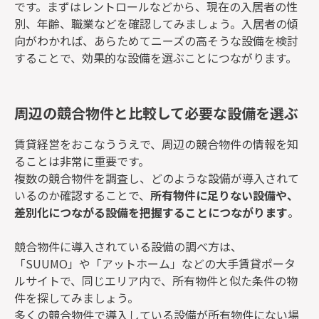
です。まずはレントロールなどから、現在の入居者の性
別、年齢、職業などを確認してみましょう。入居者の傾
向がわかれば、あらためてニーズの高そうな設備を検討
することで、効果的な設備を選ぶことにつながります。
周辺の競合物件と比較して必要な設備を選ぶ
賃貸経営をおこなううえで、周辺の競合物件の情報を知
ることは非常に重要です。
複数の競合物件を調査し、どのような設備が導入されて
いるのか確認することで、
所有物件に足りない設備や、
差別化につながる設備を把握することにつながります
。
競合物件に導入されている設備の調べ方は、
「SUUMO」や「アットホーム」などの大手賃貸ポータ
ルサイトで、同じエリア内で、所有物件と似た条件の物
件を探してみましょう。
多くの競合物件で導入している設備が所有物件にない場