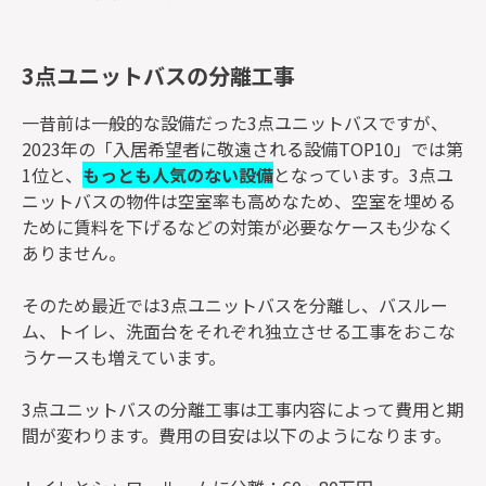
3点ユニットバスの分離工事
一昔前は一般的な設備だった3点ユニットバスですが、
2023年の「入居希望者に敬遠される設備TOP10」では第
1位と、
もっとも人気のない設備
となっています。3点ユ
ニットバスの物件は空室率も高めなため、空室を埋める
ために賃料を下げるなどの対策が必要なケースも少なく
ありません。
そのため最近では3点ユニットバスを分離し、バスルー
ム、トイレ、洗面台をそれぞれ独立させる工事をおこな
うケースも増えています。
3点ユニットバスの分離工事は工事内容によって費用と期
間が変わります。費用の目安は以下のようになります。