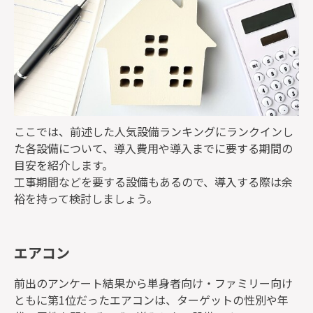
ここでは、前述した人気設備ランキングにランクインし
た各設備について、導入費用や導入までに要する期間の
目安を紹介します。
工事期間などを要する設備もあるので、導入する際は余
裕を持って検討しましょう。
エアコン
前出のアンケート結果から単身者向け・ファミリー向け
ともに第1位だったエアコンは、ターゲットの性別や年