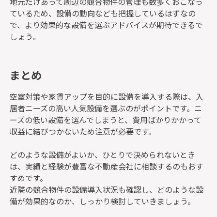
地元だけあって周辺の競合物件の管理も数多くおこなっ
ているため、設備の動向なども把握しているはずなの
で、より効果的な設備を選ぶアドバイスが期待できるで
しょう。
まとめ
空室対策や家賃アップを目的に設備を導入する際は、入
居者ニーズの高い人気設備を選ぶのがポイントです。ニ
ーズの低い設備を選んでしまうと、費用ばかりかかって
収益に結びつかないため注意が必要です。
どのような設備がよいか、ひとりで決められないとき
は、実績と経験が豊富な不動産会社に相談するのもおす
すめです。
近隣の競合物件の設備導入状況も確認し、どのような設
備が効果的なのか、しっかり検討していきましょう。