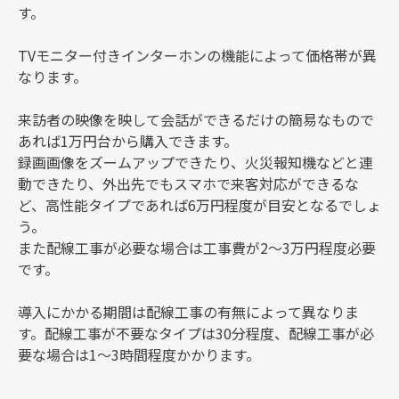
す。
TVモニター付きインターホンの機能によって価格帯が異
なります。
来訪者の映像を映して会話ができるだけの簡易なもので
あれば1万円台から購入できます。
録画画像をズームアップできたり、火災報知機などと連
動できたり、外出先でもスマホで来客対応ができるな
ど、高性能タイプであれば6万円程度が目安となるでしょ
う。
また配線工事が必要な場合は工事費が2～3万円程度必要
です。
導入にかかる期間は配線工事の有無によって異なりま
す。配線工事が不要なタイプは30分程度、配線工事が必
要な場合は1～3時間程度かかります。