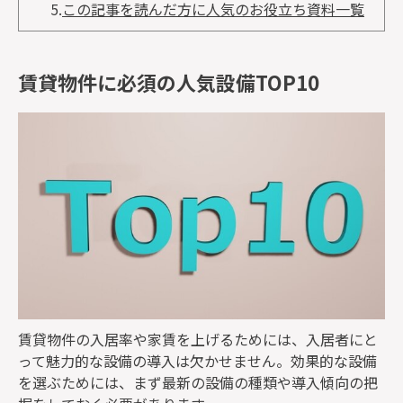
5.
この記事を読んだ方に人気のお役立ち資料一覧
賃貸物件に必須の人気設備TOP10
賃貸物件の入居率や家賃を上げるためには、入居者にと
って魅力的な設備の導入は欠かせません。効果的な設備
を選ぶためには、まず最新の設備の種類や導入傾向の把