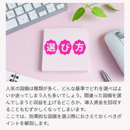
人気の設備は種類が多く、どんな基準でどれを選べばよ
いか迷ってしまう人も多いでしょう。間違った設備を選
んでしまうと収益を上げるどころか、導入資金を回収す
ることもむずかしくなってしまいます。
ここでは、効果的な設備を選ぶ際におさえておくべきポ
イントを解説します。