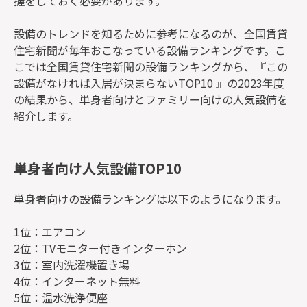
握をしておく必要があります。
設備のトレンドを知るために参考になるのが、全国賃貸
住宅新聞が毎年おこなっている設備ランキングです。こ
こでは全国賃貸住宅新聞の設備ランキングから、『この
設備がなければ入居が決まらないTOP10 』の2023年度
の結果から、単身者向けとファミリー向けの人気設備を
紹介します。
単身者向け人気設備TOP10
単身者向けの設備ランキングは以下のようになります。
1位：エアコン
2位：TVモニター付きインターホン
3位：室内洗濯機置き場
4位：インターネット無料
5位：温水洗浄便座