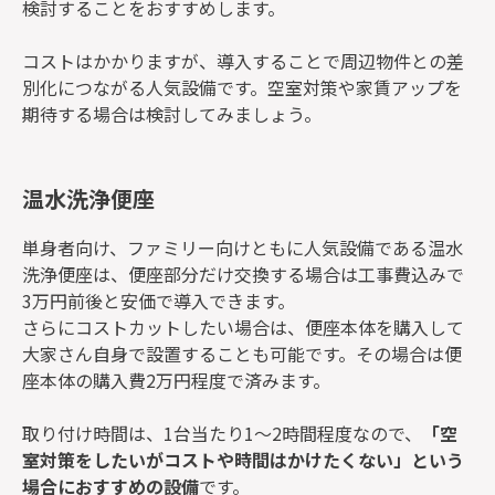
検討することをおすすめします。
コストはかかりますが、導入することで周辺物件との差
別化につながる人気設備です。空室対策や家賃アップを
期待する場合は検討してみましょう。
温水洗浄便座
単身者向け、ファミリー向けともに人気設備である温水
洗浄便座は、便座部分だけ交換する場合は工事費込みで
3万円前後と安価で導入できます。
さらにコストカットしたい場合は、便座本体を購入して
大家さん自身で設置することも可能です。その場合は便
座本体の購入費2万円程度で済みます。
取り付け時間は、1台当たり1～2時間程度なので、
「空
室対策をしたいがコストや時間はかけたくない」という
場合におすすめの設備
です。