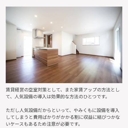
監修者一覧
賃貸経営の空室対策として、また家賃アップの方法とし
て、人気設備の導入は効果的な方法のひとつです。
ただし人気設備だからといって、やみくもに設備を導入
してしまうと費用ばかりがかかる割に収益に結びつかな
いケースもあるため注意が必要です。