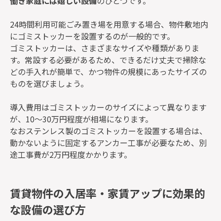
働き家庭には嬉しい設備
のひとつです。
24時間利用可能ごみ置き場を用意する場合、物件敷地内
にゴミストッカーを設置するのが一般的です。
ゴミストッカーは、さまざまなサイズや種類がありま
す。常設する必要があるため、できるだけ丈夫で掃除な
どの手入れが簡単で、かつ物件の規模にあったサイズの
ものを選びましょう。
導入費用はゴミストッカーのサイズによって異なります
が、10～30万円程度が相場になります。
なおステンレス製のゴミストッカーを設置する場合は、
動かないように固定するアンカー工事が必要なため、別
途工事費が2万円程度かかります。
賃貸物件の入居率・家賃アップに効果的
な設備の選び方