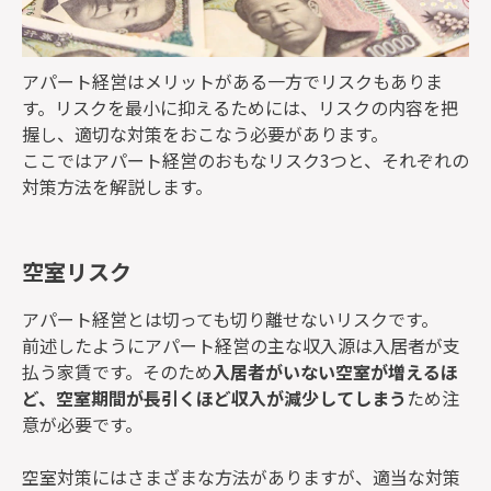
アパート経営はメリットがある一方でリスクもありま
す。リスクを最小に抑えるためには、リスクの内容を把
握し、適切な対策をおこなう必要があります。
ここではアパート経営のおもなリスク3つと、それぞれの
対策方法を解説します。
空室リスク
アパート経営とは切っても切り離せないリスクです。
前述したようにアパート経営の主な収入源は入居者が支
払う家賃です。そのため
入居者がいない空室が増えるほ
ど、空室期間が長引くほど収入が減少してしまう
ため注
意が必要です。
空室対策にはさまざまな方法がありますが、適当な対策