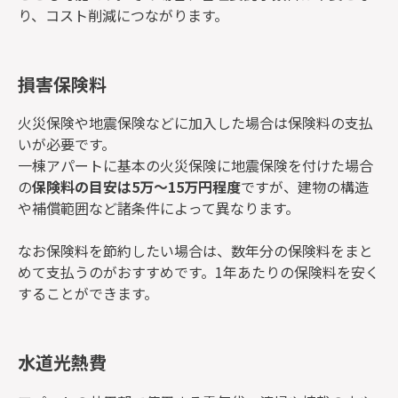
り、コスト削減につながります。
損害保険料
火災保険や地震保険などに加入した場合は保険料の支払
いが必要です。
一棟アパートに基本の火災保険に地震保険を付けた場合
の
保険料の目安は5万〜15万円程度
ですが、建物の構造
や補償範囲など諸条件によって異なります。
なお保険料を節約したい場合は、数年分の保険料をまと
めて支払うのがおすすめです。1年あたりの保険料を安く
することができます。
水道光熱費