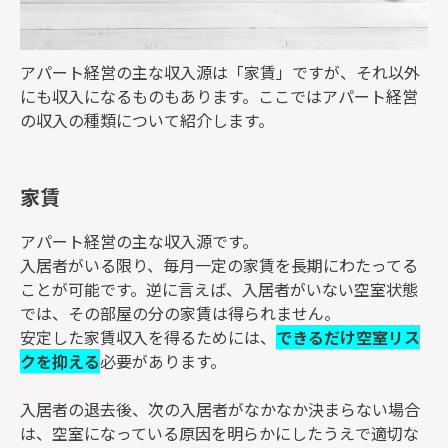
アパート経営の主な収入源は「家賃」ですが、それ以外
にも収入になるものもあります。ここではアパート経営
の収入の種類について紹介します。
家賃
アパート経営の主な収入源です。
入居者がいる限り、毎月一定の家賃を長期にわたってる
ことが可能です。逆に言えば、入居者がいない空室状態
では、その部屋の分の家賃は得られません。
安定した家賃収入を得るためには、
できるだけ空室リス
クを抑える
必要があります。
入居者の退去後、次の入居者がなかなか決まらない場合
は、空室になっている原因を明らかにしたうえで適切な