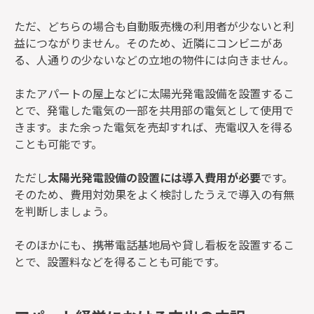
ただ、どちらの場合も自動販売機の利用者が少ないと利
益につながりません。そのため、近隣にコンビニがあ
る、人通りの少ないなどの立地の物件には向きません。
またアパートの屋上などに太陽光発電設備を設置するこ
とで、発電した電気の一部を共用部の電気として使用で
きます。また余った電気を売却すれば、売電収入を得る
ことも可能です。
ただし
太陽光発電設備の設置には導入費用が必要
です。
そのため、費用対効果をよく検討したうえで導入の有無
を判断しましょう。
そのほかにも、携帯電話基地局や貸し看板を設置するこ
とで、設置料などを得ることも可能です。