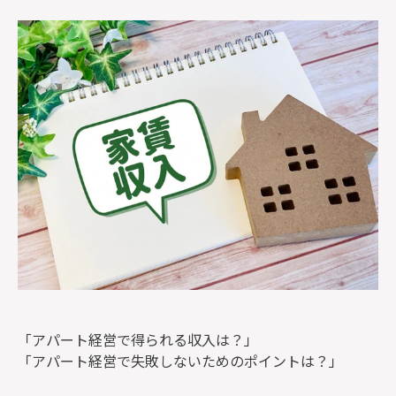
監修者一覧
「アパート経営で得られる収入は？」
「アパート経営で失敗しないためのポイントは？」