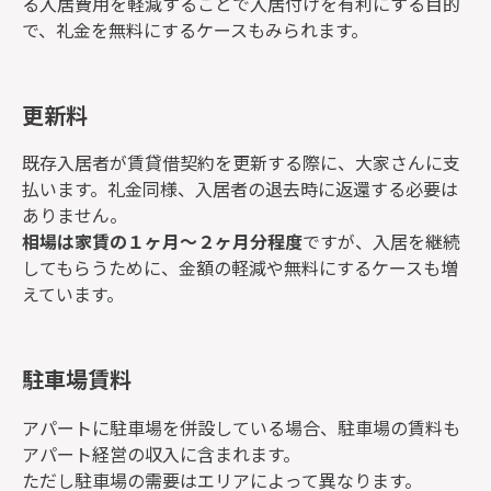
る入居費用を軽減することで入居付けを有利にする目的
で、礼金を無料にするケースもみられます。
更新料
既存入居者が賃貸借契約を更新する際に、大家さんに支
払います。礼金同様、入居者の退去時に返還する必要は
ありません。
相場は家賃の１ヶ月～２ヶ月分程度
ですが、入居を継続
してもらうために、金額の軽減や無料にするケースも増
えています。
駐車場賃料
アパートに駐車場を併設している場合、駐車場の賃料も
アパート経営の収入に含まれます。
ただし駐車場の需要はエリアによって異なります。