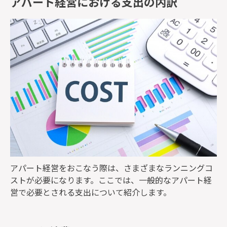
アパート経営における支出の内訳
アパート経営をおこなう際は、さまざまなランニングコ
ストが必要になります。ここでは、一般的なアパート経
営で必要とされる支出について紹介します。