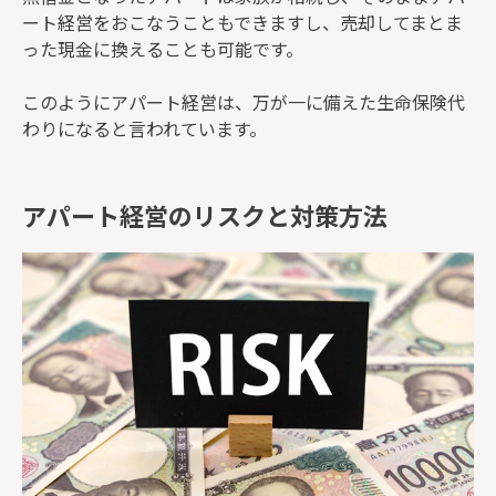
ート経営をおこなうこともできますし、売却してまとま
った現金に換えることも可能です。
このようにアパート経営は、万が一に備えた生命保険代
わりになると言われています。
アパート経営のリスクと対策方法