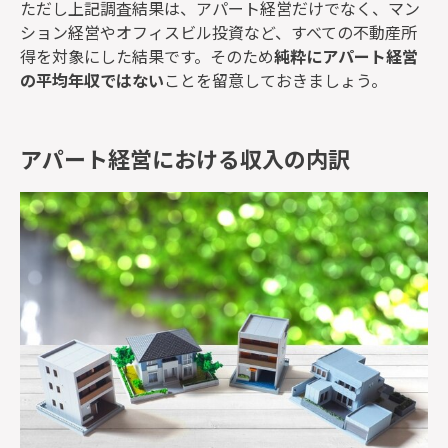
ただし上記調査結果は、アパート経営だけでなく、マン
ション経営やオフィスビル投資など、すべての不動産所
得を対象にした結果です。そのため
純粋にアパート経営
の平均年収ではない
ことを留意しておきましょう。
アパート経営における収入の内訳