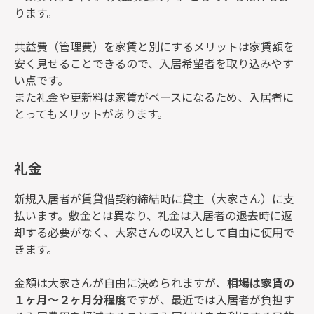
ります。
共益費（管理費）を家賃と別にするメリットは家賃額を
安く見せることできるので、入居希望者を取り込みやす
い点です。
また礼金や更新料は家賃がベースになるため、入居者に
とってもメリットがあります。
礼金
新規入居者が賃貸借契約締結時に貸主（大家さん）に支
払います。敷金とは異なり、礼金は入居者の退去時に返
却する必要がなく、大家さんの収入として自由に使用で
きます。
金額は大家さんが自由に決められますが、
相場は家賃の
１ヶ月～２ヶ月分程度
ですが、最近では入居者が負担す