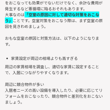
をおこなっても効果がでないだけでなく、余計な費用が
発生するなど悪循環に陥るおそれもあります。
大事なのは
「空室の原因に対して適切な対策をおこな
う」
ことです。空室対策をおこなう際は、まず空室の原
因を見きわめましょう。
おもな空室の原因と対策方法は、以下のようになりま
す。
家賃設定が周辺の相場よりも高すぎる
周辺の家賃相場を調査し、適切な家賃に設定すること
で、入居につながりやすくなります。
周辺に競合物件が多い
入居者ニーズの高い設備を導入したり、必要に応じてリ
フォームをおこなったり、競合物件と差別化をおこない
ましょう。