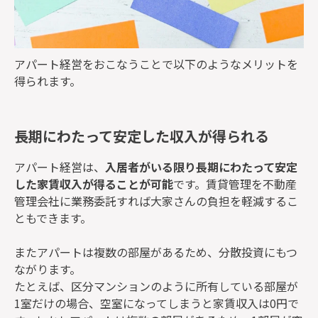
アパート経営をおこなうことで以下のようなメリットを
得られます。
長期にわたって安定した収入が得られる
アパート経営は、
入居者がいる限り長期にわたって安定
した家賃収入が得ることが可能
です。賃貸管理を不動産
管理会社に業務委託すれば大家さんの負担を軽減するこ
ともできます。
またアパートは複数の部屋があるため、分散投資にもつ
ながります。
たとえば、区分マンションのように所有している部屋が
1室だけの場合、空室になってしまうと家賃収入は0円で