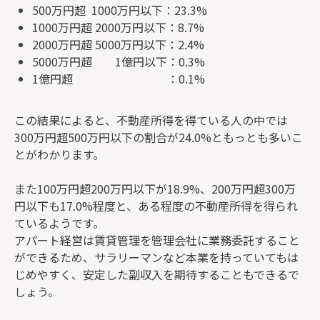
500万円超 1000万円以下：23.3%
1000万円超 2000万円以下：8.7%
2000万円超 5000万円以下：2.4%
5000万円超 1億円以下：0.3%
1億円超 ：0.1%
この結果によると、不動産所得を得ている人の中では
300万円超500万円以下の割合が24.0%ともっとも多いこ
とがわかります。
また100万円超200万円以下が18.9%、200万円超300万
円以下も17.0%程度と、ある程度の不動産所得を得られ
ているようです。
アパート経営は賃貸管理を管理会社に業務委託すること
ができるため、サラリーマンなど本業を持っていてもは
じめやすく、安定した副収入を期待することもできるで
しょう。