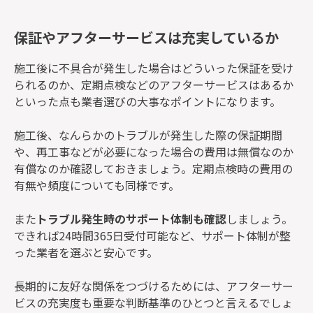
保証やアフターサービスは充実しているか
施工後に不具合が発生した場合はどういった保証を受け
られるのか、定期点検などのアフターサービスはあるか
といった点も業者選びの大事なポイントになります。
施工後、なんらかのトラブルが発生した際の保証期間
や、再工事などが必要になった場合の費用は無償なのか
有償なのか確認しておきましょう。定期点検時の費用の
有無や頻度についても同様です。
また
トラブル発生時のサポート体制も確認
しましょう。
できれば24時間365日受付可能など、サポート体制が整
った業者を選ぶと安心です。
長期的に友好な関係をつづけるためには、アフターサー
ビスの充実度も重要な判断基準のひとつと言えるでしょ