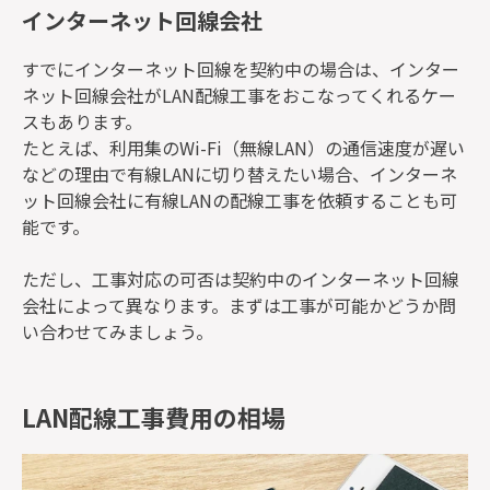
インターネット回線会社
すでにインターネット回線を契約中の場合は、インター
ネット回線会社がLAN配線工事をおこなってくれるケー
スもあります。
たとえば、利用集のWi-Fi（無線LAN）の通信速度が遅い
などの理由で有線LANに切り替えたい場合、インターネ
ット回線会社に有線LANの配線工事を依頼することも可
能です。
ただし、工事対応の可否は契約中のインターネット回線
会社によって異なります。まずは工事が可能かどうか問
い合わせてみましょう。
LAN配線工事費用の相場