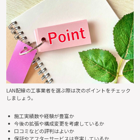
LAN配線の工事業者を選ぶ際は次のポイントをチェック
しましょう。
施工実績数や経験が豊富か
今後の拡張や構成変更を考慮しているか
口コミなどの評判はよいか
保証やアフターサービスは充実しているか