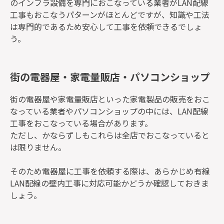
のインフラ設備を専門におこなっている業者がLAN配線
工事もおこなうパターンがほとんどですが、知識や工法
は専門的であるため安心して工事を依頼できるでしょ
う。
街の電器屋・家電量販店・パソコンショップ
街の電器屋や家電量販店といった家電製品の販売をおこ
なっている業者やパソコンショップの中には、LAN配線
工事をおこなっている場合があります。
ただし、かならずしもこれらは全店でおこなっていると
は限りません。
そのため電器屋に工事を依頼する際は、あらかじめ有線
LAN配線の壁内工事に対応可能かどうか確認しておきま
しょう。