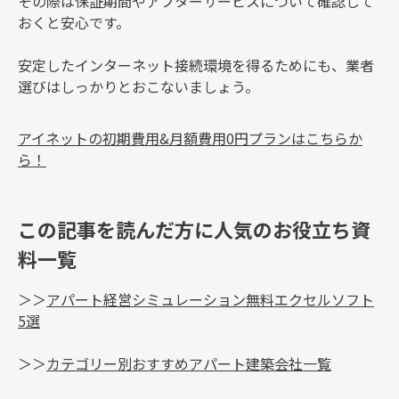
その際は保証期間やアフターサービスについて確認して
おくと安心です。
安定したインターネット接続環境を得るためにも、業者
選びはしっかりとおこないましょう。
アイネットの初期費用&月額費用0円プランはこちらか
ら！
この記事を読んだ方に人気のお役立ち資
料一覧
＞＞
アパート経営シミュレーション無料エクセルソフト
5選
＞＞
カテゴリー別おすすめアパート建築会社一覧