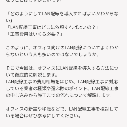
「どのようにしてLAN配線を導入すればよいかわからな
い」
「LAN配線工事はどこに依頼すればよいの？」
「工事費用はいくら必要？」
このように、オフィス向けのLAN配線についてよくわか
らないという人も多いのではないでしょうか。
そこで今回は、オフィスにLAN配線を導入する方法につ
いて徹底的に解説します。
LAN配線工事の費用相場をはじめ、LAN配線工事に対応
している業者の種類や選ぶ際のポイント、LAN配線工事
の申し込みから施工までの流れについて解説します。
オフィスの新設や移転などで、LAN配線工事を検討して
いる場合はぜひ参考にしてください。