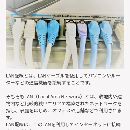
LAN配線とは、LANケーブルを使用してパソコンやルー
ターなどの通信機器を接続することです。
そもそもLAN（Local Area Network）とは、敷地内や建
物内など比較的狭いエリアで構築されたネットワークを
指し、家庭をはじめ、オフィスや店舗などで利用されま
す。
LAN配線は、このLANを利用してインターネットに接続