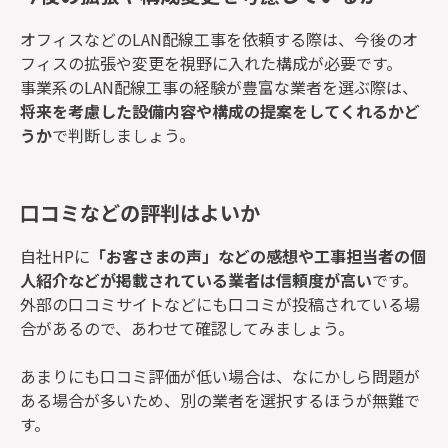
オフィスなどのLAN配線工事を依頼する際は、今後のオ
フィスの拡張や変更を視野に入れた構成が必要です。
事業系のLAN配線工事の経験が豊富な業者を選ぶ際は、
将来を考慮した設備内容や構成の提案をしてくれるかど
うか
で判断しましょう。
口コミなどの評判はよいか
自社HPに
「お客さまの声」などの感想や工事担当者の個
人紹介などが掲載されている業者は信頼度が高い
です。
外部の口コミサイトなどにも口コミが投稿されている場
合があるので、あわせて確認してみましょう。
あまりにも口コミ評価が低い場合は、なにかしら問題が
ある場合が多いため、別の業者を選択するほうが無難で
す。