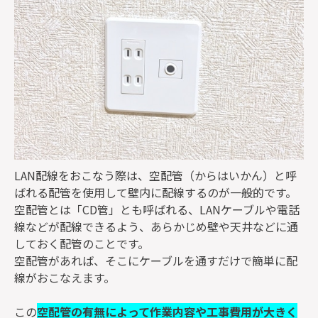
LAN配線をおこなう際は、空配管（からはいかん）と呼
ばれる配管を使用して壁内に配線するのが一般的です。
空配管とは「CD管」とも呼ばれる、LANケーブルや電話
線などが配線できるよう、あらかじめ壁や天井などに通
しておく配管のことです。
空配管があれば、そこにケーブルを通すだけで簡単に配
線がおこなえます。
この
空配管の有無によって作業内容や工事費用が大きく