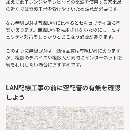
加えて電子レンジやテレビなどの電波を使用する家電品
の近くでは電波干渉を受けやすいため注意が必要です。
なお無線LANは有線LANに比べるとセキュリティ面に不
安があります。無線LANを悪用されないためにも、セキ
ュリティ対策をしっかりとおこなう必要があります。
このように無線LANは、通信品質は有線LANに劣ります
が、複数のデバイスや複数人が同時にインターネット接
続を利用したい場合におすすめです。
LAN配線工事の前に空配管の有無を確認
しよう