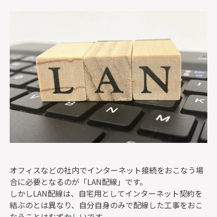
監修者一覧
オフィスなどの社内でインターネット接続をおこなう場
合に必要となるのが「LAN配線」です。
しかしLAN配線は、自宅用としてインターネット契約を
結ぶのとは異なり、自分自身のみで配線した工事をおこ
なうことはむずかしいです。