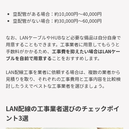
空配管がある場合：約10,000円～40,000円
空配管がない場合：約30,000円～60,000円
なお、LANケーブルやHUBなど必要な備品は自分自身で
用意することもできます。工事業者に用意してもらうと
手数料がかかるため、
工事費を抑えたい場合はLANケー
ブルを自前で用意する
ことをおすすめします。
LAN配線工事を業者に依頼する場合は、複数の業者から
見積りを取り、それぞれの工事費用と工事内容を比較検
討したうえでベストな工事業者を選びましょう。
LAN配線の工事業者選びのチェックポイ
ント3選