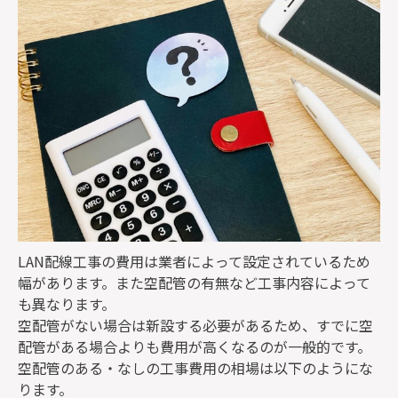
LAN配線工事の費用は業者によって設定されているため
幅があります。また空配管の有無など工事内容によって
も異なります。
空配管がない場合は新設する必要があるため、すでに空
配管がある場合よりも費用が高くなるのが一般的です。
空配管のある・なしの工事費用の相場は以下のようにな
ります。