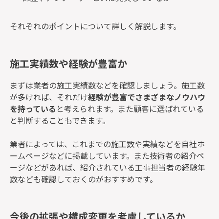
それぞれのポイントについて詳しく解説します。
施工実績数や経験が豊富か
まずは業者の施工実績数などを確認しましょう。施工数
が多ければ、それだけ
経験が豊富でさまざまなノウハウ
を持っている
と考えられます。また顧客に選ばれている
と判断することもできます。
業者によっては、これまでの施工数や実績などを自社ホ
ームページなどに掲載しています。また技術者の紹介ペ
ージなどがあれば、紹介されている工事担当者の経験年
数なども確認しておくのがおすすめです。
今後の拡張や構成変更を考慮しているか