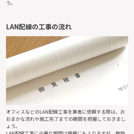
う。
LAN配線の工事の流れ
オフィスなどのLAN配線工事を業者に依頼する際は、お
おまかな流れや施工完了までの期間を把握しておきまし
ょう。
LAN配線工事に必要な期間は規模にもよりますが、数時