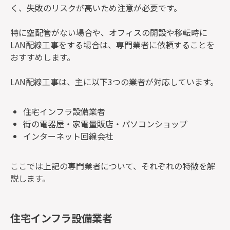
く、失敗のリスクが高いため注意が必要です。
特に空配管がない場合や、オフィスの開設や移転時に
LAN配線工事をする場合は、専門業者に依頼することを
おすすめします。
LAN配線工事は、主に以下3つの業者が対応しています。
住宅インフラ設備業者
街の電器屋・家電量販店・パソコンショップ
インターネット回線会社
ここでは上記の専門業者について、それぞれの特徴を解
説します。
住宅インフラ設備業者