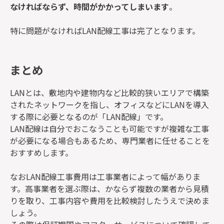
なければならず、時間がかかってしまいます
。
特に問題がなければLAN配線工事は完了となります。
まとめ
LANとは、敷地内や建物内など比較的狭いエリアで構築
されたネットワークを指し、オフィスなどにLANを導入
する際に必要となるのが「LAN配線」です。
LAN配線は自分でおこなうことも可能ですが複雑な工事
が必要になる場合もあるため、専門業者に任せることを
おすすめします。
なおLAN配線工事費用は工事業者によって幅がありま
す。高事業者を選ぶ際は、かならず複数の業者から見積
りを取り、工事内容や費用を比較検討したうえで決めま
しょう。