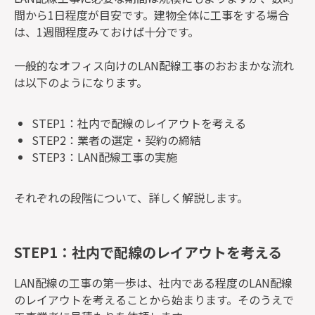
間から1日程度が目安です。建物全体に工事をする場合
は、1週間程度みておけば十分です。
一般的なオフィス向けのLAN配線工事のおおまかな流れ
は以下のようになります。
STEP1：社内で配線のレイアウトを考える
STEP2：業者の選定・契約の締結
STEP3：LAN配線工事の実施
それぞれの段階について、詳しく解説します。
STEP1：社内で配線のレイアウトを考える
LAN配線の工事の第一歩は、社内である程度のLAN配線
のレイアウトを考えることから始まります。そのうえで