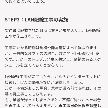
でおくとよいでしょう。
STEP3：LAN配線工事の実施
契約書に記載された日時に業者が現地入りし、LAN配線
工事が施工されます。
工事にかかる時間は規模や難易度によって異なります
が、一般的なオフィスの場合、数時間～1日程度が目安
です。万が一のトラブル発生を想定し、余裕のあるスケ
ジュールを立てておくと安心です。
LAN配線工事が完了したら、かならずインターネットに
接続し、LANに問題がないか確認しましょう。
万が一不備があった場合、業者が帰る前であれば、その
場で再工事してもらえます。
もし業者が帰ってしまったあとに不備が見つかった場合
も再工事はしてもらえますが、
再工事日の日程を調整し