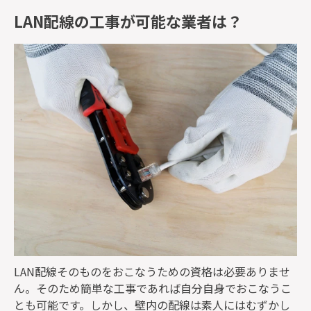
LAN配線の工事が可能な業者は？
LAN配線そのものをおこなうための資格は必要ありませ
ん。そのため簡単な工事であれば自分自身でおこなうこ
とも可能です。しかし、壁内の配線は素人にはむずかし