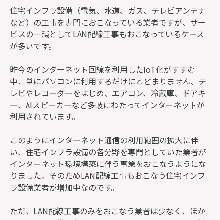
住宅インフラ設備（電気、水道、ガス、テレビアンテナ
など）の工事を専門におこなっている業者ですが、サー
ビスの一環としてLAN配線工事もおこなっているケース
が多いです。
昨今のインターネット回線を利用したIoT化がすすむ
中、単にパソコンに利用するだけにとどまりません。テ
レビやレコーダーをはじめ、エアコン、冷蔵庫、ドアキ
ー、AIスピーカーなど多岐にわたってインターネットが
利用されています。
このようにインターネット通信の利用範囲の拡大に伴
い、住宅インフラ設備の各分野を専門としていた業者が
インターネット環境構築に伴う事業をおこなうようにな
りました。そのためLAN配線工事もおこなう住宅インフ
ラ設備業者が増加中なのです。
ただ、LAN配線工事のみをおこなう業者は少なく、ほか