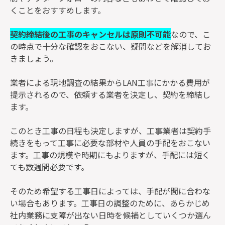
くことをおすすめします。
契約締結後の工事のキャンセルは原則不可能
なので、こ
の時点で十分な確認をおこない、疑問などを解消してお
きましょう。
業者による現地調査の結果からLAN工事にかかる費用が
提示されるので、依頼する業者を決定し、契約を締結し
ます。
このとき工事の日程も決定しますが、工事業者は契約手
続きをもって工事に必要な部材や人員の手配をおこない
ます。工事の規模や時期にもよりますが、手配には短く
ても数週間必要です。
そのため希望する工事日によっては、手配が間に合わな
い場合もあります。工事日の調整のために、あらかじめ
社内業務に支障が出ない日時を候補としていくつか選ん