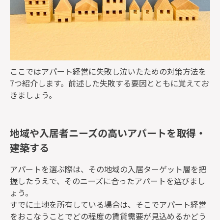
ここではアパート経営に失敗し泣いたための対策方法を
7つ紹介します。前述した失敗する要因とともに覚えてお
きましょう。
地域や入居者ニーズの高いアパートを取得・
建築する
アパートを選ぶ際は、その地域の入居ターゲット層を把
握したうえで、そのニーズに合ったアパートを選びまし
ょう。
すでに土地を所有している場合は、そこでアパート経営
をおこなうことでどの程度の賃貸需要が見込めるかどう