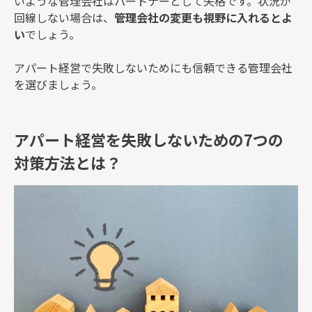
いような管理会社はパートナーとして失格です。状況が
回線しない場合は、
管理会社の変更も視野に入れるとよ
い
でしょう。
アパート経営で失敗しないためにも信頼できる管理会社
を選びましょう。
アパート経営を失敗しないための7つの
対策方法とは？