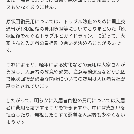
スも少なくありません。
原状回復費用については、トラブル防止のために国土交
通省が原状回復の費用負担等についてとりまとめた『原
状回復をめぐるトラブルとガイドライン』に沿って、大
家さんと入居者の負担割り合いを決めることが多いで
す。
これによると、経年による劣化などの費用は大家さんが
負担し、入居者の故意や過失、注意義務違反などが原因
で原状回復が必要な箇所についての費用は入居者負担が
基本とされています。
したがって、明らかに入居者負担の費用については入居
者に費用を請求することもできますが、中には支払いを
拒否したり、無視したりする悪質な入居者も少なくない
ようです。