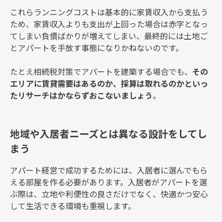
これらランニングコストは基本的に家賃収入から支払う
ため、家賃収入よりも支出が上回った場合は赤字となっ
てしまい負債ばかりが増えてしまい、最終的には土地ご
とアパートを手放す事態になりかねないのです。
たとえ相続税対策でアパートを建築する場合でも、
その
エリアに賃貸需要はあるのか、採算は取れるのかといっ
たリサーチはかならずおこないましょう
。
地域や入居者ニーズとは異なる設計をしてし
まう
アパート経営で成功するためには、入居者に選んでもら
える部屋を作る必要があります。入居者がアパートを選
ぶ際は、立地や利便性の良さだけでなく、快適かつ安心
して生活できる環境も重視します。