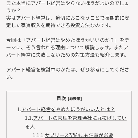
また本当にアパート経営はやらないほうがよいのでしょ
うか？
実はアパート経営は、適切におこなうことで長期的に安
定した家賃収入を期待できる投資方法なのです。
今回は「アパート経営はやめたほうかいいのか？」をテ
ーマに、そう言われる理由について解説します。またア
パート経営に失敗しないための対策方法も紹介します。
アパート経営を検討中のかたは、ぜひ参考にしてくださ
い。
目次
[非表示]
1.
アパート経営をやめたほうがいい人とは？
1.1.
アパートの管理を管理会社に丸投げしてい
る人
1.1.1.
サブリース契約にも注意が必要