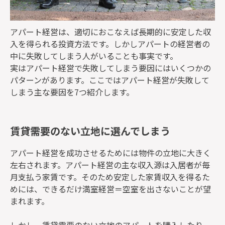
アパート経営は、適切におこなえば長期的に安定した収
入を得られる投資方法です。しかしアパートの経営者の
中に失敗してしまう人がいることも事実です。
実はアパート経営で失敗してしまう要因にはいくつかの
パターンがあります。ここではアパート経営が失敗して
しまう主な要因を7つ紹介します。
賃貸需要のない立地に選んでしまう
アパート経営を成功させるためには物件の立地に大きく
左右されます。アパート経営の主な収入源は入居者が毎
月支払う家賃です。そのため安定した家賃収入を得るた
めには、できるだけ満室経営＝空室を出さないことが望
まれます。