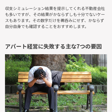
収支シミュレーション結果を提示してくれる不動産会社
も多いですが、その結果がかならずしも十分でないケー
スもあります。その数字だけを鵜呑みにせず、かならず
自分自身でも確認することをおすすめします。
アパート経営に失敗する主な7つの要因