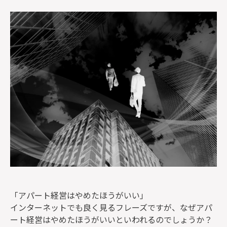
監修者一覧
「アパート経営はやめたほうがいい」
インターネットでも良く見るフレーズですが、なぜアパ
ート経営はやめたほうがいいといわれるのでしょうか？