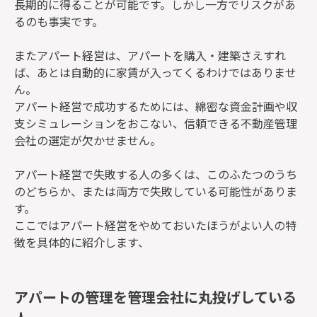
長期的に得ることが可能です。しかし一方でリスクがあ
るのも事実です。
またアパート経営は、アパートを購入・建築さえすれ
ば、あとは自動的に家賃が入ってくるわけではありませ
ん。
アパート経営で成功するためには、綿密な資金計画や収
支シミュレーションをおこない、信頼できる不動産管理
会社の選定が欠かせません。
アパート経営で失敗する人の多くは、このふたつのうち
のどちらか、または両方で失敗している可能性がありま
す。
ここではアパート経営をやめておいたほうがよい人の特
徴を具体的に紹介します、
アパートの管理を管理会社に丸投げしている